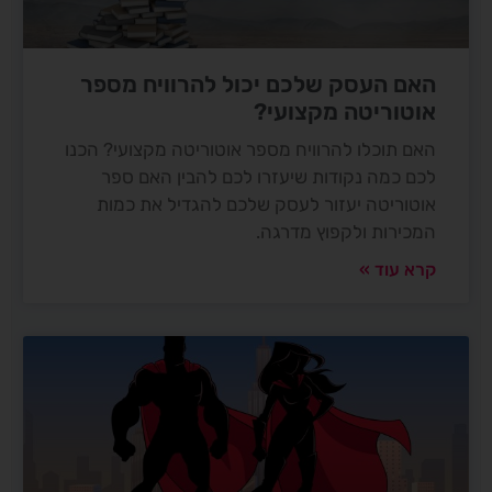
האם העסק שלכם יכול להרוויח מספר
אוטוריטה מקצועי?
האם תוכלו להרוויח מספר אוטוריטה מקצועי? הכנו
לכם כמה נקודות שיעזרו לכם להבין האם ספר
אוטוריטה יעזור לעסק שלכם להגדיל את כמות
המכירות ולקפוץ מדרגה.
קרא עוד »