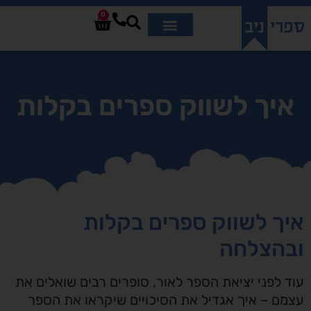
0
איך לשווק ספרים בקלות
איך לשווק ספרים בקלות
ובהצלחה
עוד לפני יציאת הספר לאור, סופרים רבים שואלים את
עצמם – איך אגדיל את הסיכויים שיקראו את הספר