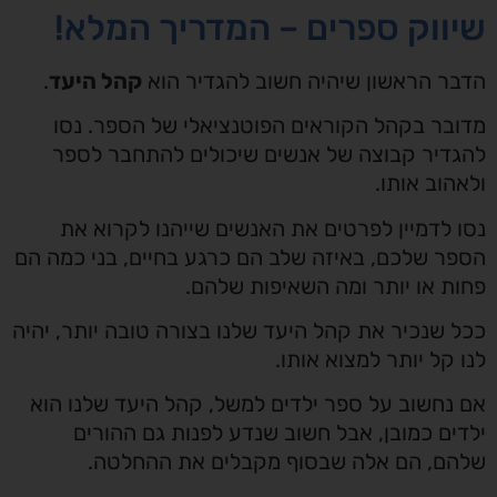
שיווק ספרים – המדריך המלא!
הדבר הראשון שיהיה חשוב להגדיר הוא
קהל היעד
.
מדובר בקהל הקוראים הפוטנציאלי של הספר. נסו
להגדיר קבוצה של אנשים שיכולים להתחבר לספר
ולאהוב אותו.
נסו לדמיין לפרטים את האנשים שייהנו לקרוא את
הספר שלכם, באיזה שלב הם כרגע בחיים, בני כמה הם
פחות או יותר ומה השאיפות שלהם.
ככל שנכיר את קהל היעד שלנו בצורה טובה יותר, יהיה
לנו קל יותר למצוא אותו.
אם נחשוב על ספר ילדים למשל, קהל היעד שלנו הוא
ילדים כמובן, אבל חשוב שנדע לפנות גם ההורים
שלהם, הם אלה שבסוף מקבלים את ההחלטה.