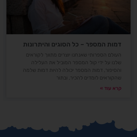
דמות המספר – כל הסוגים והיתרונות
העולם הספרותי שאנחנו יוצרים מתווך לקוראים
שלנו על ידי קול המספר המוביל את העלילה
והסיפור, דמות המספר יכולה להיות דמות שלמה
שהקוראים לומדים להכיר, ובתור
קרא עוד »