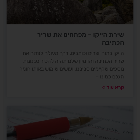
שירת הייקו – מפתחים את שריר
הכתיבה
הייקו בתור יוצרים וכותבים, דרך מעולה לפתח את
שריר הכתיבה והדמיון שלנו תהיה להכיר סגנונות
נוספים שקיימים סביבנו, ועושים שימוש באותו חומר
הגלם כמונו –
קרא עוד »