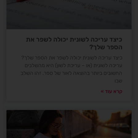
כיצד עריכה לשונית יכולה לשפר את
הספר שלך?
כיצד עריכה לשונית יכולה לשפר את הספר שלך?
עריכה לשונית (או – עריכת לשון) היא מהשלבים
החשובים ביותר בהוצאה לאור של ספר. זהו השלב
שבו
קרא עוד »