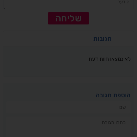
שליחה
תגובות
לא נמצאו חוות דעת
הוספת תגובה
שם
תגובה