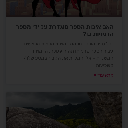
האם איכות הספר מוגדרת על ידי מספר
הדמויות בו?
כל ספר מורכב מכמה דמויות: הדמות הראשית –
גיבור הספר שדמותו תהיה עגולה, הדמויות
המשניות – אלו המלוות את הגיבור במסע שלו /
משפיעות
קרא עוד »