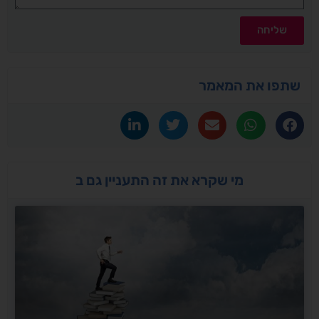
שליחה
שתפו את המאמר
מי שקרא את זה התעניין גם ב