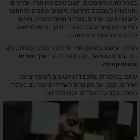
בנוגע לתוכן הפוסטים, חשוב שגם כאן תהיו אמיתיים
ותאפשרו לעצמכם להיחשף. אנשים אוהבים להתחבר
לאנושיות של אחרים, ושיתוף תחומי העניין, חוויות
החיים והקשיים שלכם לאורך הדרך יגרמו לאנשים
להרגיש שהם מכירים אתכם.
החלק החשוב בשיווק ספר זה ליצור סביבו קהילה, ולא
רק קהל פוטנציאלי, לכן חשוב ללמוד
איך יוצרים
ובונים קהילה
.
שתפו בסיפורים שלכם והיו קשובים לסיפורים של
אחרים, הפכו את הקשרים לאמיתיים יותר גם בעמוד
הספר, ככה כל הצדדים יוכלו להרוויח.