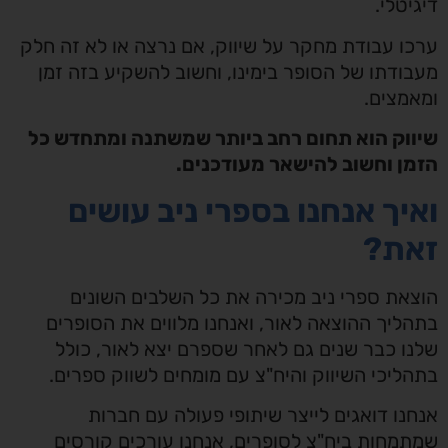
דיגיטלי.
ערכו עבודת מחקר על שיווק, אם נרצה או לא זה חלק
מעבודתו של הסופר בימינו, וחשוב להשקיע בזה זמן
ומאמצים.
שיווק הוא תחום רחב ביותר שמשתנה ומתחדש כל
הזמן וחשוב להישאר מעודכנים.
ואיך אנחנו בספרי ניב עושים
זאת?
הוצאת ספרי ניב מכירה את כל השלבים השונים
בתהליך ההוצאה לאור, ואנחנו מלווים את הסופרים
שלנו כבר שנים גם לאחר שספרם יצא לאור, כולל
בתהליכי השיווק והיח"צ עם מומחים לשווק ספרים.
אנחנו דואגים לייצר שיתופי פעולה עם חברות
שמתמחות ביח"צ לסופרים, אנחנו עורכים קורסים