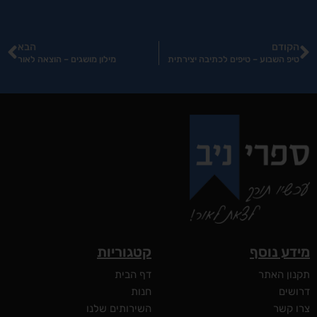
הקודם
הבא
טיפ השבוע – טיפים לכתיבה יצירתית
מילון מושגים – הוצאה לאור
מידע נוסף
קטגוריות
תקנון האתר
דף הבית
דרושים
חנות
צרו קשר
השירותים שלנו