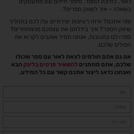
לאור, כתיבת הספר, סיפור חייהם וגם מתעסקים
בשאלה – איך לשווק ספרים?.
ומה אתכם? איזה רעיונות יצירתיים עלו לכם בתהליך
שיווק הספר? איך בידלתם את עצמכם מהמתחרים?
ספרו לנו בתגובות, אנחנו תמיד אוהבים לקרוא את
המילים שלכם.
אם גם אתם חולמים לצאת לאור עם ספר שכולו
שלכם, אתם מוזמנים
להשאיר פרטים בלינק
הבא
ואנחנו נדאג ליצור אתכם קשר עם כל המידע.