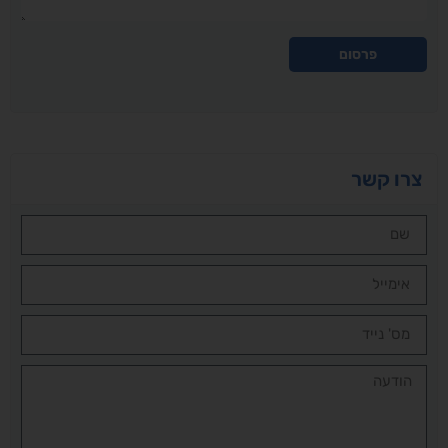
פרסום
צרו קשר