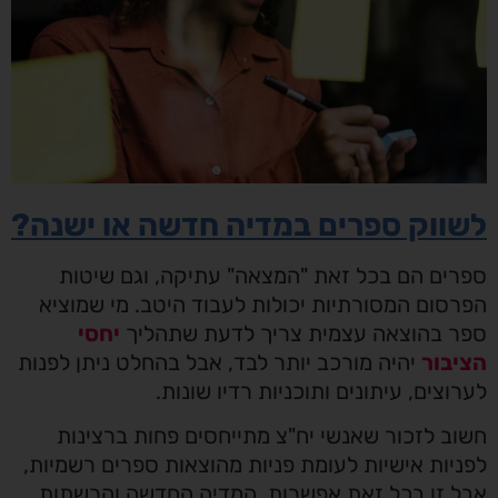
לשווק ספרים במדיה חדשה או ישנה?
ספרים הם בכל זאת "המצאה" עתיקה, וגם שיטות
הפרסום המסורתיות יכולות לעבוד היטב. מי שמוציא
ספר בהוצאה עצמית צריך לדעת שתהליך
יחסי
הציבור
יהיה מורכב יותר לבד, אבל בהחלט ניתן לפנות
לערוצים, עיתונים ותוכניות רדיו שונות.
חשוב לזכור שאנשי יח"צ מתייחסים פחות ברצינות
לפניות אישיות לעומת פניות מהוצאות ספרים רשמיות,
אבל זו בכל זאת אפשרות. המדיה החדשה והרשתות