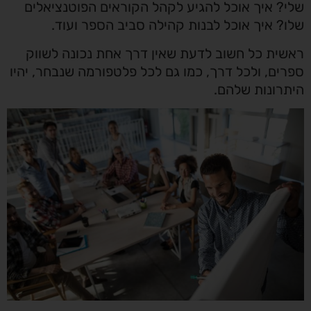
שלי? איך אוכל להגיע לקהל הקוראים הפוטנציאלים
שלו? איך אוכל לבנות קהילה סביב הספר ועוד.
ראשית כל חשוב לדעת שאין דרך אחת נכונה לשווק
ספרים, ולכל דרך, כמו גם לכל פלטפורמה שנבחר, יהיו
היתרונות שלהם.