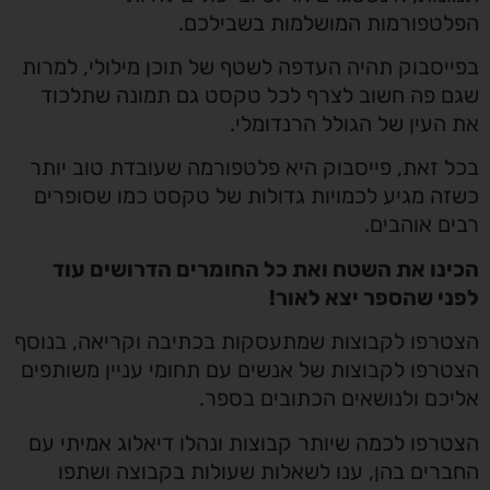
הפלטפורמות המושלמות בשבילכם.
בפייסבוק תהיה העדפה לשטף של תוכן מילולי, למרות
שגם פה חשוב לצרף לכל טקסט גם תמונה שתלכוד
את העין של הגולל הרנדומלי.
בכל זאת, פייסבוק היא פלטפורמה שעובדת טוב יותר
כשזה מגיע לכמויות גדולות של טקסט כמו שסופרים
רבים אוהבים.
הכינו את השטח ואת כל החומרים הדרושים עוד
לפני שהספר יצא לאור!
הצטרפו לקבוצות שמתעסקות בכתיבה וקריאה, בנוסף
הצטרפו לקבוצות של אנשים עם תחומי עניין משותפים
אליכם ולנושאים הכתובים בספר.
הצטרפו לכמה שיותר קבוצות ונהלו דיאלוג אמיתי עם
החברים בהן, ענו לשאלות שעולות בקבוצה ושתפו