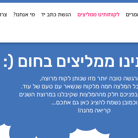
מרים
לקוחותינו ממליצים
הגשת כתב יד
מי אנחנו?
צרו
נו ממליצים בחום (:
רגשה טובה יותר מזו שנותן לקוח מרוצה,
בל המלצה חמה מלקוח שנשאר עם טעם של עוד.
 בפניכם חלק מההמלצות שקיבלנו במרוצת השנים
וכמובן נשמח להציג כאן גם אתכם...
קריאה מהנה!