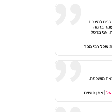
קנים למינהם.
עומד ברמה
. אני מרסל
 שלל רבי מכר
צאה מושלמת,
אל
| אמן חושים