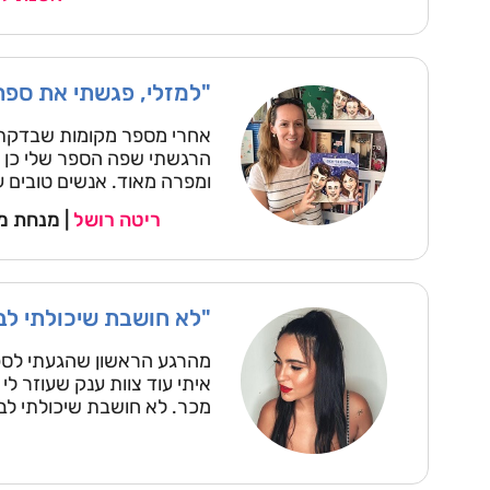
"למזלי, פגשתי את ספר
אחרי מספר מקומות שבדקתי 
הרגשתי שפה הספר שלי כן ח
ומפרה מאוד. אנשים טובים ע
ריטה רושל
| מנחת מש
"לא חושבת שיכולתי לבח
מהרגע הראשון שהגעתי לספרי
איתי עוד צוות ענק שעוזר לי
מכר. לא חושבת שיכולתי לבח