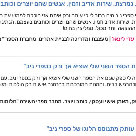
 נמרצת, שירות אדיב וזמין, אנשים שהם יוצרים וכותב
פרי ניב היה ברור לי כי איתם ורק איתם אני הולכת לממש את הפ
, שירות אדיב וזמין, אנשים שהם יוצרים וכותבים בעצמם. הנתינה
 ההוצאה יותר מכול. ממליצה בחום!
עדי לינאל
| מעצבת ומדריכה לבניית אתרים, מחברת הספר ״נ
 הספר השני שלי אוציא אך ורק בספרי ניב"
 לי ספק שגם את הספר השני שלי אוציא אך ורק בספרי ניב. עם ס
להרגיש בבית. והמנות המורכבות בהזמנה אישית רק הולכות ומש
טק, מאמן אישי ועסקי, כותב ויוצר. מחבר ספרי השירה "חלומות" 
עותק מתנוסס הלוגו של ספרי ניב"