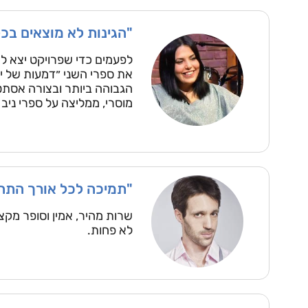
"הגינות לא מוצאים בכ
לפעמים כדי שפרויקט יצא לא
את ספרי השני ״דמעות של יי
הגבוהה ביותר ובצורה אסתטי
מוסרי, ממליצה על ספרי ניב
"תמיכה לכל אורך התהלי
שרות מהיר, אמין וסופר מקצ
לא פחות.