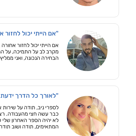
"אם הייתי יכול לחזור א
אם הייתי יכול לחזור אחורה 
מקרב לב על התמיכה, על המק
הבחירה הנכונה, ואני ממליץ 
"לאורך כל הדרך ידעתי
לספרי ניב, תודה על שירות א
כבר עשה חצי מהעבודה. רצי
לא יהיה הספר האחרון שלי 
המתאימים, תודה ושוב תודה