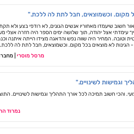
ל מקום. וכשמוצאים, חבל לתת לה ללכת."
ור חשוב שיעמדו מאחוריו אנשים הגונים, לא רודפי בצע ולא תקת
ן״ עימדתי אצל יהודה, תוך שלושה ימים הספר היה חזרה אצלי מ
ת וטובה. המחיר היה שווה נפש והדאגה מצידו הייתה איתנה וכנה
 - הגינות לא מוצאים בכל מקום. וכשמוצאים, חבל לתת לה ללכת.
מרסל מוסרי
| מחברת
ך וגמישות לשינויים."
ועי. והכי חשוב תמיכה לכל אורך התהליך וגמישות לשינויים. התו
נמרוד הר