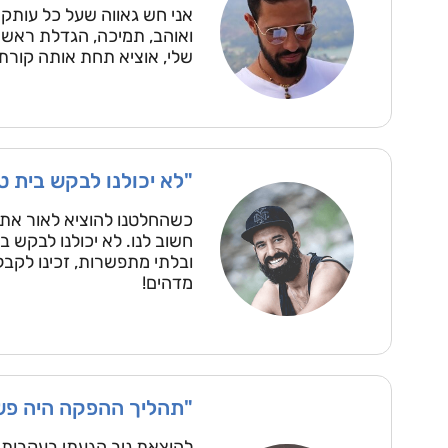
אני חש גאווה שעל כל עותק מ
ואוהב, תמיכה, הגדלת ראש ו
שלי, אוציא תחת אותה קורת 
"לא יכולנו לבקש בית ט
כשהחלטנו להוציא לאור את 
חשוב לנו. לא יכולנו לבקש ב
ובלתי מתפשרות, זכינו לקבל
מדהים!
"תהליך ההפקה היה פשו
להוצאת ניב הגעתי בעקבות 