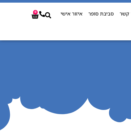
 קשר
סביבת סופר
איזור אישי
0