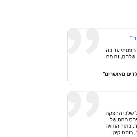
ר"
הדפסתי עד כה
מה שלהם, זה מה
לדים מאושרים"
ל שלבי ההפקה
יחס החם של
. בתוך החוויה
 רותם קינן.