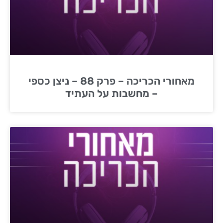
מאחורי הכריכה – פרק 88 – ניצן כספי
– מחשבות על העתיד