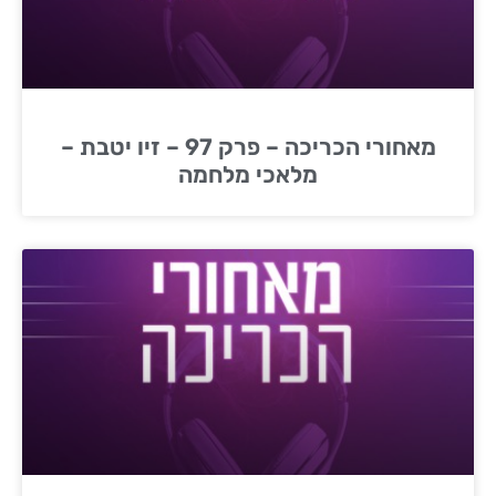
מאחורי הכריכה – פרק 97 – זיו יטבת –
מלאכי מלחמה