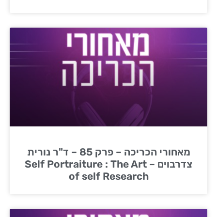
מאחורי הכריכה – פרק 85 – ד"ר נורית
צדרבוים – Self Portraiture : The Art
of self Research