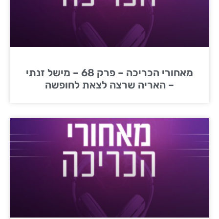
מאחורי הכריכה – פרק 68 – מישל זנתי
– האריה שרצה לצאת לחופשה