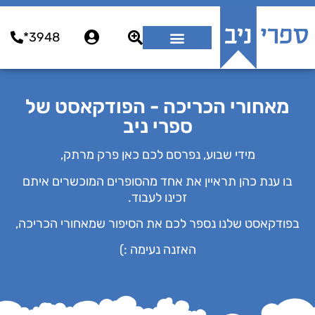
3948*
מאחורי הכריכה - הפודקאסט של
ספרי ניב
מידי שבוע, נפרסם לכם כאן פרק מרתק,
בו ענת כהן תראיין את אחד מהסופרים המוכשרים איתם
זכינו לעבוד.
בפודקאסט שלנו נספר לכם את הסיפור שמאחורי הכריכה,
האזנה נעימה :)