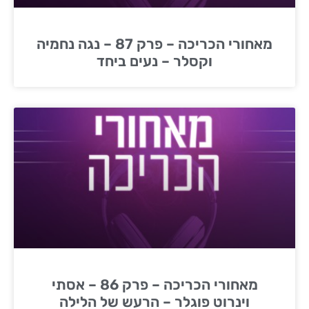
מאחורי הכריכה – פרק 87 – נגה נחמיה
וקסלר – נעים ביחד
מאחורי הכריכה – פרק 86 – אסתי
וינרוט פוגלר – הרעש של הלילה