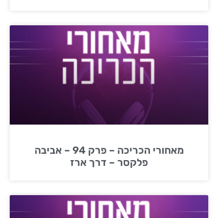
מאחורי הכריכה – פרק 94 – אביבה
פלקסר – דרך ארז