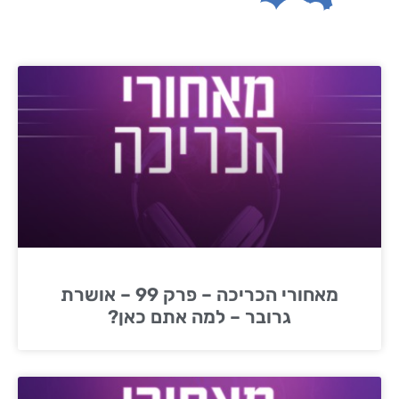
מאחורי הכריכה – פרק 99 – אושרת
גרובר – למה אתם כאן?