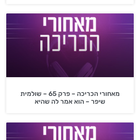
מאחורי הכריכה – פרק 65 – שולמית
שיפר – הוא אמר לה שהיא