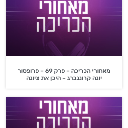
מאחורי הכריכה – פרק 69 – פרופסור
יונה קרוננברג – היכן את ציונה