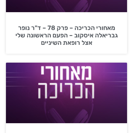
מאחורי הכריכה – פרק 78 – ד"ר נופר
גבריאלה איסקוב – הפעם הראשונה שלי
אצל רופאת השיניים