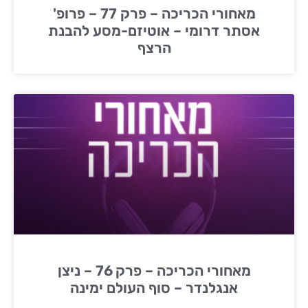
מאחורי הכריכה – פרק 77 – פרופ'
אסתר דרומי – אוטיזם-מסע להבנת
הרצף
מאחורי הכריכה – פרק 76 – ניצן
אנגלנדר – סוף העולם ימינה