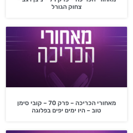
צחוק הגורל
מאחורי הכריכה – פרק 70 – קובי סימן
טוב – היו ימים יפים בפלוגה