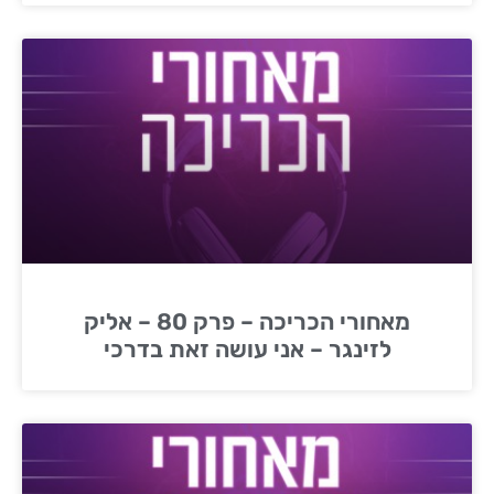
מאחורי הכריכה – פרק 80 – אליק
לזינגר – אני עושה זאת בדרכי