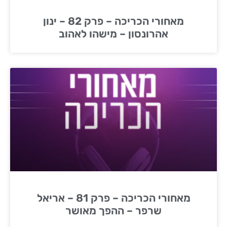
מאחורי הכריכה – פרק 82 – ינון
אהרונסון – מישהו לאהוב
מאחורי הכריכה – פרק 81 – אריאל
שרפר – ההפך מאושר