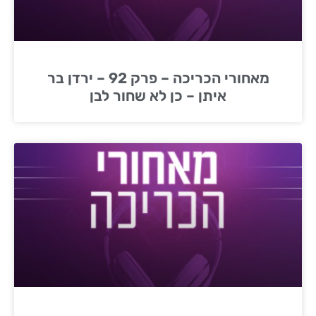
מאחורי הכריכה – פרק 92 – ירדן בר
איתן – כן לא שחור לבן