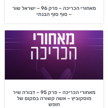
מאחורי הכריכה – פרק 96 – ישראל שור
– סוף סוף הבנתי
מאחורי הכריכה – פרק 95 – דבורה שיר
מוסקוביץ – אשה קשורה במקום של
חופש