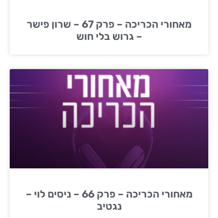
מאחורי הכריכה – פרק 67 – שרון פישר
– גרוש בלי חוש
מאחורי הכריכה – פרק 66 – ניסים לוי –
נגטיב