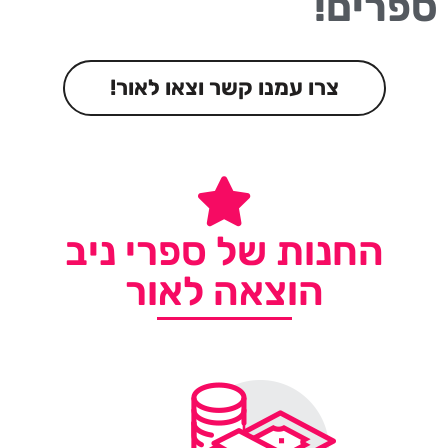
ספרים!
צרו עמנו קשר וצאו לאור!
החנות של ספרי ניב
הוצאה לאור