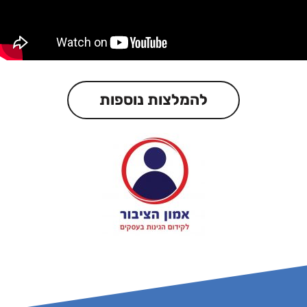
להמלצות נוספות