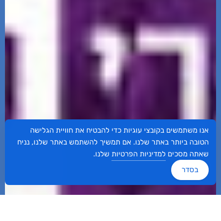
אנו משתמשים בקובצי עוגיות כדי להבטיח את חוויית הגלישה
הטובה ביותר באתר שלנו. אם תמשיך להשתמש באתר שלנו, נניח
שאתה מסכים
למדיניות הפרטיות
שלנו.
בסדר