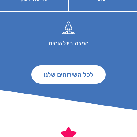
הפצה בינלאומית
לכל השירותים שלנו