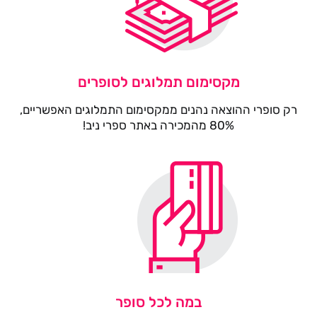
מקסימום תמלוגים לסופרים
רק סופרי ההוצאה נהנים ממקסימום התמלוגים האפשריים,
80% מהמכירה באתר ספרי ניב!
במה לכל סופר