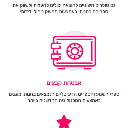
גם סופרים חיצוניים להוצאה יכולים להעלות ולשווק את
ספריהם בחנות, באמצעות ממשק ניהול ידידותי
אבטחת קבצים
ספרי השמע והספרים הדיגיטליים הנמצאים בחנות, מוגנים
באמצעות הטכנולוגיה החדשנית ביותר