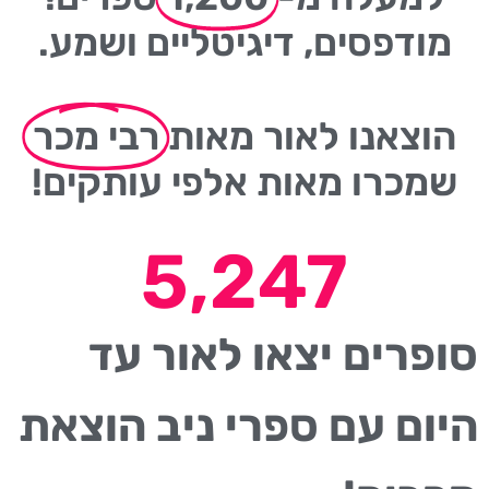
מודפסים, דיגיטליים ושמע.
הוצאנו לאור מאות
רבי מכר
שמכרו מאות אלפי עותקים!
5,247
סופרים יצאו לאור עד
היום עם ספרי ניב הוצאת