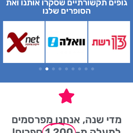
גופים תקשורתיים שסקרו אותנו ואת
הסופרים שלנו
מדי שנה, אנחנו מפרסמים
למעלה מ-
1,200
ספרים!