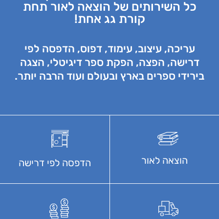
כל השירותים של הוצאה לאור תחת
קורת גג אחת!
עריכה, עיצוב, עימוד, דפוס, הדפסה לפי
דרישה, הפצה, הפקת ספר דיגיטלי, הצגה
בירידי ספרים בארץ ובעולם ועוד הרבה יותר.
הוצאה לאור
הדפסה לפי דרישה