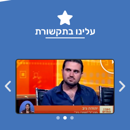
עלינו בתקשורת