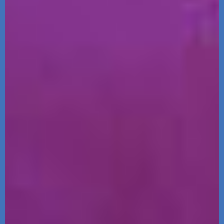
מאחורי הכריכה