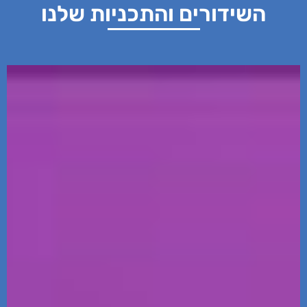
השידורים והתכניות שלנו