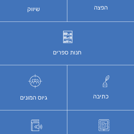
הפצה
שיווק
חנות ספרים
כתיבה
גיוס המונים