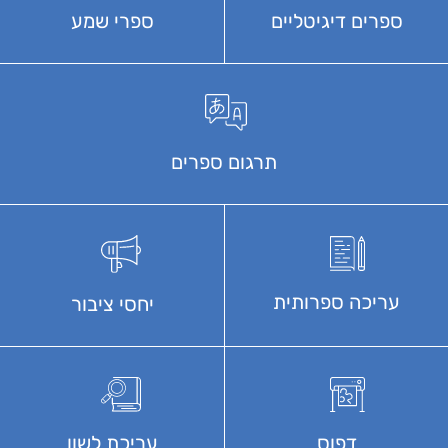
ספרי שמע
ספרים דיגיטליים
תרגום ספרים
עריכה ספרותית
יחסי ציבור
דפוס
עריכת לשון