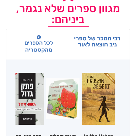
מגוון ספרים שלא נגמר,
ביניהם:
רבי המכר של ספרי
לכל הספרים
ניב הוצאה לאור
מהקטגוריה