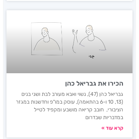
הכירו את גבריאל כהן
גבריאל כהן (47), נשוי ואבא מעורב לבת ושני בנים
(13, 10 ו-6 בהתאמה), עוסק במו"פ וחדשנות במגזר
הציבורי, חובב קריאה מושבע ומקפיד לטייל
במדבריות שבדרום
קרא עוד »