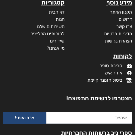
מידע נוסף
קטגוריות
תקנון האתר
דף הבית
דרושים
חנות
צרו קשר
השירותים שלנו
מדיניות פרטיות
לקוחותינו ממליצים
הצהרת נגישות
שידורים
מי אנחנו?
לקוחות
סביבת סופר
איזור אישי
ביטול הזמנה קיימת
הצטרפו לרשימת התפוצה!
צרפו אותי!
ספרי ניב ברשתות החברתיות