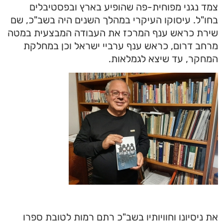
צמד נגני מפוחית-פה שהופיע בארץ ובפסטיבלים
בחו"ל
. עיסוקו העיקרי במהלך השנים היה בשב"כ, שם
שירת כראש ענף המרכז את העבודה המבצעית במטה
מרחב דרום, כראש ענף ערביי ישראל וכן במחלקת
המחקר, עד שיצא לגמלאות.
את ניסיונו וחוויותיו בשב"כ רתם רמות לטובת ספרו