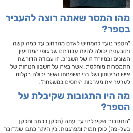
מהו המסר שאתה רוצה להעביר
בספר?
"הספר נועד להמחיש לאדם מהרחוב עד כמה קשה
ותובענית יכולה להיות עבודתם של גופי המודיעין
השונים ובמיוחד זו של השב"כ. זו עבודה הדורשת
התמסרות מוחלטת, אשר באה על חשבון הנוחות של
איש הביטחון ושל בני משפחתו ואשר יכולה בקלות
לערער את מערכות היחסים במשפחה".
מה היו התגובות שקיבלת על
הספר?
"התגובות שקיבלתי עד עתה (חלקן בכתב וחלקן
בעל-פה) כולן חמות ומפרגנות. בין היתר כתבו שמדובר