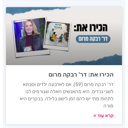
הכירו את: דר' רבקה מרום
דר' רבקה מרום (59), אם לארבעה ילדים וסבתא
לשני נכדים, היא מהאנשים האלה שגורמים לנו
לתהות מתי יש להם זמן לישון בלילה. בבקרים היא
מורה
קרא עוד »