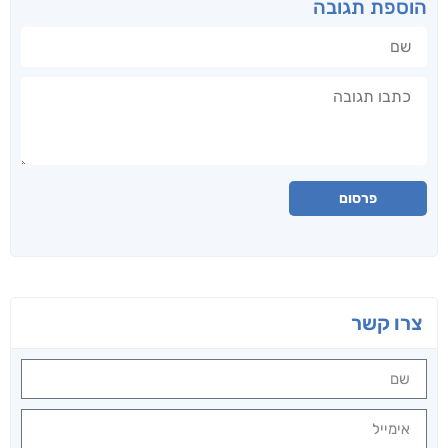
הוספת תגובה
שם
תגובה
פרסום
צרו קשר