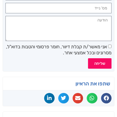
אני מאשר/ת קבלת דיוור, חומר פרסומי והטבות בדוא"ל,
מסרונים ובכל אמצעי אחר.
שליחה
שתפו את הראיון