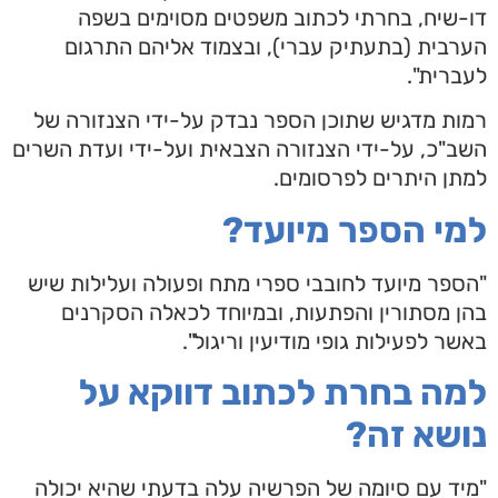
דו-שיח, בחרתי לכתוב משפטים מסוימים בשפה
הערבית (בתעתיק עברי), ובצמוד אליהם התרגום
לעברית".
רמות מדגיש שתוכן הספר נבדק על-ידי הצנזורה של
השב"כ, על-ידי הצנזורה הצבאית ועל-ידי ועדת השרים
למתן היתרים לפרסומים.
למי הספר מיועד?
"הספר מיועד לחובבי ספרי מתח ופעולה ועלילות שיש
בהן מסתורין והפתעות, ובמיוחד לכאלה הסקרנים
באשר לפעילות גופי מודיעין וריגול".
למה בחרת לכתוב דווקא על
נושא זה?
"מיד עם סיומה של הפרשיה עלה בדעתי שהיא יכולה