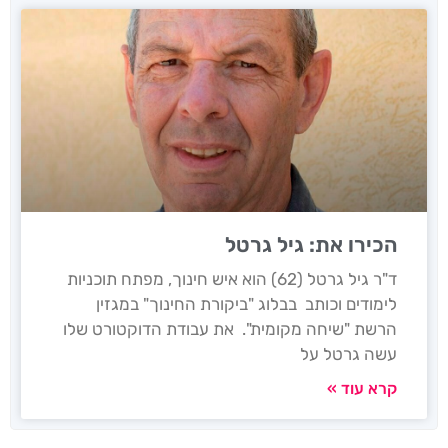
הכירו את: גיל גרטל
ד"ר גיל גרטל (62) הוא איש חינוך, מפתח תוכניות
לימודים וכותב בבלוג "ביקורת החינוך" במגזין
הרשת "שיחה מקומית". את עבודת הדוקטורט שלו
עשה גרטל על
קרא עוד »