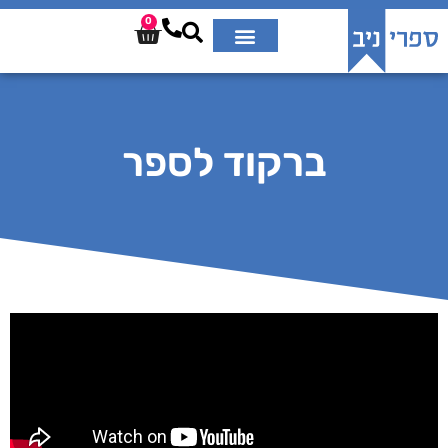
0
ברקוד לספר