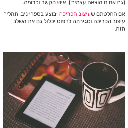
(גם אם זו הוצאה עצמית), איש הקשר וכדומה.
אם החלטתם ש
עיצוב הכריכה
יבוצע בספרי ניב, תהליך
עיצוב הכריכה וסגירתה לדפוס יכלול גם את השלב
הזה.