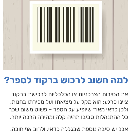
למה חשוב לרכוש ברקוד לספר?
את הסיבות הצרכניות או הכלכליות לרכישת ברקוד
ציינו כרגע: הוא מקל על מציאתו ועל מכירתו בחנות,
ולכן כדאי מאוד שיופיע על הספר – פשוט משום שכך
כל ההתנהלות סביבו תהיה קלה ומהירה הרבה יותר.
אבל יש סיבה נוספת שבגללה כדאי, ולרוב אף חובה,