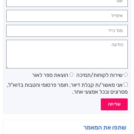
שירות לקוחות/תמיכה
הוצאת ספר לאור
אני מאשר/ת קבלת דיוור, חומר פרסומי והטבות בדוא"ל,
מסרונים ובכל אמצעי אחר.
שליחה
שתפו את המאמר