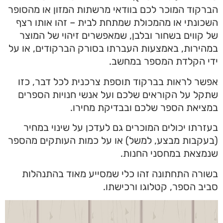
הברקוד המוכר לכם בוודאי מרשתות המזון או מהסופר
השכונתי או מהמכולת שמתחת לבית – זהו אותו רצף
של קווים בשחור ובלבן, שמאפשרים זיהוי של המוצר
במהירות, באמצעות העברתו בסורק הברקודים, או על
ידי הקלדת המספר במחשב.
אפשר לראות בברקוד תוספת צרכנית לכל דבר, כזו
שתקל על הקוראים שלכם ועל אנשי חנויות הספרים
במציאת הספר שלכם ובבדיקת מחירו.
בעזרתו יכולים המוכרים גם לעדכן על שינוי במחיר
(בעקבות מבצע, למשל) או על כמות העותקים מהספר
שנמצאת במחסני החנות.
בשורה התחתונה זהו כלי שמסייע מאוד בהתנהלות
סביב הספר, קטלוגו ורכישתו.