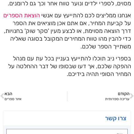
מסוים, לספרי ילדים ונוער טווח אחר וכך גם לרומנים.
אנחנו ממליצים לכם להתייעץ עם אנשי
הוצאת הספרים
על קביעת המחיר, אם אתם אכן מוציאים את הספר
דרך הוצאה מסוימת, או לבצע מעין 'סקר שוק' בחנויות,
כדי להבין מהו טווח המחירים המקובל בסוגה שאליה
משתייך הספר שלכם.
בספרי ניב תוכלו להתייעץ בעניין בכל עת עם מנהל
ההפקה שלכם, אך דעו שבסופו של דבר ההחלטה על
המחיר הסופי תהיה בידיכם.
הקודם
הבא
עריכה ספרותית
איור ספרים
צרו קשר