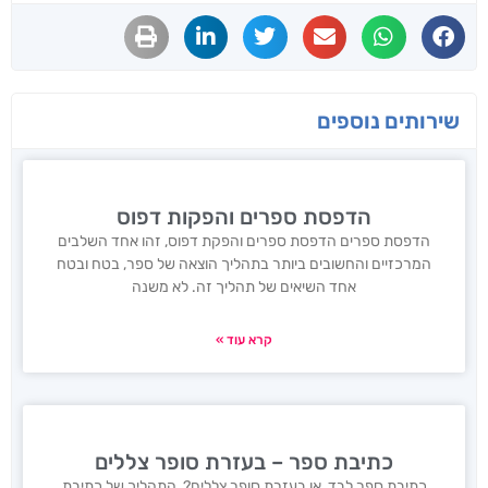
שירותים נוספים
הדפסת ספרים והפקות דפוס
הדפסת ספרים הדפסת ספרים והפקת דפוס, זהו אחד השלבים
המרכזיים והחשובים ביותר בתהליך הוצאה של ספר, בטח ובטח
אחד השיאים של תהליך זה. לא משנה
קרא עוד »
כתיבת ספר – בעזרת סופר צללים
כתיבת ספר לבד, או בעזרת סופר צללים? התהליך של כתיבת