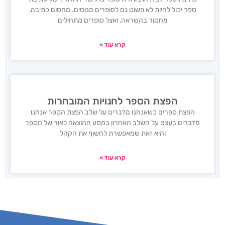
ספר יכול להיות לא פשוט גם לסופרים מנוסים. מחסום כתיבה,
מחסור בהשראה, ואצל סופרים מתחילים
קרא עוד »
הפצת הספר לחנויות המובחרות
הפצת ספרים כשאנחנו מדברים על שלב הפצת הספר אנחנו
מדברים בעצם על השלב האחרון במסע ההוצאה לאור של הספר
והיא זאת שמאפשרת לחשוף את הקהל
קרא עוד »