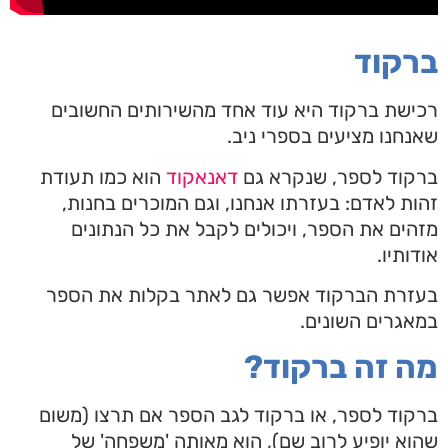
ברקוד
רכישת ברקוד היא עוד אחד מהשירותים החשובים
שאנחנו מציעים בספרי ניב.
ברקוד לספר, שנקרא גם
דאנאקוד
הוא כמו תעודת
זהות לאדם: בעזרתו אנחנו, וגם המוכרים בחנות,
מזהים את הספר, ויכולים לקבל את כל הנתונים
אודותיו.
בעזרת הברקוד אפשר גם לאתר בקלות את הספר
במאגרים השונים.
מה זה ברקוד?
ברקוד לספר, או ברקוד לגב הספר אם תרצו (משום
שהוא יופיע לרוב שם), הוא מאותה 'משפחה' של