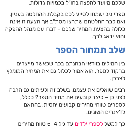
שלכם מיועד להפצה בחו"ל בכמויות גדולות.
ספרי ניב ישמחו לסייע לכם בקבלת ההחלטה בעניין,
ואם כבר החלטתם שתרצו מסת"ב אך הצעה זו אינה
כלולה בהצעת המחיר שלכם – דברו עם מנהל ההפקה
והוא ידאג לכך.
שלב תמחור הספר
בין המילים בוודאי הבחנתם בכך שכאשר מייצרים
ברקוד לספר, הוא אמור לכלול גם את המחיר המומלץ
לצרכן.
רבים שואלים את עצמם, בשלב זה ולעיתים גם הרבה
לפני כן – כיצד קובעים את מחיר הספר? ככלל,
לספרים טווחי מחירים קבועים יחסית, בהתאם
לז'אנרים השונים.
כך למשל
לספרי ילדים
עד גיל 4–5 טווח מחירים