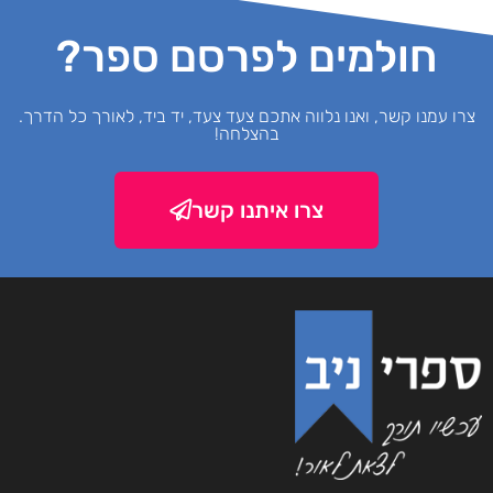
חולמים לפרסם ספר?
צרו עמנו קשר, ואנו נלווה אתכם צעד צעד, יד ביד, לאורך כל הדרך.
בהצלחה!
צרו איתנו קשר