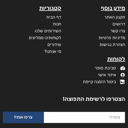
מידע נוסף
קטגוריות
תקנון האתר
דף הבית
דרושים
חנות
צרו קשר
השירותים שלנו
מדיניות פרטיות
לקוחותינו ממליצים
הצהרת נגישות
שידורים
מי אנחנו?
לקוחות
סביבת סופר
איזור אישי
ביטול הזמנה קיימת
הצטרפו לרשימת התפוצה!
צרפו אותי!