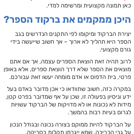
כאן תמונה מקצועית ומרשימה למדי.
היכן ממקמים את ברקוד הספר?
יצירת הברקוד ומיקומו לפי התקנים הנדרשים בגב
הספר היא תהליך לא ארוך – אך חשוב שייעשה בידי
גורם מקצועי.
לרוב תהיה זאת הוצאת הספרים עצמה, אך אם אתם
מוצאים את הספר שלא דרך הוצאת ספרים, אלא באופן
פרטי, בית הדפוס או אדם מומחה יעשו זאת עבורכם.
במקרה כזה, חשוב שתוודאו כי אכן מדובר באדם בעל
ידע וניסיון בפעולה זו, שכן על אף שמדובר בפרט קטן,
מידות לא נכונות או לא מדויקות של הברקוד עשויות
לגרום בעיות רבות בהמשך.
על הברקוד להיות ממוקם בצורה נכונה ובגודל הנכון
על גבי הכריכה, שמא ייגרמו תקלות בסריקה.