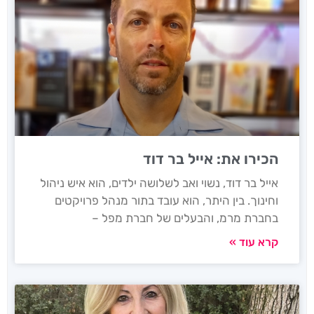
הכירו את: אייל בר דוד
אייל בר דוד, נשוי ואב לשלושה ילדים, הוא איש ניהול
וחינוך. בין היתר, הוא עובד בתור מנהל פרויקטים
בחברת מרמ, והבעלים של חברת מפל –
קרא עוד »