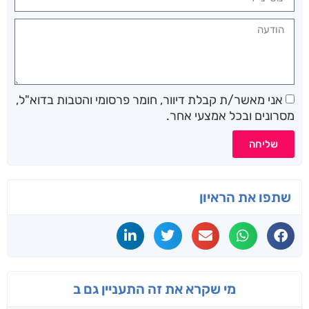
אני מאשר/ת קבלת דיוור, חומר פרסומי והטבות בדוא"ל,
מסרונים ובכל אמצעי אחר.
שליחה
שתפו את הראיון
מי שקרא את זה התעניין גם ב