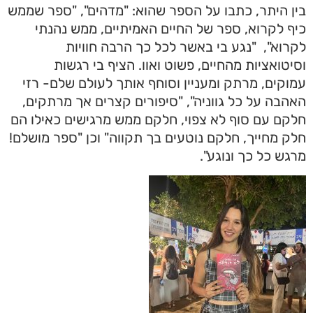
בין היתר, כתבו על הספר שהוא: "מדהים", "ספר שממש
כיף לקרוא, ספר של החיים האמיתיים, ממש נהנתי
לקרוא", "נגע בי באשר לכל כך הרבה חוויות
וסיטואציות מהחיים, פשוט ואוו. הציף בי רגשות
עמוקים, מרתק ומעניין וסוחף אותך לעולם שלם- רזי
האהבה על כל גווניה", "
סיפורים קצרים אך מרתקים,
חלקם עם סוף לא צפוי, חלקם ממש מרגישים כאילו הם
חלק מחייך, חלקם נוטעים בך תקווה" וכן "ספר מושלם!
מרגש כל כך ונוגע".