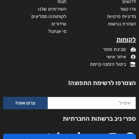
דרושים
חנות
צרו קשר
השירותים שלנו
מדיניות פרטיות
לקוחותינו ממליצים
הצהרת נגישות
שידורים
מי אנחנו?
לקוחות
סביבת סופר
איזור אישי
ביטול הזמנה קיימת
הצטרפו לרשימת התפוצה!
צרפו אותי!
ספרי ניב ברשתות החברתיות