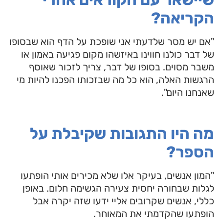
הקריאה?
"אם יש מסר שלדעתי אני שופכת על הדף הוא שבסופו
של דבר כולנו חווינו באיזשהו מקום פגיעה באמון או
משבר מסוים. בסופו של דבר, צריך לזכור שאוסף
הרגשות האלה, הוא כל מה שבזכותו הפכנו להיות מי
שאנחנו היום".
מה היו התגובות שקיבלת על
הספר?
"המון אנשים, בעיקר אלו שלא מכירים אותי הופתעו
לגלות שבחורה יחסית צעירה הגשימה חלום. באופן
כללי, אנשים שקרובים אליי ידעו שזה יקרה אבל
הופתעו שהקדמתי את המאוחר.