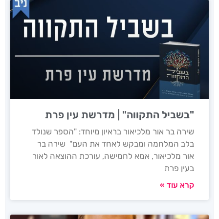
"בשביל התקווה" | מדרשת עין פרת
שירה בר אור מלכיאור בראיון מיוחד: "הספר שנולד
בלב המלחמה ומבקש לאחד את העם" שירה בר
אור מלכיאור, אמא לחמישה, עורכת ההוצאה לאור
בעין פרת
קרא עוד »