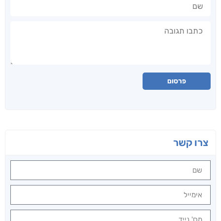
שם
תגובה
פרסום
צרו קשר