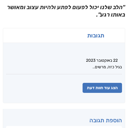
"הלב שלנו יכול לפעום לפתע ולהיות עצוב ומאושר
באותו רגע".
תגובות
22 באוקטובר 2023
בגיל כזה, מרשים..
הצג עוד חוות דעת
הוספת תגובה