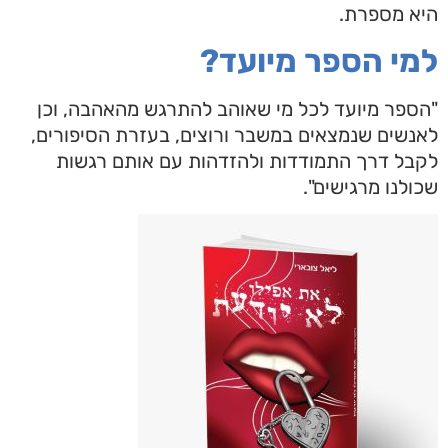
היא מספרת.
למי הספר מיועד?
"הספר מיועד לכל מי שאוהב להתרגש מהאהבה, וכן
לאנשים שנמצאים במשבר ורוצים, בעזרת הסיפורים,
לקבל דרך התמודדות ולהזדהות עם אותם רגשות
שכולנו מרגישים".