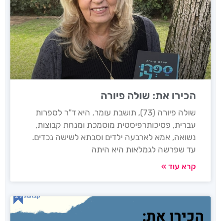
הכירו את: שולה פיורה
שולה פיורה (73), תושבת עומר, היא ד"ר לספרות
עברית, פסיכותרפיסטית מוסמכת ומנחת קבוצות,
נשואה, אמא לארבעה ילדים וסבתא לשישה נכדים.
עד שפרשה לגמלאות היא היתה
קרא עוד »