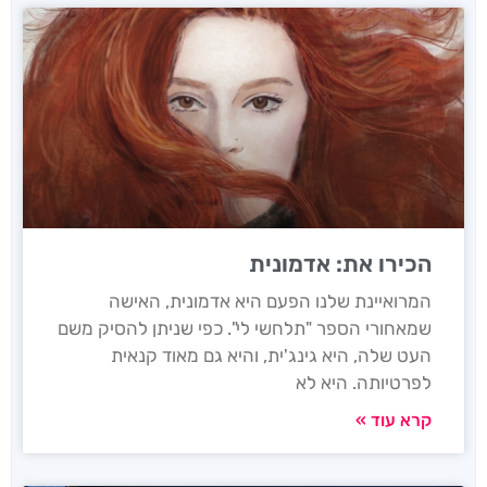
הכירו את: אדמונית
המרואיינת שלנו הפעם היא אדמונית, האישה
שמאחורי הספר "תלחשי לי". כפי שניתן להסיק משם
העט שלה, היא גינג'ית, והיא גם מאוד קנאית
לפרטיותה. היא לא
קרא עוד »