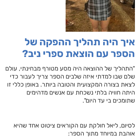
איך היה תהליך ההפקה של
הספר עם הוצאת ספרי ניב?
"התהליך של ההוצאה היה מסע מטורף מבחינתי, עולם
שלם שבו למדתי איזה שלבים הספר צריך לעבור כדי
לצאת בצורה המקצועית והטובה ביותר. באופן כללי זו
היתה חוויה בלתי נשכחת עם אנשים מדהימים
שתומכים בי עד היום".
לסיום, ליאל חולקת עם הקוראים ציטוט אחד שהיא
אוהבת במיוחד מתוך הספר: