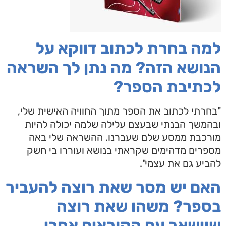
למה בחרת לכתוב דווקא על
הנושא הזה? מה נתן לך השראה
לכתיבת הספר?
"בחרתי לכתוב את הספר מתוך החוויה האישית שלי,
ובהמשך הבנתי שבעצם עלילה שלמה יכולה להיות
מורכבת ממסע שלם שעברנו. ההשראה שלי באה
מספרים מדהימים שקראתי בנושא ועוררו בי חשק
להביע גם את עצמי".
האם יש מסר שאת רוצה להעביר
בספר? משהו שאת רוצה
שיישאר עם הקוראים אחרי