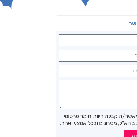
שר
מאשר/ת קבלת דיוור, חומר פרסומי
בדוא"ל, מסרונים ובכל אמצעי אחר.
חה