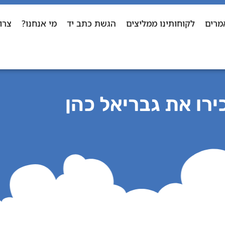
מרים
לקוחותינו ממליצים
הגשת כתב יד
מי אנחנו?
צרו
ירו את גבריאל כהן