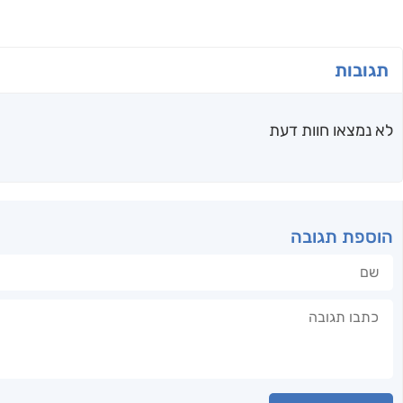
תגובות
לא נמצאו חוות דעת
הוספת תגובה
שם
תגובה