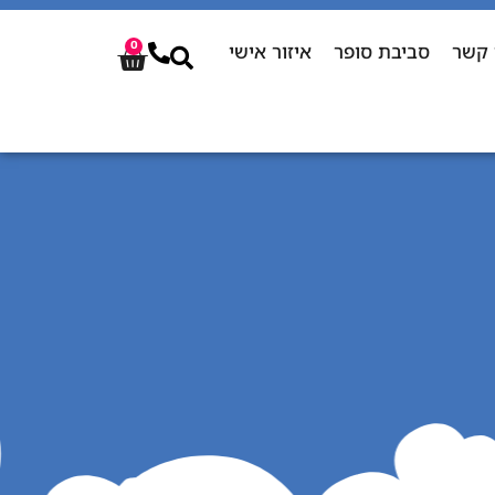
 קשר
סביבת סופר
איזור אישי
0