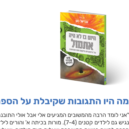
מה היו התגובות שקיבלת על הספ
"אני לומד הרבה מהמשובים המגיעים אלי אבל אולי התוב
נגיש גם לילדים קטנים (7-4). מורות בכי