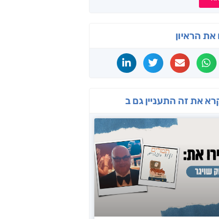
את הראיון
רא את זה התעניין גם ב