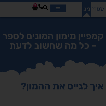
0
קמפיין מימון המונים לספר
– כל מה שחשוב לדעת
איך לגייס את ההמון?