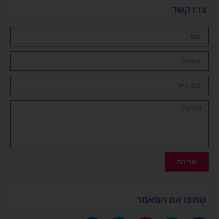
צרו קשר
שליחה
שתפו את המאמר