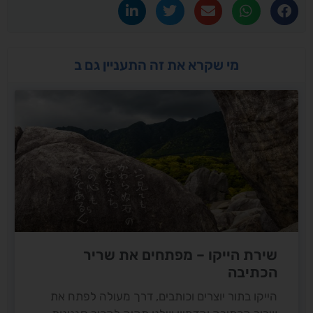
מי שקרא את זה התעניין גם ב
שירת הייקו – מפתחים את שריר
הכתיבה
הייקו בתור יוצרים וכותבים, דרך מעולה לפתח את