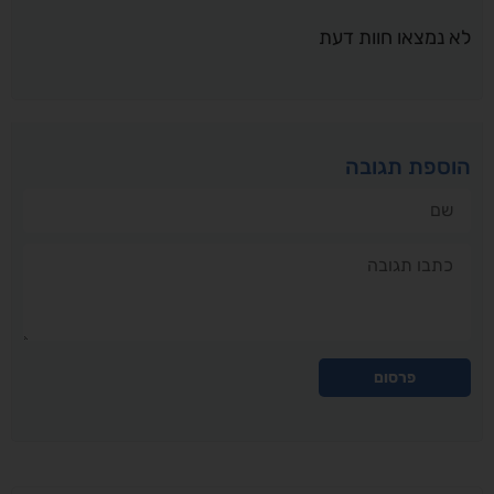
לא נמצאו חוות דעת
הוספת תגובה
שם
תגובה
פרסום