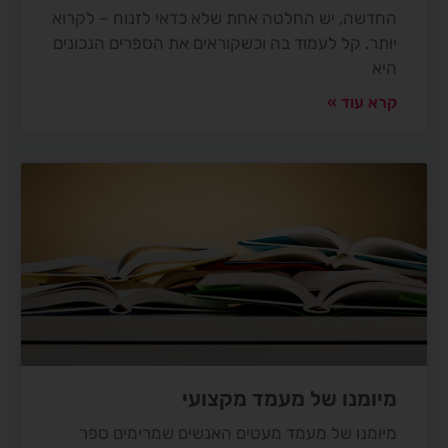
החדשה, יש החלטה אחת שלא כדאי לזנוח – לקרוא
יותר. קל לעמוד בה וכשקוראים את הספרים הנכונים
היא
קרא עוד »
מיומנו של מעמד מקצועי
מיומנו של מעמד מעטים האנשים שמרימים ספר