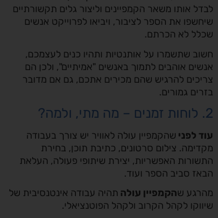
לבדל אותו משאר הקמפיינים וליצור גלים תקשורתיים
שיחשפו את הספר לציבור, ויביאו לפרוייקט אנשים
שכלל לא הכרתם.
חשוב שתשמרו על אותנטיות ותהיו כנים לעצמכם,
אנשים אוהבים לתמוך באנשים "אמיתיים", ולכן הם
צריכים להרגיש שהם מכירים אתכם, גם אם מדובר
בזרים גמורים.
2. לוחות זמנים – מה מתי, ולמה?
עוד לפני
שהקמפיין עולה לאוויר יש צורך בעבודה
מקדימה. צילום סרטונים, כתיבת תוכן, בחירת
התשורות האפשריות, יצירת שיתופי פעולה, העלאת
הבאז סביב הספר ועוד.
מהרגע ש
הקמפיין עולה
תהיה עבודה אינטנסיבית של
שיווקו לקהל הקרוב ולקהל הפוטנציאלי.