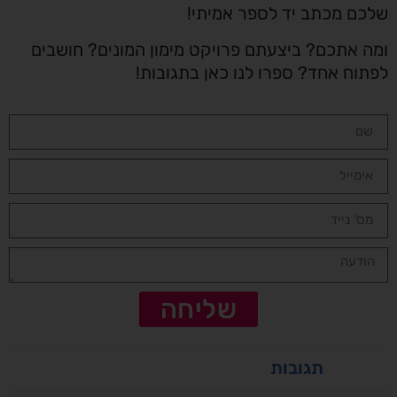
שלכם מכתב יד לספר אמיתי!
ומה אתכם? ביצעתם פרויקט מימון המונים? חושבים
לפתוח אחד? ספרו לנו כאן בתגובות!
שליחה
תגובות