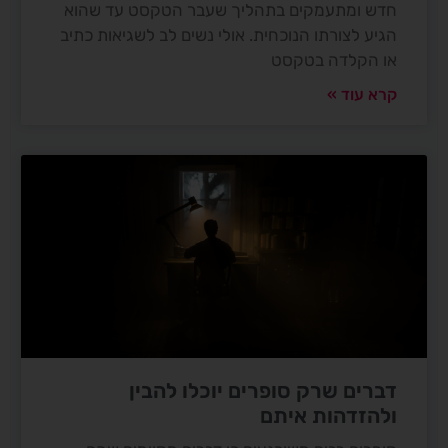
חדש ומתעמקים בתהליך שעבר הטקסט עד שהוא
הגיע לצורתו הנוכחית. אולי נשים לב לשגיאות כתיב
או הקלדה בטקסט
קרא עוד »
דברים שרק סופרים יוכלו להבין
ולהזדהות איתם