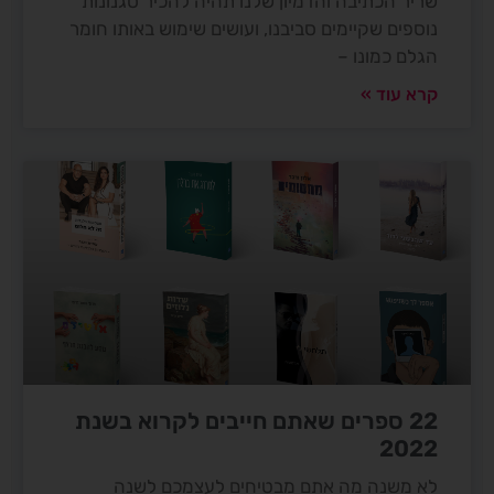
שריר הכתיבה והדמיון שלנו תהיה להכיר סגנונות
נוספים שקיימים סביבנו, ועושים שימוש באותו חומר
הגלם כמונו –
קרא עוד »
22 ספרים שאתם חייבים לקרוא בשנת
2022
לא משנה מה אתם מבטיחים לעצמכם לשנה