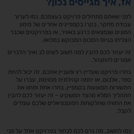
אז, איך מגייסים נכון?
לפני שאתם מתחילים פרויקט בעצמכם, נסו לערוך
עבודת מחקר, בקרו בקמפיינים אחרים של מימון
המונים שנמצאים כרגע באוויר, או בפרויקטים שכבר
הצליחו בגיוס הסכום המבוקש במלואו.
זה יעזור לכם להבין למה חשוב לשים לב ואיך הדברים
אמורים להתנהל.
בחרו פרויקט שעדיין רץ ומעניין אתכם, זה יכול להיות
ספר, אלבום, או יוזמה קהילתית מסוימת, עברו על
התשורות המוצעות בקמפיין, בחרו אחת ותחוו את
התהליך המלא מהצד המשקיע – זה יעזור לכם להבין
את החוויה שהלקוחות הפוטנציאלים שלכם עומדים
לקבל.
נסו לחשוב, מה גרם לכם לבחור בפרויקט אחד על פני