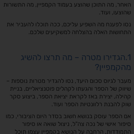
האחר, מה התוכן שהוצע בעמוד הקמפיין, מה התשורות
שהוצעו, ועוד.
נסו לפענח מה השפיע עליכם, ככה תוכלו להעביר את
התחושות האלה בהצלחה למשקיעים שלכם.
1.הגדירו מטרה – מה תרצו להשיג
מהקמפיין?
מעבר לגיוס סכום היעד, נסו להגדיר מטרות נוספות –
שיווק של הספר והגעתו לקהלים פוטנציאליים, בניית
קהילה, יצירת באז לקראת יציאת הספר, ביצוע סקר
שוק להבנת רלוונטיות הספר ועוד.
אם הספר עוסק בנושא חשוב בסדר היום הציבורי, כמו
סיפור אישי של נכה צה"ל, ניצול שואה או סיפור
התמודדות, הרחבה על הנושא בקמפיין עצמו תוכל