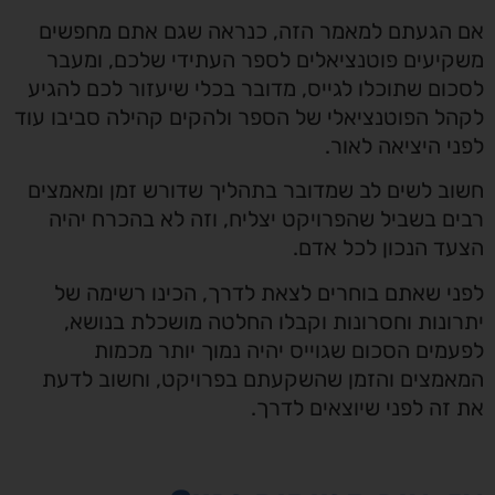
אם הגעתם למאמר הזה, כנראה שגם אתם מחפשים
משקיעים פוטנציאלים לספר העתידי שלכם, ומעבר
לסכום שתוכלו לגייס, מדובר בכלי שיעזור לכם להגיע
לקהל הפוטנציאלי של הספר ולהקים קהילה סביבו עוד
לפני היציאה לאור.
חשוב לשים לב שמדובר בתהליך שדורש זמן ומאמצים
רבים בשביל שהפרויקט יצליח, וזה לא בהכרח יהיה
הצעד הנכון לכל אדם.
לפני שאתם בוחרים לצאת לדרך, הכינו רשימה של
יתרונות וחסרונות וקבלו החלטה מושכלת בנושא,
לפעמים הסכום שגוייס יהיה נמוך יותר מכמות
המאמצים והזמן שהשקעתם בפרויקט, וחשוב לדעת
את זה לפני שיוצאים לדרך.