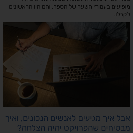
מופיעים בעמודי השער של הספר, והם היו הראשונים
לקבלו.
אבל איך מגיעים לאנשים הנכונים, ואיך
מבטיחים שהפרויקט יהיה הצלחה?