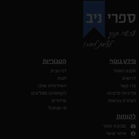
מידע נוסף
קטגוריות
תקנון האתר
דף הבית
דרושים
חנות
צרו קשר
השירותים שלנו
מדיניות פרטיות
לקוחותינו ממליצים
הצהרת נגישות
שידורים
מי אנחנו?
לקוחות
סביבת סופר
איזור אישי