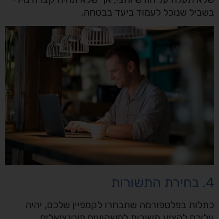
בשביל שנוכל לעמוד ביעד בבטחה.
4. בחירת התשורות
כתלות בפלטפורמה שתבחרו לקמפיין שלכם, יהיה
עליכם להציע תשורות למשקיעים פוטנציאלים.