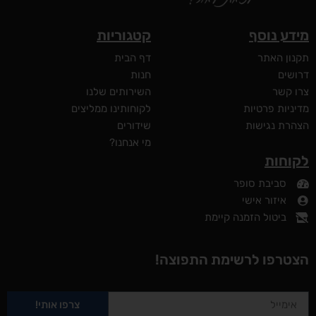
מידע נוסף
קטגוריות
תקנון האתר
דף הבית
דרושים
חנות
צרו קשר
השירותים שלנו
מדיניות פרטיות
לקוחותינו ממליצים
הצהרת נגישות
שידורים
מי אנחנו?
לקוחות
סביבת סופר
איזור אישי
ביטול הזמנה קיימת
הצטרפו לרשימת התפוצה!
צרפו אותי!