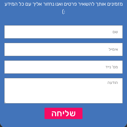
מזמינים אותך להשאיר פרטים ואנו נחזור אליך עם כל המידע
:)
שליחה
תגובות
לא נמצאו חוות דעת
שליחה