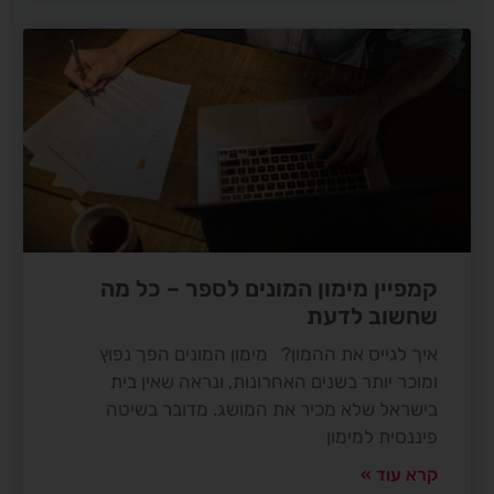
קמפיין מימון המונים לספר – כל מה
שחשוב לדעת
איך לגייס את ההמון? מימון המונים הפך נפוץ
ומוכר יותר בשנים האחרונות, ונראה שאין בית
בישראל שלא מכיר את המושג. מדובר בשיטה
פיננסית למימון
קרא עוד »