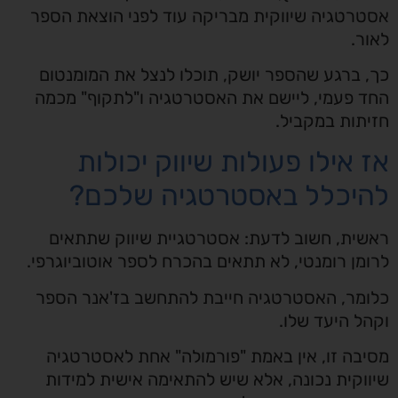
אסטרטגיה שיווקית מבריקה עוד לפני הוצאת הספר
לאור.
כך, ברגע שהספר יושק, תוכלו לנצל את המומנטום
החד פעמי, ליישם את האסטרטגיה ו"לתקוף" מכמה
חזיתות במקביל.
אז אילו פעולות שיווק יכולות
להיכלל באסטרטגיה שלכם?
ראשית, חשוב לדעת: אסטרטגיית שיווק שתתאים
לרומן רומנטי, לא תתאים בהכרח לספר אוטוביוגרפי.
כלומר, האסטרטגיה חייבת להתחשב בז'אנר הספר
וקהל היעד שלו.
מסיבה זו, אין באמת "פורמולה" אחת לאסטרטגיה
שיווקית נכונה, אלא שיש להתאימה אישית למידות