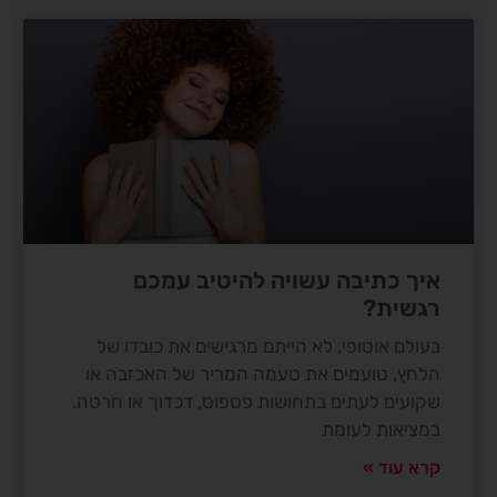
איך כתיבה עשויה להיטיב עמכם
רגשית?
בעולם אוטופי, לא הייתם מרגישים את כובדו של
הלחץ, טועמים את טעמה המריר של האכזבה או
שקועים לעתים בתחושות פספוס, דכדוך או חרטה.
במציאות לעומת
קרא עוד »