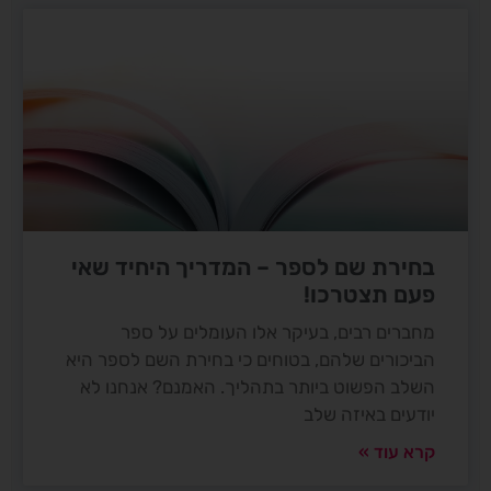
בחירת שם לספר – המדריך היחיד שאי
פעם תצטרכו!
מחברים רבים, בעיקר אלו העומלים על ספר
הביכורים שלהם, בטוחים כי בחירת השם לספר היא
השלב הפשוט ביותר בתהליך. האמנם? אנחנו לא
יודעים באיזה שלב
קרא עוד »