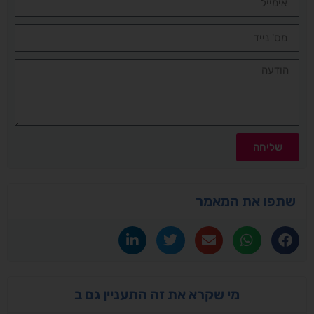
שליחה
שתפו את המאמר
מי שקרא את זה התעניין גם ב