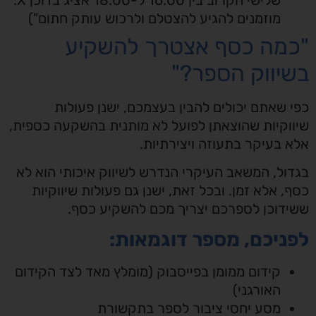
מוזמנים להגיע להצטלם ולרכוש עותק חתום")
"כמה כסף אצטרך להשקיע
בשיווק הספר?"
כפי שאתם יכולים להבין בעצמכם, ישנן פעולות
שיווקיות שהוצאתן לפועל לא מותנית בהשקעה כספית,
אלא בעיקר בתעוזה ויצירתיות.
בגדול, המשאב העיקרי הנדרש לשיווק איכותי הוא לא
כסף, אלא זמן. ובכל זאת, ישנן גם פעולות שיווקיות
ששידוכן לספרכם יצריך מכם להשקיע כסף.
לפניכם, מספר דוגמאות:
קידום ממומן בפייסבוק (מומלץ מאד לצד הקידום
האורגני)
מסע יחסי ציבור לספר בתקשורת