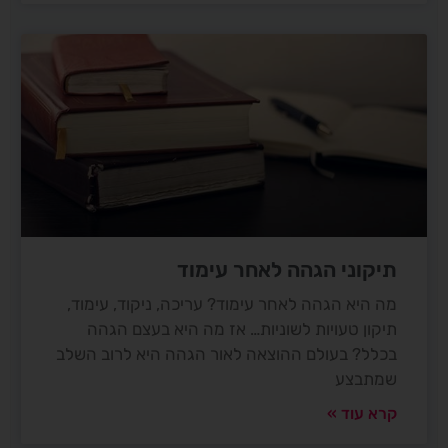
תיקוני הגהה לאחר עימוד
מה היא הגהה לאחר עימוד? עריכה, ניקוד, עימוד,
תיקון טעויות לשוניות… אז מה היא בעצם הגהה
בכלל? בעולם ההוצאה לאור הגהה היא לרוב השלב
שמתבצע
קרא עוד »