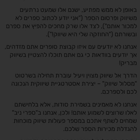
באופן לא ממש מפתיע, ישנם אלו שמעט נרתעים
משיווק ופרסום הספר ("אני יודע לכתוב ספרים לא
למכור אותם"), לצד אלו שרק מחכים להפיץ את ספרם
ובשורתם ("החוזקה שלי היא שיווק!").
אנחנו לא יודעים עם איזו קבוצת סופרים אתם מזדהים,
אך יודעים בוודאות כי גם אתם תוכלו להצטיין בשיווק
מבריק!
הדרך אל שיווק מצוין ויעיל עוברת תחילה בשרטוט
"מסלול שיווק" – יצירת אסטרטגיית שיווקית הנכונה
לכם ולספרכם.
אנחנו לא מאמינים בשמירת סודות, אלא בלחישתם
לאלו שרוצים לשמוע אותם! ולכן, אנחנו ב"ספרי ניב"
שמחים לשתף אתכם במספר פעולות שיווק מוכחות
להגדלת מכירות הספר שלכם.