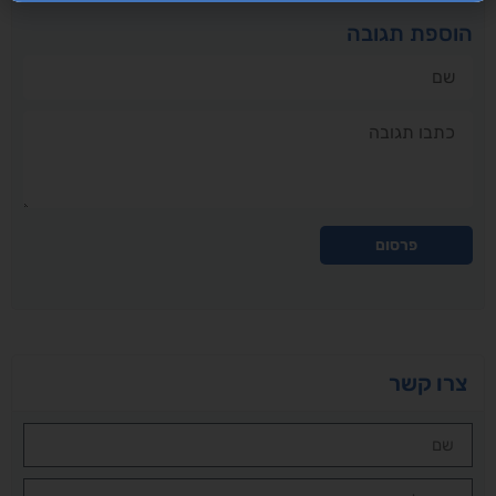
הוספת תגובה
שם
תגובה
פרסום
צרו קשר