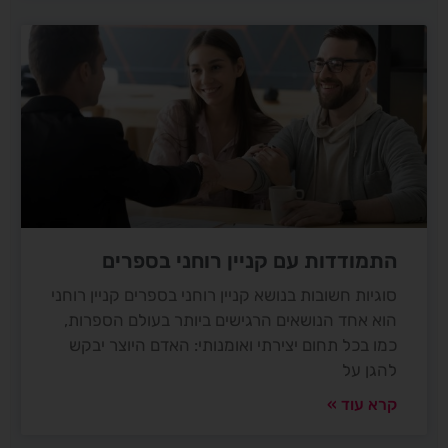
התמודדות עם קניין רוחני בספרים
סוגיות חשובות בנושא קניין רוחני בספרים קניין רוחני
הוא אחד הנושאים הרגישים ביותר בעולם הספרות,
כמו בכל תחום יצירתי ואומנותי: האדם היוצר יבקש
להגן על
קרא עוד »