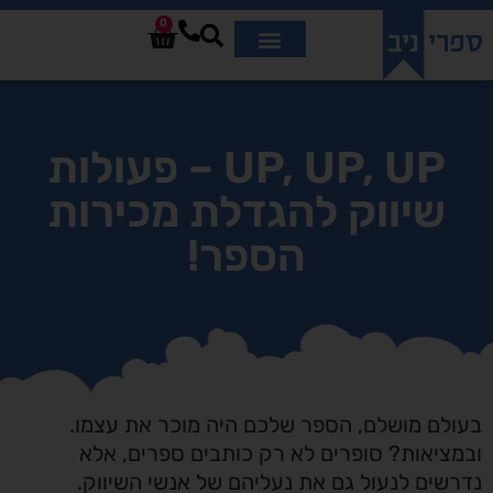
0
UP, UP, UP – פעולות
שיווק להגדלת מכירות
הספר!
בעולם מושלם, הספר שלכם היה מוכר את עצמו.
ובמציאות? סופרים לא רק כותבים ספרים, אלא
נדרשים לנעול גם את נעליהם של אנשי השיווק.