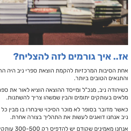
אז.. איך גורמים לזה להצליח?
אחת הסיבות המרכזיות להקמת הוצאת ספרי ניב היה הרצ
והתנאים הטובים ביותר.
כשיהודה ניב, מנכ"ל ומייסד ההוצאה הוציא לאור את ספר
מלאים בעותקים יתומים והבין שמשהו צריך להשתנות.
כאשר מדובר בסופר לא מוכר הסיכוי שיבחרו בו מבין כל
ניב אנחנו דואגים לעשות את התהליך בצורה אחרת.
אנחנו מאמיני