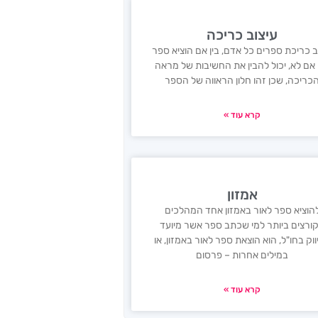
עיצוב כריכה
ב כריכת ספרים כל אדם, בין אם הוציא ספר
ן אם לא, יכול להבין את החשיבות של מראה
כריכה, שכן זהו חלון הראווה של הספר
קרא עוד »
אמזון
הוציא ספר לאור באמזון אחד המהלכים
ורצים ביותר למי שכתב ספר אשר מיועד
וק בחו"ל, הוא הוצאת ספר לאור באמזון, או
במילים אחרות – פרסום
קרא עוד »