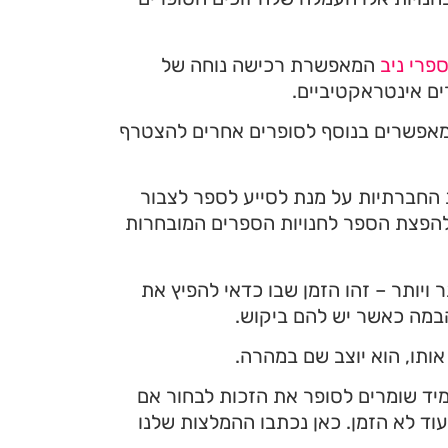
פרי ניב
המאפשרת רכישה נוחה של
ים אינטראקטיביים.
המכירות ואנחנו מאפשרים בנוסף לסופרים אחרים להצטרף
 החברתיות על מנת לסייע לספר לצבור
להפצת הספר לחנויות הספרים המובחרות
ויותר – זהו הזמן שבו כדאי להפיץ את
הבמה כאשר יש להם ביקוש.
ותו, הוא יוצב שם במהרה.
 תמיד שומרים לסופר את הזכות לבחור אם
וד לא הזמן. כאן נכתבו ההמלצות שלנו