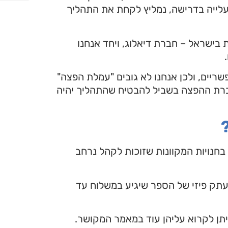
העלייה בדרישה, נמליץ לקחת את התהליך
בישראל – חברת דיאלוג, ויחד אנחנו
ריים, ולכן אנחנו לא גובים "עמלת הפצה"
חברת ההפצה בשביל להבטיח שהתהליך יהיה
 בחנויות המקוונות שזוכות לקהל נרחב
העתק פיזי של הספר שיגיע במשלוח עד
יתן לקרוא עליהן עוד במאמר המקושר.