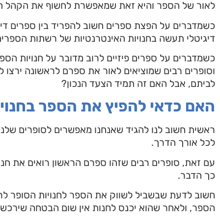
לאור של הספר והיא זאת שמאפשרת לחשוף את הקהל ה
כשמדברים על הפצת ספרים חשוב להפריד בין ספרים דיגי
דיגיטלי תעשה בחנויות האינטרנטיות של רשתות הספר
כשמדברים על ספרים פיזיים לרוב מדובר על חנויות הספ
וסופרים רבים שמוציאים לאור את ספרם לראשונה ירצו 
לביתם, אבל האם זה תמיד הצעד הנכון?
האם כדאי להפיץ את הספר בחנויו
ראשית חשוב לנו להגיד שאנחנו מאפשרים לסופרים שלנו
לכל אורך הדרך.
עם זאת, סופרים רבים שזהו ספרם הראשון רואים את חנו
כך הדבר.
חשוב לדעת שבשביל לשווק את הספר לחנויות הסופר לרו
הספר, ולאחר שהוא יכנס לחנות אין שום הבטחה שירכשו 