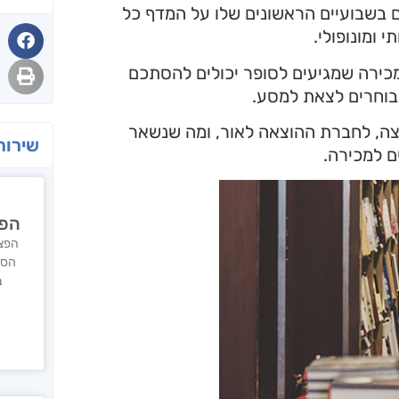
ם בשבועיים הראשונים שלו על המדף כל
י ומונופולי.
כירה שמגיעים לסופר יכולים להסתכם
בוחרים לצאת למסע.
ה, לחברת ההוצאה לאור, ומה שנשאר
שירות
הפצ
הפצ
הספ
ב