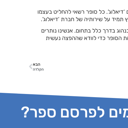
‘דיאלוג’. כל סופר רשאי להחליט בעצמו
 תמיד על שירותיה של חברת ‘דיאלוג’.
כנהוג בדרך כלל בתחום. אנשינו נותרים
את הסופר כדי לוודא שההפצה נעשית
הבא
הקלדה
ים לפרסם ספר?