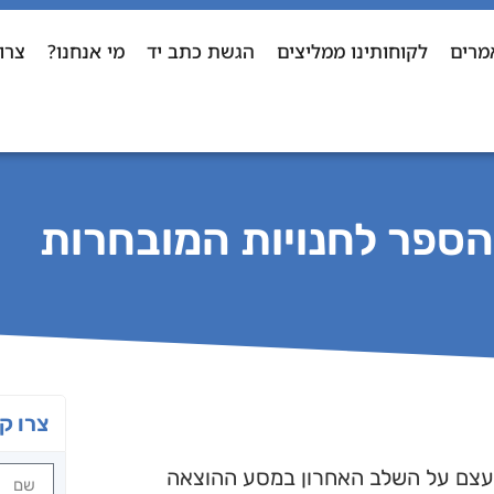
מרים
לקוחותינו ממליצים
הגשת כתב יד
מי אנחנו?
צרו
ספר לחנויות המובחרות
צרו ק
עצם על השלב האחרון במסע ההוצאה