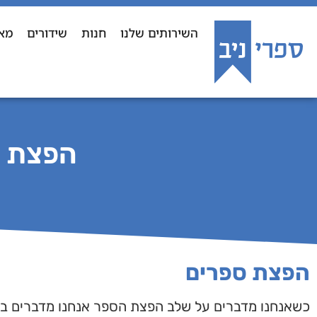
השירותים שלנו
חנות
שידורים
מא
הפצת ה
הפצת ספרים
כשאנחנו מדברים על שלב הפצת הספר אנחנו מדברים ב