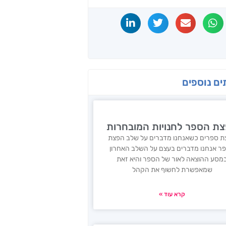
ים נוספים
ת הספר לחנויות המובחרות
ת ספרים כשאנחנו מדברים על שלב הפצת
ר אנחנו מדברים בעצם על השלב האחרון
מסע ההוצאה לאור של הספר והיא זאת
שמאפשרת לחשוף את הקהל
קרא עוד »