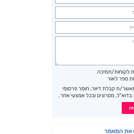
ת לקוחות/תמיכה
ת ספר לאור
מאשר/ת קבלת דיוור, חומר פרסומי
בדוא"ל, מסרונים ובכל אמצעי אחר.
חה
 את המאמר