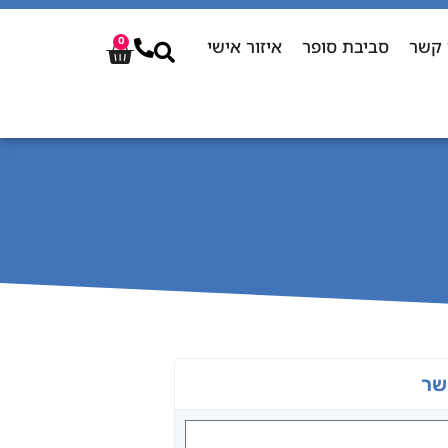
 קשר
סביבת סופר
איזור אישי
0
שר