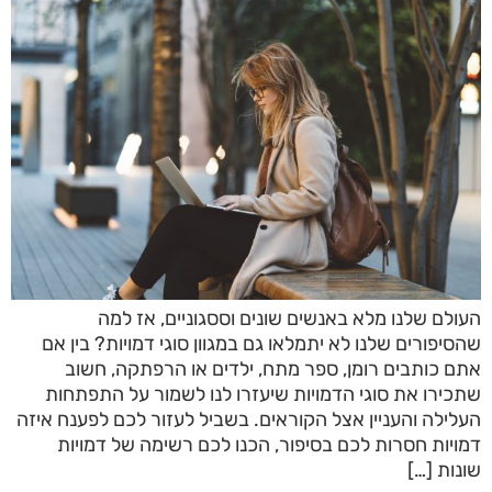
העולם שלנו מלא באנשים שונים וססגוניים, אז למה
שהסיפורים שלנו לא יתמלאו גם במגוון סוגי דמויות? בין אם
אתם כותבים רומן, ספר מתח, ילדים או הרפתקה, חשוב
שתכירו את סוגי הדמויות שיעזרו לנו לשמור על התפתחות
העלילה והעניין אצל הקוראים. בשביל לעזור לכם לפענח איזה
דמויות חסרות לכם בסיפור, הכנו לכם רשימה של דמויות
שונות […]