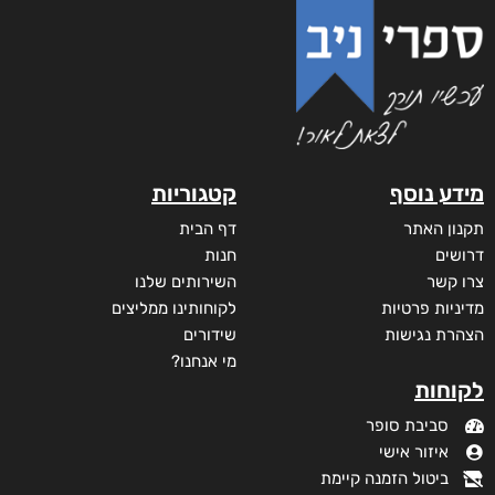
מידע נוסף
קטגוריות
תקנון האתר
דף הבית
דרושים
חנות
צרו קשר
השירותים שלנו
מדיניות פרטיות
לקוחותינו ממליצים
הצהרת נגישות
שידורים
מי אנחנו?
לקוחות
סביבת סופר
איזור אישי
ביטול הזמנה קיימת