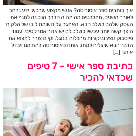
איך כותבים ספר אוטוריטה? אנשי מקצוע שרכשו ידע נרחב
לאורך השנים, מתלבטים מה תהיה הדרך הנכונה למנף את
העסק שלהם לשלב הבא. האתגר על תשומת ליבו של הלקוח
הופך קשה יותר עכשיו כשלכולם יש אתר אטרקטיבי, עמוד
פייסבוק נוצץ וביקורות מהללות בגוגל, וקיים צורך למצוא את
הדבר הבא שיצליח למתג אותנו כאוטוריטה בתחומנו ויבדל
אותנו […]
כתיבת ספר אישי – 7 טיפים
שכדאי להכיר