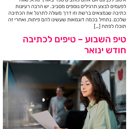
לפעמים לבצע תרגילים נוספים מסביב. יש הרבה רעיונות
כתיבה שנמצאים ברשת וזו דרך מעולה לתרגל את הכתיבה
שלכם. נתחיל בכמה דוגמאות שעשינו להם פיתוח, ואחרי זה
תוכלו לפתח […]
טיפ השבוע – טיפים לכתיבה
חודש ינואר