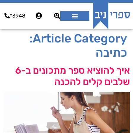
3948*
Article Category:
כתיבה
איך להוציא ספר מתכונים ב-6
שלבים קלים להכנה