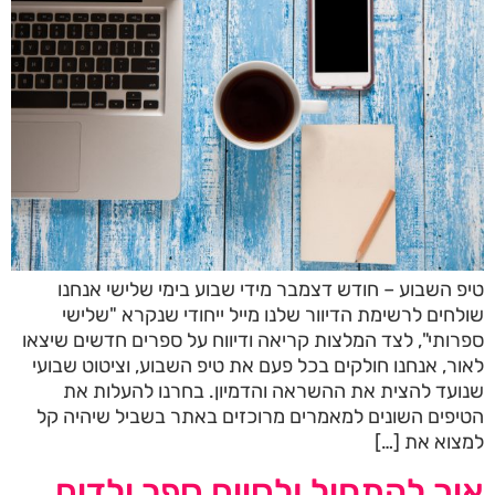
טיפ השבוע – חודש דצמבר מידי שבוע בימי שלישי אנחנו
שולחים לרשימת הדיוור שלנו מייל ייחודי שנקרא "שלישי
ספרותי", לצד המלצות קריאה ודיווח על ספרים חדשים שיצאו
לאור, אנחנו חולקים בכל פעם את טיפ השבוע, וציטוט שבועי
שנועד להצית את ההשראה והדמיון. בחרנו להעלות את
הטיפים השונים למאמרים מרוכזים באתר בשביל שיהיה קל
למצוא את […]
איך להתחיל ולסיים ספר ילדים