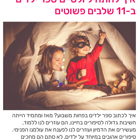
ב-11 שלבים פשוטים
איך לכתוב ספר ילדים בפחות משבוע? מאז ומתמיד הייתה
חשיבות גדולה לסיפורים בחיינו, הם עוזרים לנו ללמוד,
מעשירים את הדמיון ועוזרים לנו לפענח את עולמנו הפנימי.
סיפורים אהובים במיוחד על ילדים, לא סתם הם מחכים