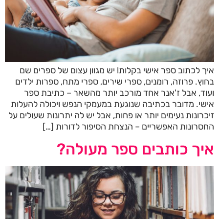
איך לכתוב ספר אישי בקלות! יש מגוון עצום של ספרים שם
בחוץ. פרוזה, רומנים, ספרי שירים, ספרי מתח, ספרות ילדים
ועוד, אבל ז'אנר אחד מורכב יותר מהשאר – כתיבת ספר
אישי. מדובר בכתיבה שנוגעת במעמקי הנפש ויכולה להעלות
זיכרונות נעימים יותר או פחות, אבל יש לה יתרונות שעולים על
החסרונות האפשריים – הנצחת הסיפור לדורות […]
איך כותבים ספר מעולה?