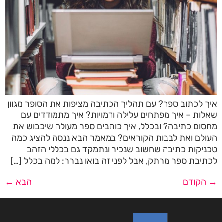
איך לכתוב ספר? עם תהליך הכתיבה מציפות את הסופר מגוון
שאלות – איך מפתחים עלילה ודמויות? איך מתמודדים עם
מחסום כתיבה? ובכלל, איך כותבים ספר מעולה שיכבוש את
העולם ואת לבבות הקוראים? במאמר הבא ננסה להציג כמה
טכניקות כתיבה שחשוב שנכיר ונתמקד גם בכללי הזהב
לכתיבת ספר מרתק, אבל לפני זה בואו נברר: למה בכלל […]
→
הקודם
הבא
←