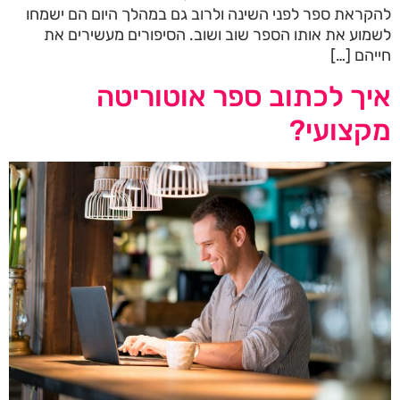
להקראת ספר לפני השינה ולרוב גם במהלך היום הם ישמחו
לשמוע את אותו הספר שוב ושוב. הסיפורים מעשירים את
חייהם […]
איך לכתוב ספר אוטוריטה
מקצועי?