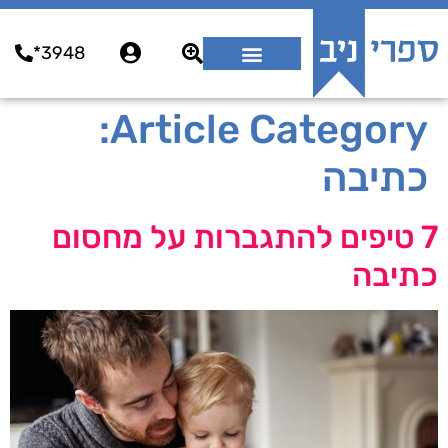
3948*
Article Category:
כתיבה
7 טיפים להתגברות על מחסום
כתיבה