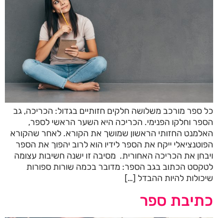
כל ספר מורכב משלושה חלקים חזותיים בגדול: הכריכה, גב
הספר וחלקו הפנימי. הכריכה היא השער הראשי לספר,
האלמנט החזותי הראשון שמושך את הקורא. לאחר שהקורא
הפוטנציאלי ייקח את הספר לידיו הוא לרוב יהפוך את הספר
ויבחן את הכריכה האחורית. מסיבה זו ישנה חשיבות עצומה
לטקסט הכתוב בגב הספר: מדובר בכמה שורות ספורות
שיכולות להיות ההבדל […]
כתיבת ספר