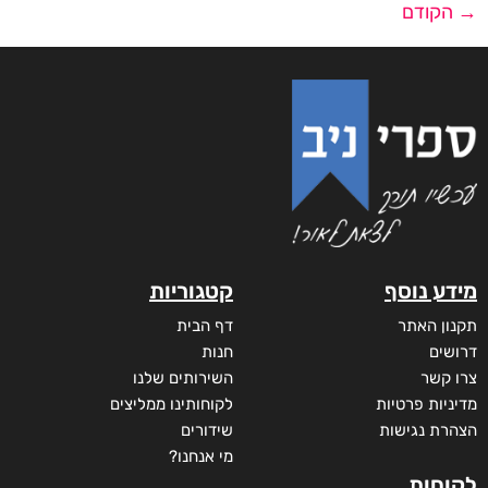
→
הקודם
מידע נוסף
קטגוריות
תקנון האתר
דף הבית
דרושים
חנות
צרו קשר
השירותים שלנו
מדיניות פרטיות
לקוחותינו ממליצים
הצהרת נגישות
שידורים
מי אנחנו?
לקוחות