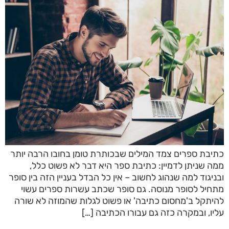
כתיבת ספרים צמד המילים שבכותרת טומן בחובו הרבה יותר
ממה שניתן לדמיין: כתיבת ספר היא דבר לא פשוט כלל,
ובניגוד למה שנהוג לחשוב – אין כל הבדל בעניין הזה בין סופר
מתחיל לסופר מנוסה. גם סופר שכתב עשרות ספרים עשוי
להיתקל ב'מחסום כתיבה' או פשוט לגלות שהמוזה לא שורה
עליו, ובמקרה כזה גם עבורו הכתיבה […]