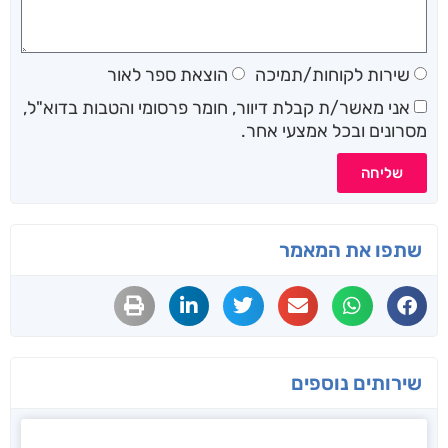
שירות לקוחות/תמיכה
הוצאת ספר לאור
אני מאשר/ת קבלת דיוור, חומר פרסומי והטבות בדוא"ל,
רונים ובכל אמצעי אחר.
שליחה
תפו את המאמר
ירותים נוספים