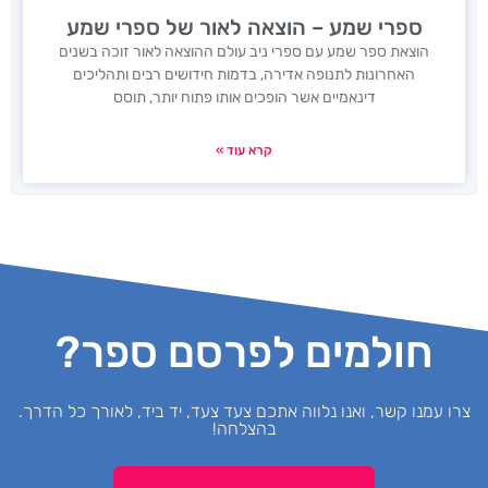
ספרי שמע – הוצאה לאור של ספרי שמע
הוצאת ספר שמע עם ספרי ניב עולם ההוצאה לאור זוכה בשנים
האחרונות לתנופה אדירה, בדמות חידושים רבים ותהליכים
דינאמיים אשר הופכים אותו פתוח יותר, תוסס
קרא עוד »
חולמים לפרסם ספר?
ו עמנו קשר, ואנו נלווה אתכם צעד צעד, יד ביד, לאורך כל הדרך.
בהצלחה!