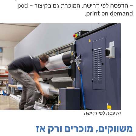
– הדפסה לפי דרישה, המוכרת גם בקיצור pod –
print on dema
הדפסה לפי דרישה
ווקים, מוכרים ורק אז