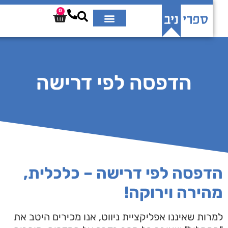
0
הדפסה לפי דרישה
פסה לפי דרישה – כלכלית,
ירה וירוקה!
ות שאיננו אפליקציית ניווט, אנו מכירים היטב את