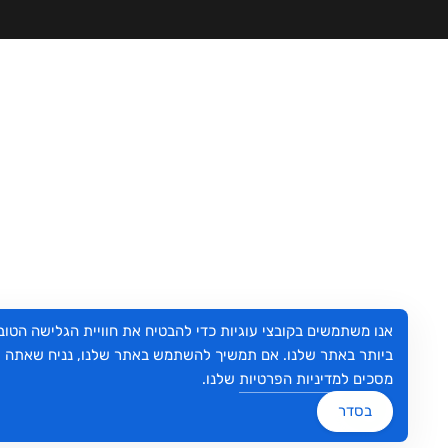
אנו משתמשים בקובצי עוגיות כדי להבטיח את חוויית הגלישה הטובה
ביותר באתר שלנו. אם תמשיך להשתמש באתר שלנו, נניח שאתה
מסכים
למדיניות הפרטיות
שלנו.
בסדר