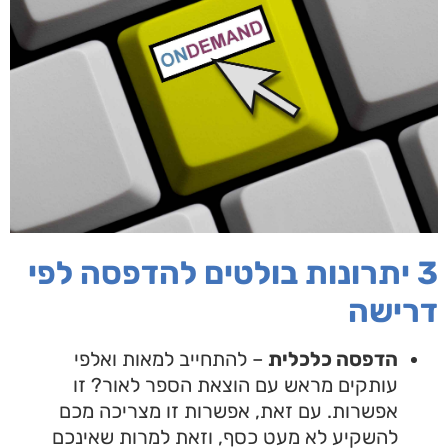
הדפסה לפי
ישה
הדפסה כלכלית
– להתחייב למאות ואלפי
עותקים מראש עם הוצאת הספר לאור? זו
אפשרות. עם זאת, אפשרות זו מצריכה מכם
להשקיע לא מעט כסף, וזאת למרות שאינכם