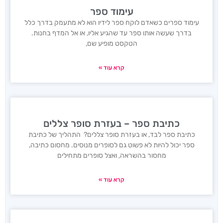
עימוד ספר
עימוד ספרים כשאדם לוקח ספר לידיו הוא לא מתעמק בדרך כלל
בדרך שעשה אותו ספר עד שהגיע אליו, או אל המדף בחנות.
הטקסט מופיע שם,
קרא עוד »
כתיבת ספר – בעזרת סופר צללים
כתיבת ספר לבד, או בעזרת סופר צללים? התהליך של כתיבת
ספר יכול להיות לא פשוט גם לסופרים מנוסים. מחסום כתיבה,
מחסור בהשראה, ואצל סופרים מתחילים
קרא עוד »