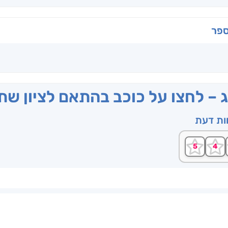
ספר
ג – לחצו על כוכב בהתאם לציון ש
וות דעת