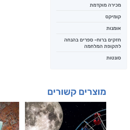
מכירה מוקדמת
קומיקס
אומנות
חזקים ברוח- ספרים בהנחה
לתקופת המלחמה
סונטות
מוצרים קשורים