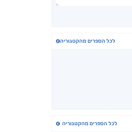
לכל הספרים מהקטגוריה