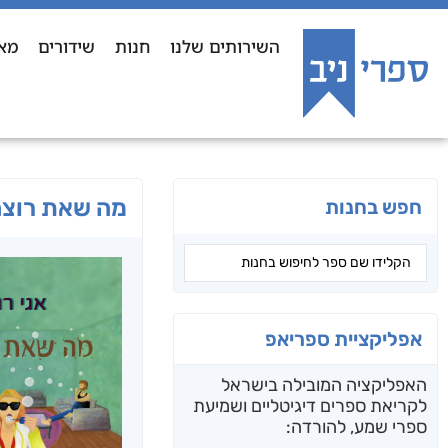
השירותים שלנו
חנות
שידורים
מא
מה שאת רוצ
חפש בחנות
אפליקציית ספריאפ
האפליקציה המובילה בישראל
לקריאת ספרים דיגיטליים ושמיעת
ספרי שמע, להורדה: