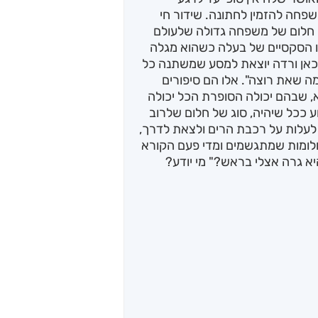
שפחה להזמין לחתונה. שידור חי
ים חלום של משפחה גדולה שלעולם
ו הסקסיים של בעלה כשהוא מגלה
כאן ורדה יוצאת למסע שמשתנה כל
ה שאת רוצה". אלו הם סיפורים
א, שבהם יכולה הסופרת הכל יכולה
 ככל שיהיה, סוג של חלום שלרוב
 לעלות על רכבת הרים ולצאת לדרך,
לומות שמתגשמים ומדי פעם הקורא
היא גרה אצלי בראש?" מי יודע?