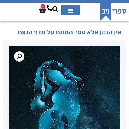
0
אין הזמן אלא ספר המונח על מדף הנצח