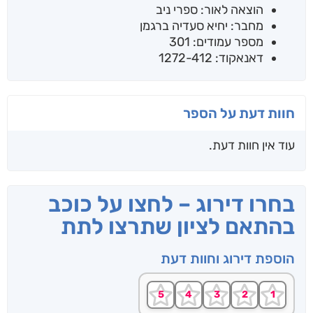
הוצאה לאור: ספרי ניב
מחבר: יחיא סעדיה ברגמן
מספר עמודים: 301
דאנאקוד: 1272-412
חוות דעת על הספר
עוד אין חוות דעת.
בחרו דירוג – לחצו על כוכב
בהתאם לציון שתרצו לתת
הוספת דירוג וחוות דעת