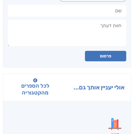
שם
חוות דעתך
פרסום
לכל הספרים
אולי יעניין אותך גם...
מהקטגוריה