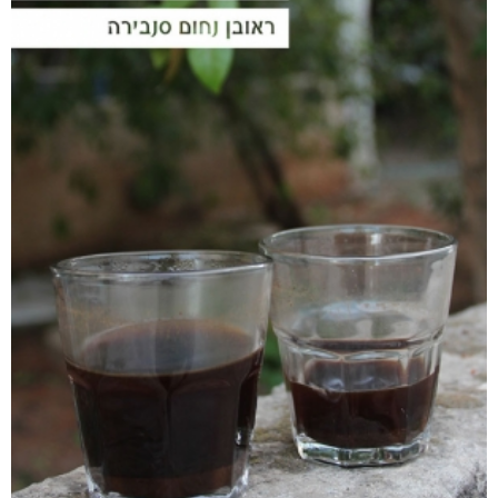
אפליקציית ספריאפ
קטגוריות
מוצרים קשורים