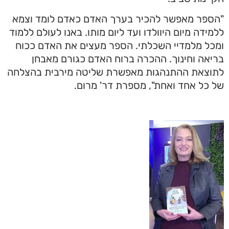
"הספר מאפשר להכיר בערך האדם כאדם לומד וצמא
ללמידה מיום היוולדו ועד ליום מותו. באנו לעולם ללמוד
ומכל מלמדיי השכלתי. הספר מעצים את האדם ככוח
בריאה וחינוך. ההכרה ברוח האדם כגורם מאבחן
לתוצאת ההתנהגות מאפשרת שליטה מירבית בהצלחה
של כל אחד ואחת", מספרת דר' מרום.