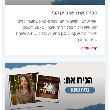
הכירו את: יאיר יעקבי
יאיר יעקבי, תושב ירוחם, נשוי ואבא לשמונה ילדים,
הוא איש חינוך בכל רמ"ח איבריו. ב-28 השנים
האחרונות יעקבי עוסק בחינוך, מתוכן שתים עשרה
שנים כמחנך
קרא עוד »