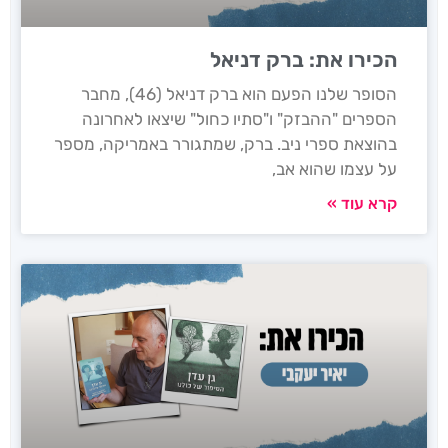
הכירו את: ברק דניאל
הסופר שלנו הפעם הוא ברק דניאל (46), מחבר
הספרים "ההבזק" ו"סתיו כחול" שיצאו לאחרונה
בהוצאת ספרי ניב. ברק, שמתגורר באמריקה, מספר
על עצמו שהוא אב,
קרא עוד »