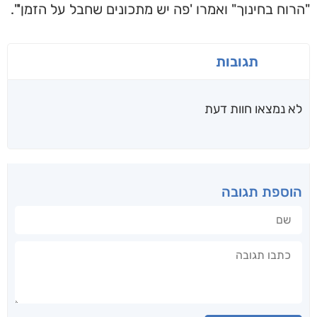
"הרוח בחינוך" ואמרו 'פה יש מתכונים שחבל על הזמן'".
תגובות
לא נמצאו חוות דעת
הוספת תגובה
שם
תגובה