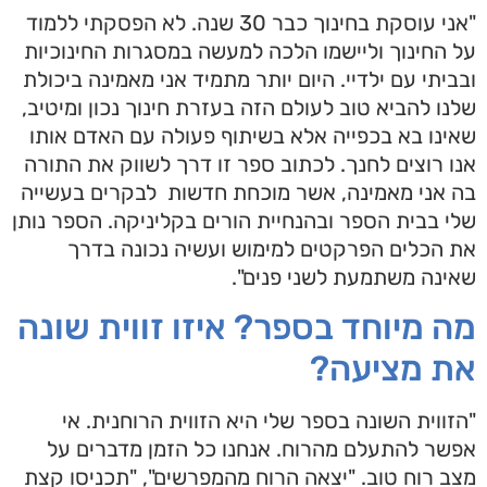
"אני עוסקת בחינוך כבר 30 שנה. לא הפסקתי ללמוד
על החינוך וליישמו הלכה למעשה במסגרות החינוכיות
ובביתי עם ילדיי. היום יותר מתמיד אני מאמינה ביכולת
שלנו להביא טוב לעולם הזה בעזרת חינוך נכון ומיטיב,
שאינו בא בכפייה אלא בשיתוף פעולה עם האדם אותו
אנו רוצים לחנך. לכתוב ספר זו דרך לשווק את התורה
בה אני מאמינה, אשר מוכחת חדשות לבקרים בעשייה
שלי בבית הספר ובהנחיית הורים בקליניקה. הספר נותן
את הכלים הפרקטים למימוש ועשיה נכונה בדרך
שאינה משתמעת לשני פנים".
מה מיוחד בספר? איזו זווית שונה
את מציעה?
"הזווית השונה בספר שלי היא הזווית הרוחנית. אי
אפשר להתעלם מהרוח. אנחנו כל הזמן מדברים על
מצב רוח טוב. "יצאה הרוח מהמפרשים", "תכניסו קצת