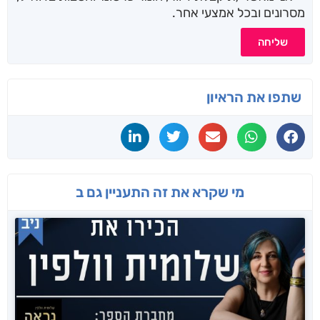
מסרונים ובכל אמצעי אחר.
שליחה
שתפו את הראיון
מי שקרא את זה התעניין גם ב