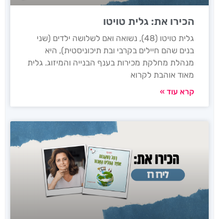
הכירו את: גלית טויטו
גלית טויטו (48), נשואה ואם לשלושה ילדים (שני
בנים שהם חיילים בקרבי ובת תיכוניסטית), היא
מנהלת מחלקת מכירות בענף הבנייה והמיזוג. גלית
מאוד אוהבת לקרוא
קרא עוד »