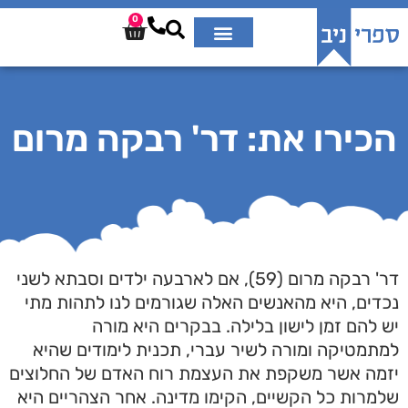
0
הכירו את: דר' רבקה מרום
דר' רבקה מרום (59), אם לארבעה ילדים וסבתא לשני
נכדים, היא מהאנשים האלה שגורמים לנו לתהות מתי
יש להם זמן לישון בלילה. בבקרים היא מורה
למתמטיקה ומורה לשיר עברי, תכנית לימודים שהיא
יזמה אשר משקפת את העצמת רוח האדם של החלוצים
שלמרות כל הקשיים, הקימו מדינה. אחר הצהריים היא