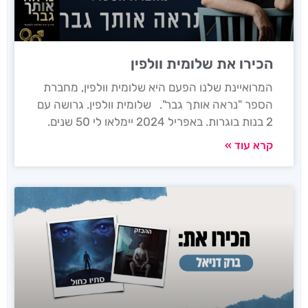
הכירו את שלומית וולפין
המרואיינת שלנו הפעם היא שלומית וולפין, מחברת
הספר "נראה אותך גבר". שלומית וולפין. גרושה עם
2 בנות בוגרות. באפריל 2024 יימלאו לי 50 שנים.
קרא עוד »