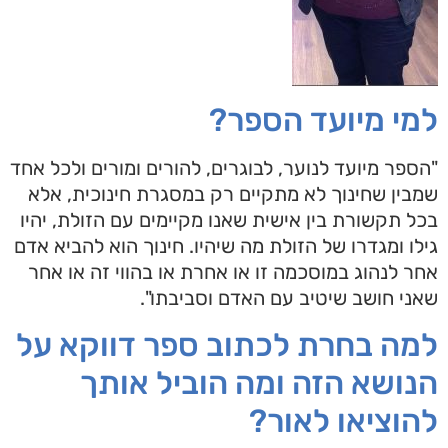
למי מיועד הספר?
"הספר מיועד לנוער, לבוגרים, להורים ומורים ולכל אחד
שמבין שחינוך לא מתקיים רק במסגרת חינוכית, אלא
בכל תקשורת בין אישית שאנו מקיימים עם הזולת, יהיו
גילו ומגדרו של הזולת מה שיהיו. חינוך הוא להביא אדם
אחר לנהוג במוסכמה זו או אחרת או בהווי זה או אחר
שאני חושב שיטיב עם האדם וסביבתו".
למה בחרת לכתוב ספר דווקא על
הנושא הזה ומה הוביל אותך
להוציאו לאור?