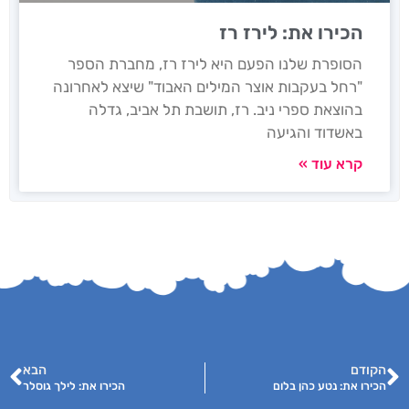
הכירו את: לירז רז
הסופרת שלנו הפעם היא לירז רז, מחברת הספר
"רחל בעקבות אוצר המילים האבוד" שיצא לאחרונה
בהוצאת ספרי ניב. רז, תושבת תל אביב, גדלה
באשדוד והגיעה
קרא עוד »
הקודם
הבא
הכירו את: נטע כהן בלום
הכירו את: לילך גוסלר