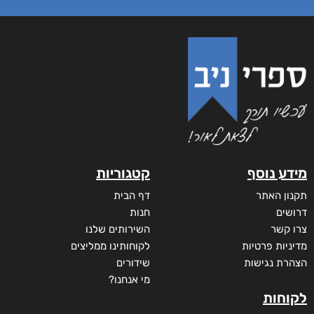
מידע נוסף
קטגוריות
תקנון האתר
דף הבית
דרושים
חנות
צרו קשר
השירותים שלנו
מדיניות פרטיות
לקוחותינו ממליצים
הצהרת נגישות
שידורים
מי אנחנו?
לקוחות