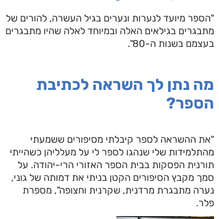
"הספר מיועד לנערות ונערים בגיל העשרה, להורים של
מתבגרים בגילאים האלה ובמיוחד לאלה שהיו מתבגרים
בעצמם בשנות ה-80".
מה נתן לך השראה לכתיבת
הספר?
"את ההשראה לספר קיבלתי מסיפורים ששמעתי
מהתלמידות שלי שנהגו לספר לי על מעלליהן כשהייתי
תורנית הפסקות בבית הספר האזורי הרי-יהודה. על
סמך מקבץ הסיפורים הקטן בניתי את דמותה של גוני,
נערה מתבגרת מרדנית, שקרנית וחצופה", מספרת
פלר.