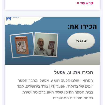
קרא עוד »
הכירו את: ע. אפעל
המרואיין שלנו הפעם הוא ע. אפעל, מחבר הספר
"ימים של בדולח". אפעל (71) נולד בירושלים, למד
בבית הספר התיכון שליד האוניברסיטה ושירת
באחת מיחידות המחשבים