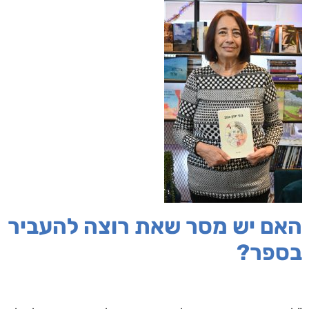
האם יש מסר שאת רוצה להעביר
בספר?