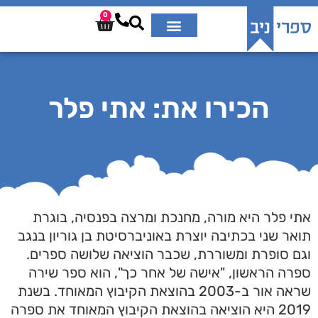
0
הכירו את: אתי פלר
אתי פלר היא מורה, מחנכת ומרצה בפנסיה, בוגרת
תואר שני בכתיבה יוצרת באוניברסיטת בן גוריון בנגב
וגם סופרת ומשוררת, שכבר הוציאה שלושה ספרים.
ספרה הראשון, "אישה של אחר כך", הוא ספר שירה
שראה אור ב-2003 בהוצאת הקיבוץ המאוחד. בשנת
2019 היא הוציאה בהוצאת הקיבוץ המאוחד את ספרה