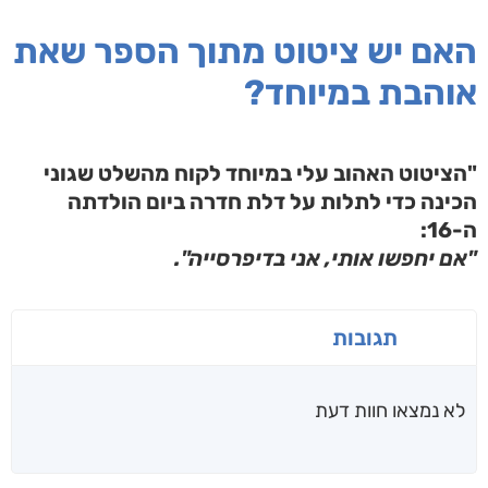
האם יש ציטוט מתוך הספר שאת
אוהבת במיוחד?
"הציטוט האהוב עלי במיוחד לקוח מהשלט שגוני
הכינה כדי לתלות על דלת חדרה ביום הולדתה
ה-16:
"אם יחפשו אותי, אני בדיפרסייה".
תגובות
לא נמצאו חוות דעת