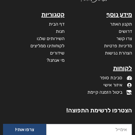
מידע נוסף
קטגוריות
תקנון האתר
דף הבית
דרושים
חנות
צרו קשר
השירותים שלנו
מדיניות פרטיות
לקוחותינו ממליצים
הצהרת נגישות
שידורים
מי אנחנו?
לקוחות
סביבת סופר
איזור אישי
ביטול הזמנה קיימת
הצטרפו לרשימת התפוצה!
צרפו אותי!