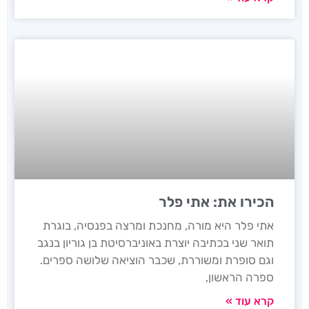
הכירו את: אתי פלר
אתי פלר היא מורה, מחנכת ומרצה בפנסיה, בוגרת
תואר שני בכתיבה יוצרת באוניברסיטת בן גוריון בנגב
וגם סופרת ומשוררת, שכבר הוציאה שלושה ספרים.
ספרה הראשון,
קרא עוד »