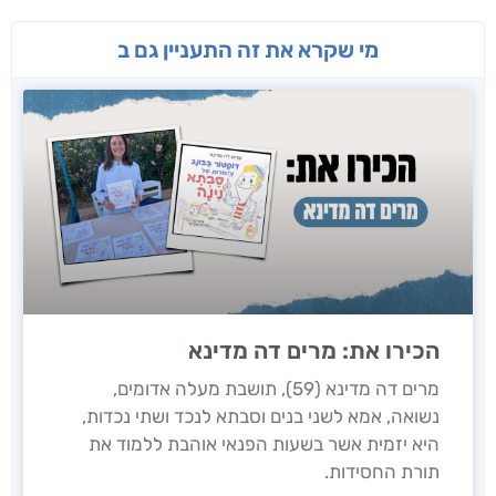
מי שקרא את זה התעניין גם ב
הכירו את: מרים דה מדינא
מרים דה מדינא (59), תושבת מעלה אדומים,
נשואה, אמא לשני בנים וסבתא לנכד ושתי נכדות,
היא יזמית אשר בשעות הפנאי אוהבת ללמוד את
תורת החסידות.