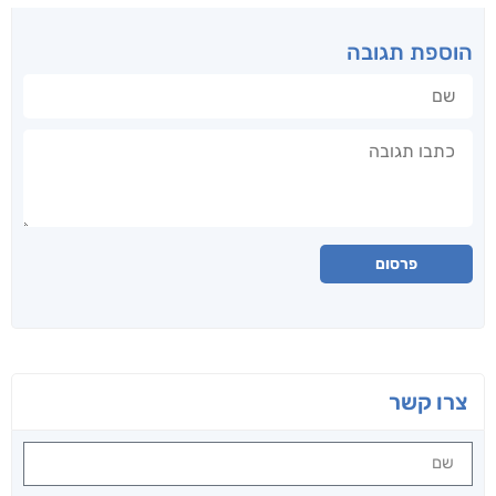
הוספת תגובה
שם
תגובה
פרסום
צרו קשר