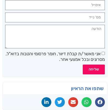
אני מאשר/ת קבלת דיוור, חומר פרסומי והטבות בדוא"ל,
מסרונים ובכל אמצעי אחר.
שליחה
שתפו את הראיון