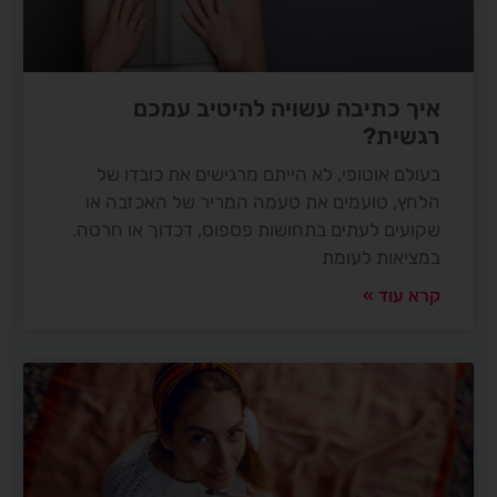
איך כתיבה עשויה להיטיב עמכם
רגשית?
בעולם אוטופי, לא הייתם מרגישים את כובדו של
הלחץ, טועמים את טעמה המריר של האכזבה או
שקועים לעתים בתחושות פספוס, דכדוך או חרטה.
במציאות לעומת
קרא עוד »