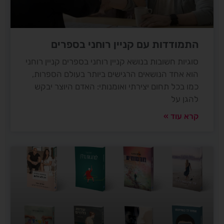
התמודדות עם קניין רוחני בספרים
סוגיות חשובות בנושא קניין רוחני בספרים קניין רוחני
הוא אחד הנושאים הרגישים ביותר בעולם הספרות,
כמו בכל תחום יצירתי ואומנותי: האדם היוצר יבקש
להגן על
קרא עוד »