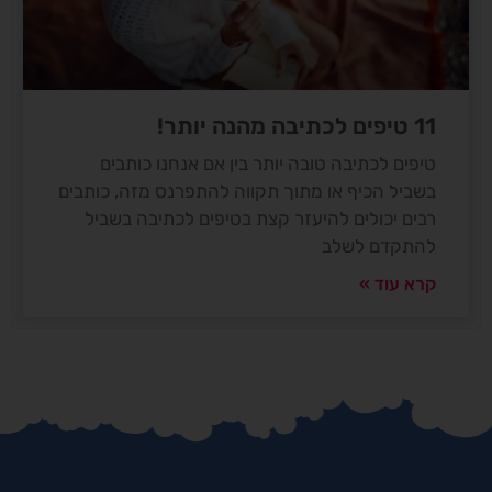
11 טיפים לכתיבה מהנה יותר!
טיפים לכתיבה טובה יותר בין אם אנחנו כותבים
בשביל הכיף או מתוך תקווה להתפרנס מזה, כותבים
רבים יכולים להיעזר קצת בטיפים לכתיבה בשביל
להתקדם לשלב
קרא עוד »