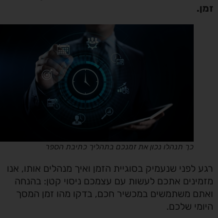
.
כך תנהלו נכון את זמנכם בתהליך כתיבת הספר
 לפני שנעמיק בסוגיית הזמן ואיך מנהלים אותו, אנו
ינים אתכם לעשות עם עצמכם ניסוי קטן: בהנחה
ם משתמשים במכשיר חכם, בדקו מהו זמן המסך
מי שלכם.