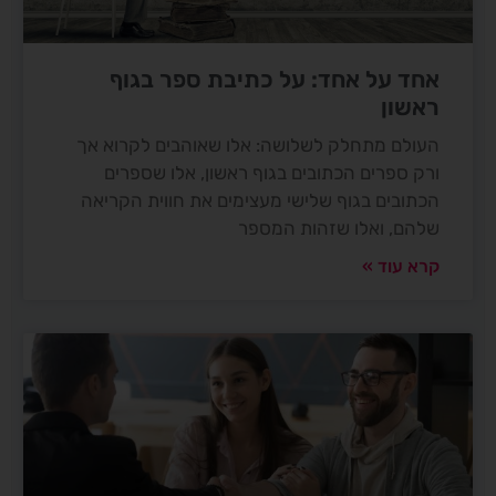
אחד על אחד: על כתיבת ספר בגוף
ראשון
העולם מתחלק לשלושה: אלו שאוהבים לקרוא אך
ורק ספרים הכתובים בגוף ראשון, אלו שספרים
הכתובים בגוף שלישי מעצימים את חווית הקריאה
שלהם, ואלו שזהות המספר
קרא עוד »