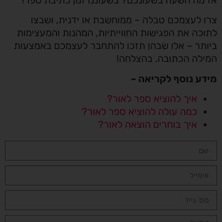
 לעצמכם טבלה – ממוחשבת או ידנית, ושבצו
כה את הפגישות החווייתיות, המהנות והמעצימות
תר – אלו שבהן תזכו להתחבר לעצמכם באמצעות
לה הכתובה. בהצלחה!
ע נוסף לקריאה –
איך להוציא ספר לאור?
כמה עולה להוציא ספר לאור?
איך בוחרים הוצאה לאור?