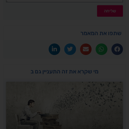
שליחה
תפו את המאמר
מי שקרא את זה התעניין גם ב