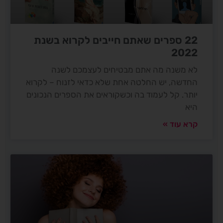
22 ספרים שאתם חייבים לקרוא בשנת
2022
לא משנה מה אתם מבטיחים לעצמכם לשנה
החדשה, יש החלטה אחת שלא כדאי לזנוח – לקרוא
יותר. קל לעמוד בה וכשקוראים את הספרים הנכונים
היא
קרא עוד »