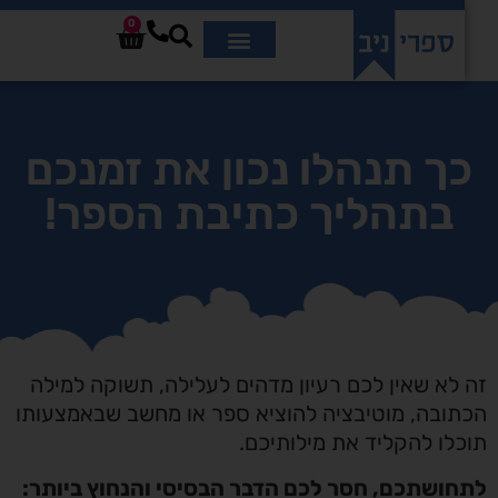
0
ך תנהלו נכון את זמנכם
בתהליך כתיבת הספר!
לא שאין לכם רעיון מדהים לעלילה, תשוקה למילה
ובה, מוטיבציה להוציא ספר או מחשב שבאמצעותו
לו להקליד את מילותיכם.
ושתכם, חסר לכם הדבר הבסיסי והנחוץ ביותר: