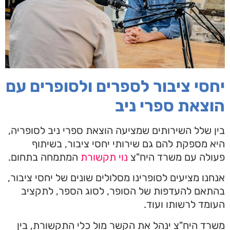
יחסי ציבור לספרים ולסופרים עם
הוצאת ספרי ניב
בין שלל השירותים שמציעה הוצאת ספרי ניב לסופריה,
היא מספקת להם גם שירותי יחסי ציבור, בשיתוף
פעולה עם משרד היח"צ
נוי תקשורת
המתמחה בתחום.
אנחנו מציעים לסופרינו מסלולים שונים של יחסי ציבור,
בהתאם להעדפות של הסופר, לסוג הספר, לתקציב
העומד לרשותו ועוד.
משרד היח"צ ינהל את הקשר מול כלי התקשורת, בין