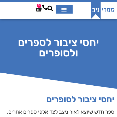
0
יחסי ציבור לספרים
ולסופרים
יחסי ציבור לסופרים
ספר חדש שיוצא לאור ניצב לצד אלפי ספרים אחרים,