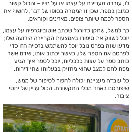
לו, עובדה מעניינת על עצמו או על חייו – והכול קשור
כמובן בספר, שכן זו המטרה בסופו של דבר, לחשוף את
הספר לכמה שיותר צופים, מאזינים וקוראים.
כך למשל, שחקן כדורגל שכתב אוטוביוגרפיה על עצמו,
יוכל לשווק את סיפורו באמצעות הקריירה הידועה שלו;
מדען שזה בפרס נובל יוכל להשתמש בזכייה הזו כדי
לפרסם את הספר שלו, כאשר יכתוב אותו; ואדם אשר
כותב ספר על עצות כלכליות, יוכל לספר איך הגיע
מפת לחם למצב שהוא מחזיק בבעלותו שתי דירות.
כל עובדה מעניינת יכולה להפוך לסיפור של ממש,
שיפורסם באחד מכלי התקשורת. הכול עניין של יחסי
ציבור.