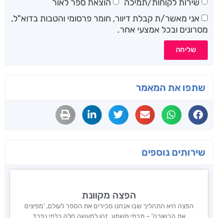
שירות לקוחות/תמיכה
הוצאת ספר לאור
אני מאשר/ת קבלת דיוור, חומר פרסומי והטבות בדוא"ל,
מסרונים ובכל אמצעי אחר.
שליחה
שתפו את המאמר
שירותים נוספים
הפצה מקוונת
הפצה היא התהליך שבו אנחנו מכירים את הספר לעולם, 'מפיצים
את הבשורה' – תרתי משמע. זהו למעשה חלק בלתי נפרד