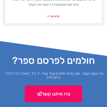
והיא זאת שמאפשרת לחשוף את הקהל
קרא עוד »
חולמים לפרסם ספר?
צרו עמנו קשר, ואנו נלווה אתכם צעד צעד, יד ביד, לאורך כל הדרך.
בהצלחה!
צרו איתנו קשר