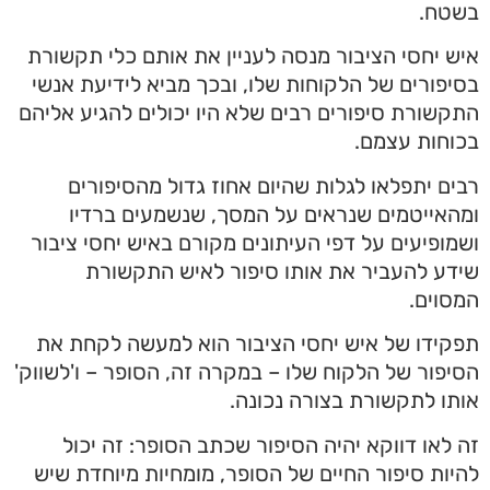
בשטח.
איש יחסי הציבור מנסה לעניין את אותם כלי תקשורת
בסיפורים של הלקוחות שלו, ובכך מביא לידיעת אנשי
התקשורת סיפורים רבים שלא היו יכולים להגיע אליהם
בכוחות עצמם.
רבים יתפלאו לגלות שהיום אחוז גדול מהסיפורים
ומהאייטמים שנראים על המסך, שנשמעים ברדיו
ושמופיעים על דפי העיתונים מקורם באיש יחסי ציבור
שידע להעביר את אותו סיפור לאיש התקשורת
המסוים.
תפקידו של איש יחסי הציבור הוא למעשה לקחת את
הסיפור של הלקוח שלו – במקרה זה, הסופר – ו'לשווק'
אותו לתקשורת בצורה נכונה.
זה לאו דווקא יהיה הסיפור שכתב הסופר: זה יכול
להיות סיפור החיים של הסופר, מומחיות מיוחדת שיש