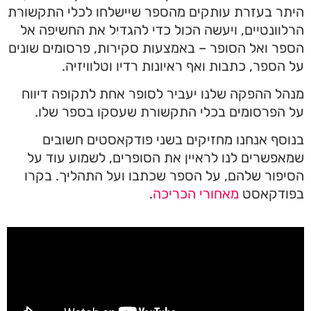
היתר בעזרת עותקים מהספר שיישלחו לכלי התקשורת
הרלוונטיים, ויעשה הכול כדי להגדיל את החשיפה אל
הספר ואל הסופר – באמצעות סקירות, פרסומים שונים
על הספר, כתבות ואף ראיונות רדיו וטלוויזיה.
מנהל ההפקה שלנו יעביר לסופר אחת לתקופה דיווח
על הפרסומים בכלי התקשורת שעסקו בספר שלו.
בנוסף אנחנו מחזיקים בשני פודקאסטים חשובים
שמאפשרים לנו לראיין את הסופרים, לשמוע עוד על
הסיפור שלהם, על הספר שכתבו ועל התהליך. בקרו
בפודקאסט
מאחורי הכריכה
.