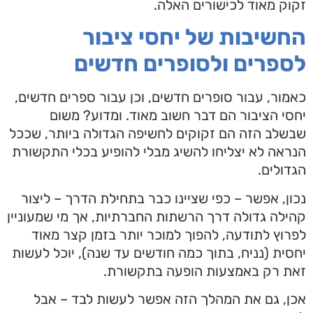
זקוק מאוד לכישורים האלה.
החשיבות של יחסי ציבור
לספרים ולסופרים חדשים
כאמור, עבור סופרים חדשים, וכן עבור ספרים חדשים,
יחסי הציבור הם דבר חשוב מאוד. ומדוע? משום
שבשלב הזה הם זקוקים לחשיפה הגדולה ביותר, שככל
הנראה לא יצליחו להשיג מבלי להופיע בכלי התקשורת
הגדולים.
נכון, אפשר – כפי שציינו כבר בתחילת הדרך – ליצור
קהילה גדולה דרך הרשתות החברתיות, אך מי שמעוניין
לפרוץ לתודעה, להפוך למוכר יותר בזמן קצר מאוד
יחסית (נניח, בתוך כמה חודשים עד שנה), יוכל לעשות
זאת רק באמצעות הופעה בתקשורת.
אכן, גם את המהלך הזה אפשר לעשות לבד – אבל