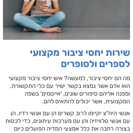
שירות יחסי ציבור מקצועי
לספרים ולסופרים
מה הם יחסי ציבור, למעשה? איש יחסי ציבור מקצועי
הוא אדם אשר נמצא בקשר ישיר עם כלי התקשורת,
ומפנה אליהם סיפורים שונים, 'אייטמים' בשפה
המקצועית, אשר יכולים להתאים להם.
אנשי היח"צ יקיימו לרוב קשרים הן עם אנשי רדיו, הן
עם אנשי טלוויזיה והן עם מערכות עיתונים, כדי לכסות
בצורה רחבה את כלל אמצעי המדיה הפועלים כיום