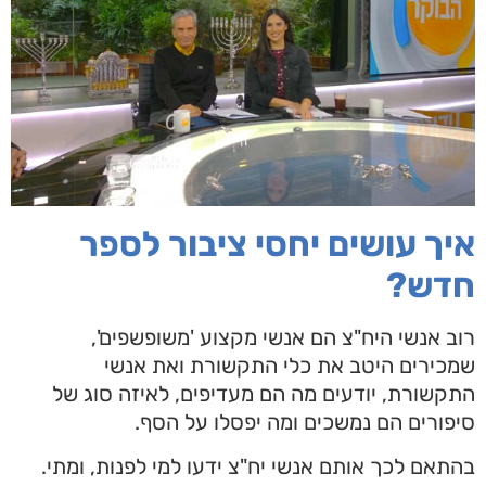
איך עושים יחסי ציבור לספר
חדש?
רוב אנשי היח"צ הם אנשי מקצוע 'משופשפים',
שמכירים היטב את כלי התקשורת ואת אנשי
התקשורת, יודעים מה הם מעדיפים, לאיזה סוג של
סיפורים הם נמשכים ומה יפסלו על הסף.
בהתאם לכך אותם אנשי יח"צ ידעו למי לפנות, ומתי.