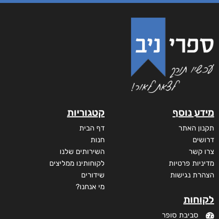
מידע נוסף
קטגוריות
תקנון האתר
דף הבית
דרושים
חנות
צרו קשר
השירותים שלנו
מדיניות פרטיות
לקוחותינו ממליצים
הצהרת נגישות
שידורים
מי אנחנו?
לקוחות
סביבת סופר