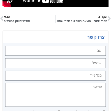
הקודם
הבא
ספרי שמע – הוצאה לאור של ספרי שמע
סמינר שיווק לסופרים
צרו קשר