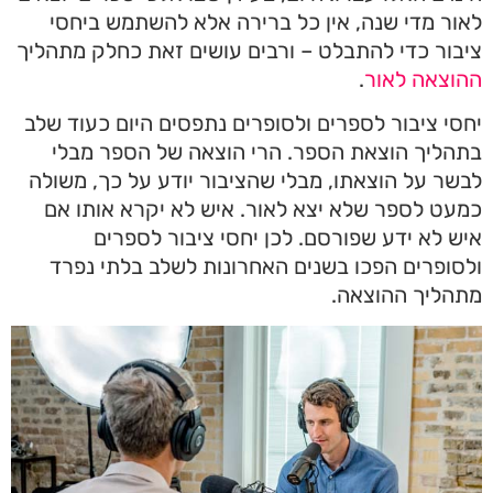
לאור מדי שנה, אין כל ברירה אלא להשתמש ביחסי
ציבור כדי להתבלט – ורבים עושים זאת כחלק מתהליך
ההוצאה לאור
.
יחסי ציבור לספרים ולסופרים נתפסים היום כעוד שלב
בתהליך הוצאת הספר. הרי הוצאה של הספר מבלי
לבשר על הוצאתו, מבלי שהציבור יודע על כך, משולה
כמעט לספר שלא יצא לאור. איש לא יקרא אותו אם
איש לא ידע שפורסם. לכן יחסי ציבור לספרים
ולסופרים הפכו בשנים האחרונות לשלב בלתי נפרד
מתהליך ההוצאה.