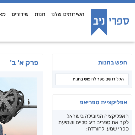
השירותים שלנו
חנות
שידורים
מא
פרק א' ב'
חפש בחנות
אפליקציית ספריאפ
האפליקציה המובילה בישראל
לקריאת ספרים דיגיטליים ושמיעת
ספרי שמע, להורדה: