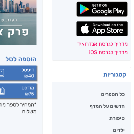
מדריך לגרסת אנדרואיד
מדריך לגרסת iOS
הוספה לסל
דיגיטלי
קטגוריות
₪
40
מודפס
₪
75
כל הספרים
*המחיר לספר מודפ
חדשים על המדף
משלוח
סיפורת
ילדים