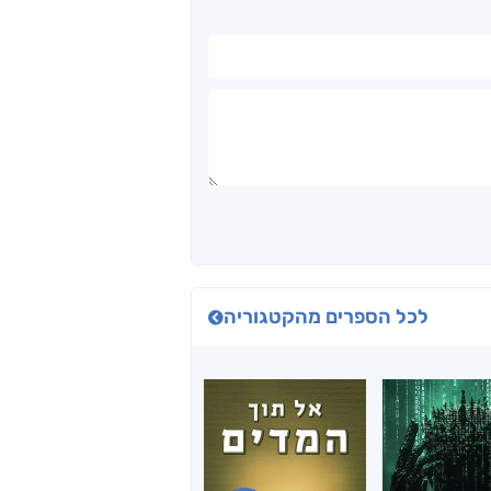
לכל הספרים מהקטגוריה