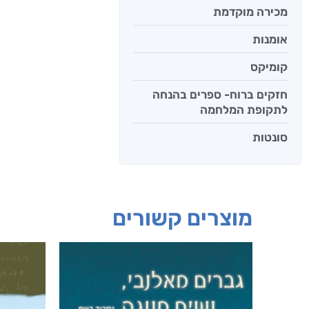
מכירה מוקדמת
אומנות
קומיקס
חזקים ברוח- ספרים בהנחה
לתקופת המלחמה
סונטות
מוצרים קשורים