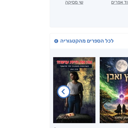
ד אפרים
שי מסיקה
קטי סול
לכל הספרים מהקטגוריה