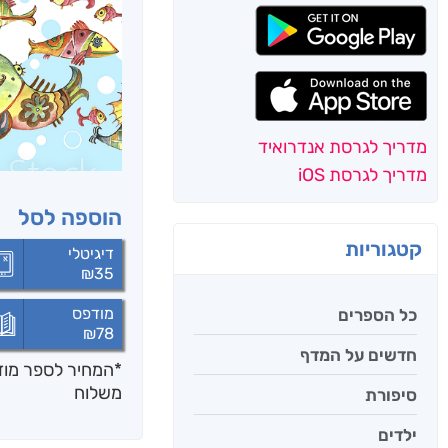
מדריך לגרסת אנדרואיד
מדריך לגרסת iOS
הוספה לסל
קטגוריות
דיגיטלי
₪
35
מודפס
כל הספרים
₪
78
חדשים על המדף
*המחיר לספר מודפ
משלוח
סיפורת
ילדים