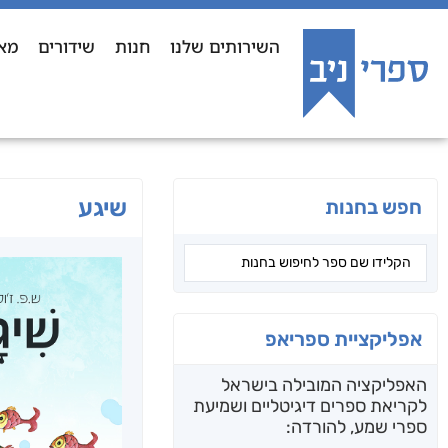
השירותים שלנו
חנות
שידורים
מא
שיגע
חפש בחנות
אפליקציית ספריאפ
האפליקציה המובילה בישראל
לקריאת ספרים דיגיטליים ושמיעת
ספרי שמע, להורדה: