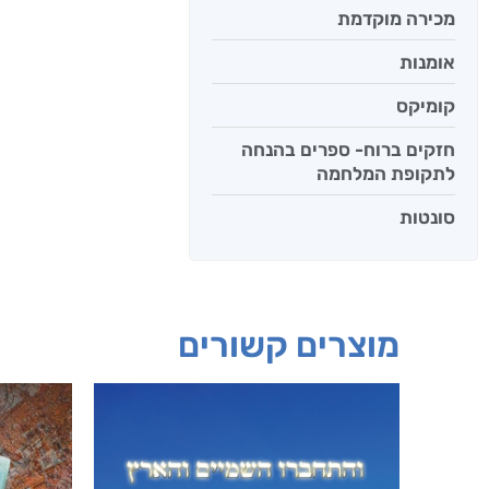
מכירה מוקדמת
אומנות
קומיקס
חזקים ברוח- ספרים בהנחה
לתקופת המלחמה
סונטות
מוצרים קשורים