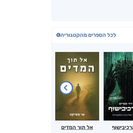
לכל הספרים מהקטגוריה
כיבישוף
אל תוך המדים
יין, שקרים והייטק