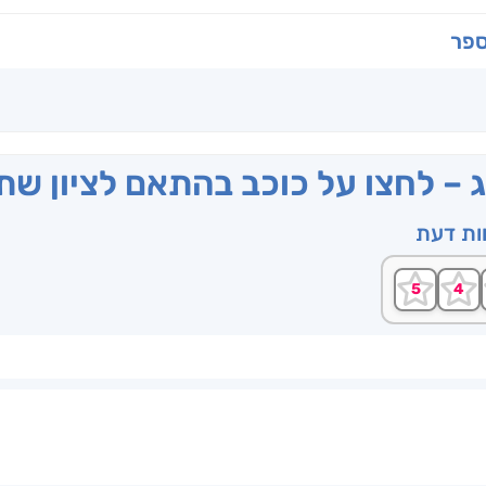
ספר
ג – לחצו על כוכב בהתאם לציון ש
וות דעת