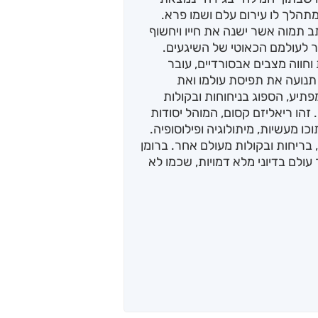
תהלך לו עירום עלם ושמו פרא.
 תמוה אשר ישנה את חייו ויחשוף
ר לעולמם הכאוטי של השיגעים.
וחווה מצבים אבסורדיים, עובר
תנועה את תפיסת עולמו ואת
מפתיע, הספוג בניחוחות ובקולות
הו ריאליזם קסום, המוהל יסודות
ו מעשיות, מיתולוגיה ופילוסופיה.
בריחות ובקולות מעולם אחר. ברומן
 עולם בדיוני מלא דמויות, שכמו לא