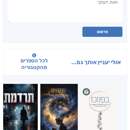
פרסום
לכל הספרים
אולי יעניין אותך גם...
מהקטגוריה