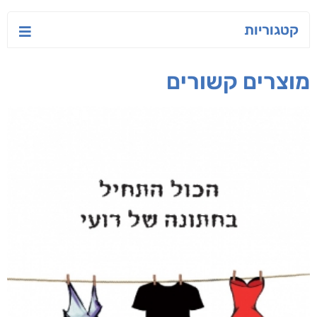
קטגוריות
מוצרים קשורים