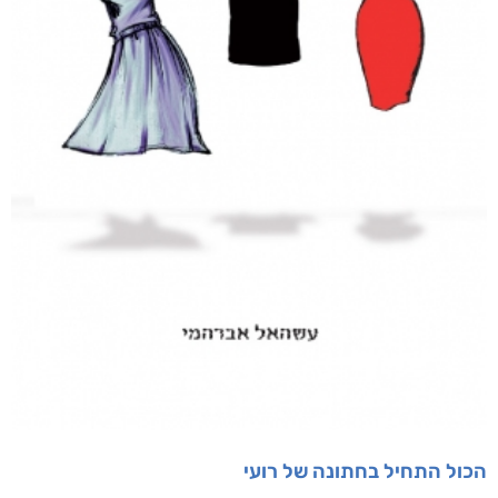
הכול התחיל בחתונה של רועי