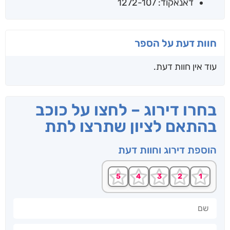
דאנאקוד: 1272-107
חוות דעת על הספר
עוד אין חוות דעת.
בחרו דירוג – לחצו על כוכב
בהתאם לציון שתרצו לתת
הוספת דירוג וחוות דעת
שם
חוות דעתך