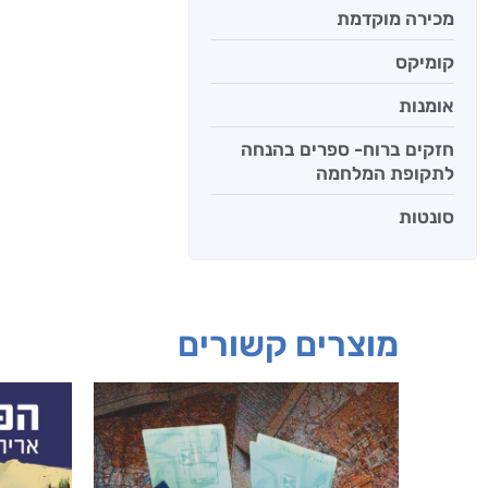
מכירה מוקדמת
קומיקס
אומנות
חזקים ברוח- ספרים בהנחה
לתקופת המלחמה
סונטות
מוצרים קשורים