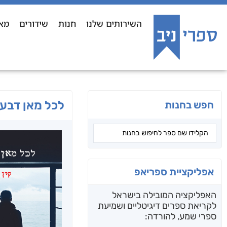
השירותים שלנו
חנות
שידורים
מא
לכל מאן דבעי
חפש בחנות
אפליקציית ספריאפ
האפליקציה המובילה בישראל
לקריאת ספרים דיגיטליים ושמיעת
ספרי שמע, להורדה: