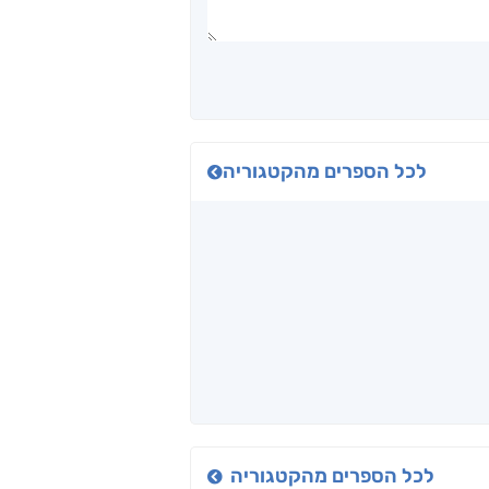
לכל הספרים מהקטגוריה