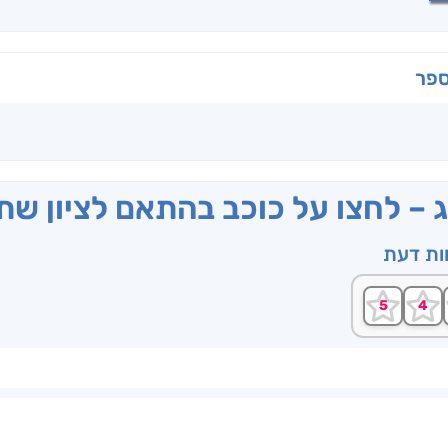
ספר
ג – לחצו על כוכב בהתאם לציון ש
וות דעת