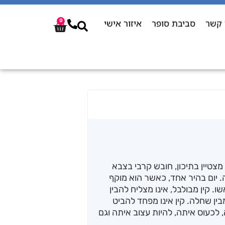
 קשר
סביבת סופר
איזור אישי
0
ד מצטיין בתיכון, חובש קרבי בצבא
. יום בהיר אחד, כאשר הוא מוקף
 קין מבולבל, אינו מצליח להבין
ן שחלה. קין אינו מפחד להביט
 לכעוס איתה, להיות עצוב איתה וגם