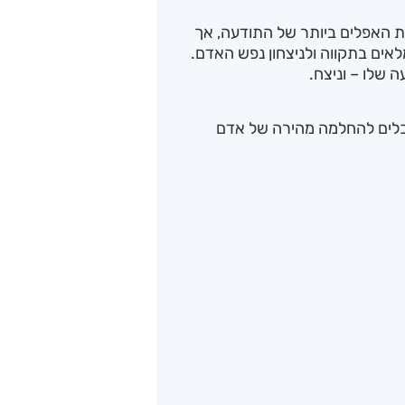
ות האפלים ביותר של התודעה, אך
מלאים בתקווה ולניצחון נפש האדם.
 שלו – וניצח.
כלים להחלמה מהירה של אדם