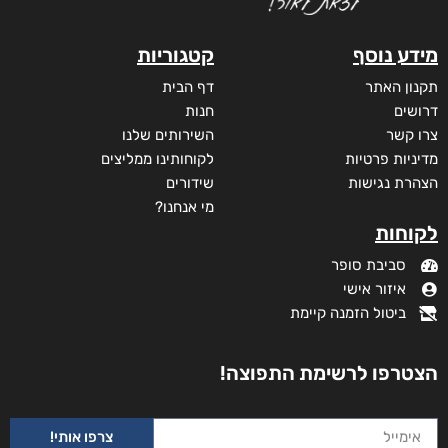
מידע נוסף
קטגוריות
תקנון האתר
דף הבית
דרושים
חנות
צרו קשר
השירותים שלנו
מדיניות פרטיות
לקוחותינו ממליצים
הצהרת נגישות
שידורים
מי אנחנו?
לקוחות
סביבת סופר
איזור אישי
ביטול הזמנה קיימת
הצטרפו לרשימת התפוצה!
צרפו אותי!