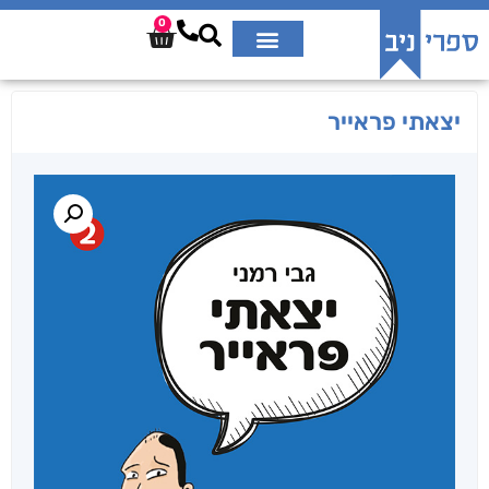
0
יצאתי פראייר