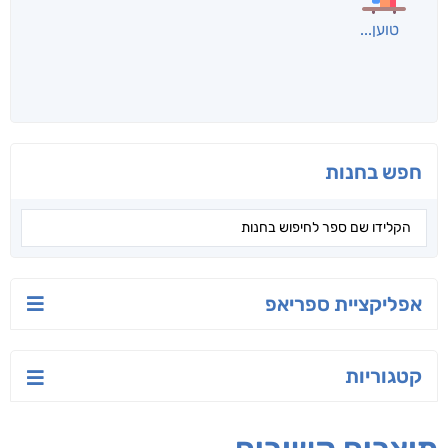
טוען
חפש בחנות
אפליקציית ספריאפ
קטגוריות