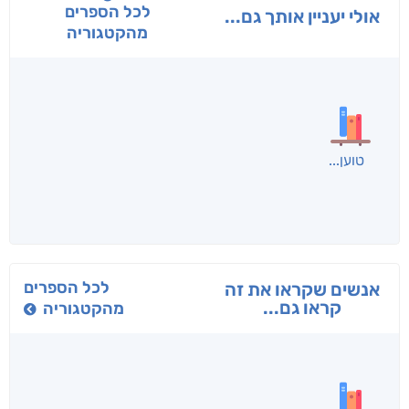
לכל הספרים
אולי יעניין אותך גם...
מהקטגוריה
טוען
לכל הספרים
אנשים שקראו את זה
קראו גם...
מהקטגוריה