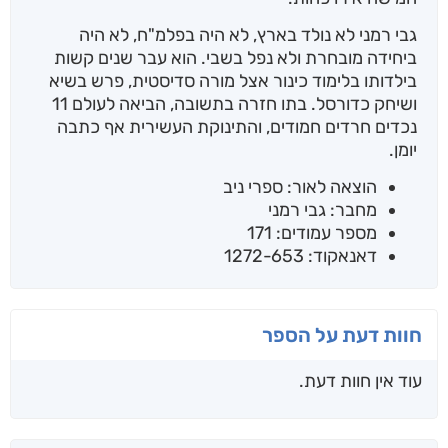
גבי רמני לא נולד בארץ, לא היה בפלמ"ח, לא היה
ביחידה מובחרת ולא נפל בשבי. הוא עבר שנים קשות
בילדותו בלימוד כינור אצל מורה סדיסטית, פרש בשיא
ושיחק כדורסל. בתו חזרה בתשובה, הביאה לעולם 11
נכדים חרדים חמודים, והתינוקת העשירית אף כתבה
יומן.
הוצאה לאור: ספרי ניב
מחבר: גבי רמני
מספר עמודים: 171
דאנאקוד: 1272-653
חוות דעת על הספר
עוד אין חוות דעת.