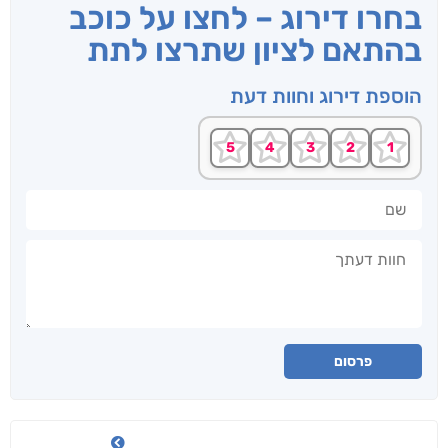
בחרו דירוג – לחצו על כוכב
בהתאם לציון שתרצו לתת
הוספת דירוג וחוות דעת
שם
חוות דעתך
פרסום