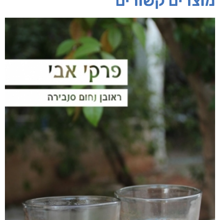
מוצרים קשורים