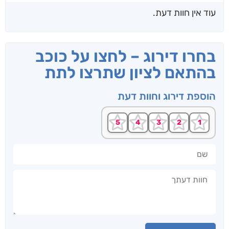
עוד אין חוות דעת.
בחרו דירוג – לחצו על כוכב
בהתאם לציון שתרצו לתת
הוספת דירוג וחוות דעת
שם
חוות דעתך