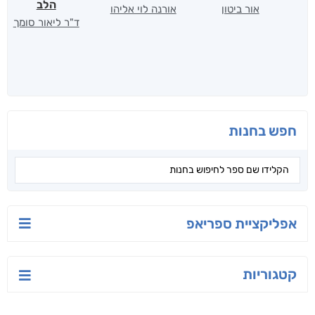
הלב
אור ביטון
אורנה לוי אליהו
ד"ר ליאור סומך
חפש בחנות
אפליקציית ספריאפ
קטגוריות