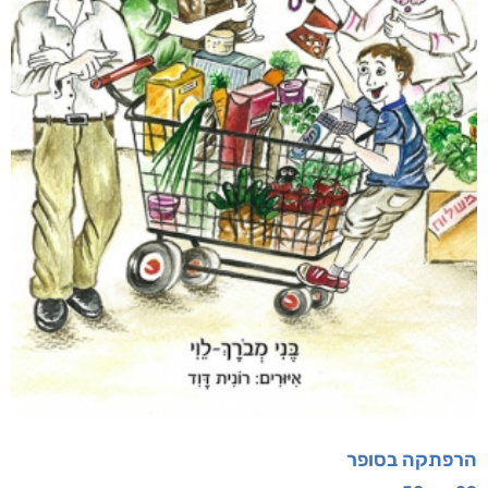
הרפתקה בסופר