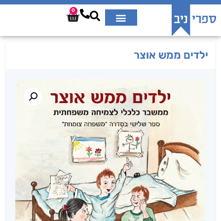
0
ילדים ממש אוצר