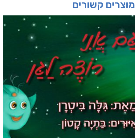
מוצרים קשורים