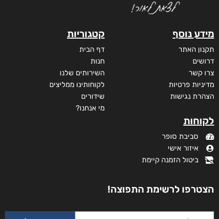
מידע נוסף
קטגוריות
תקנון האתר
דף הבית
דרושים
חנות
צרו קשר
השירותים שלנו
מדיניות פרטיות
לקוחותינו ממליצים
הצהרת נגישות
שידורים
מי אנחנו?
לקוחות
סביבת סופר
איזור אישי
ביטול הזמנה קיימת
הצטרפו לרשימת התפוצה!