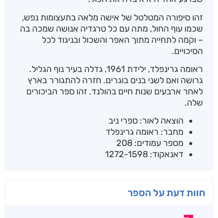
זהו סיפורה המטלטל של אישה מלאה בתעצומות נפש,
שכמו עוף החול, מתה עם כל טרגדיה אנושה שמכה בה
– וקמה לתחייה מתוך האפר והשכול ובניגוד לכל
הסיכויים.
ראומה גרינפלד, ילידת 1961, גדלה בעיר נוף הגליל.
גרושה ואם לשני בנים בוגרים. חזרה להתגורר בארץ
לאחר ארבעים שנות חיים בהולנד. זהו ספר הביכורים
שלה.
הוצאה לאור: ספרי ניב
מחבר: ראומה גרינפלד
מספר עמודים: 208
דאנאקוד: 1272-1598
חוות דעת על הספר