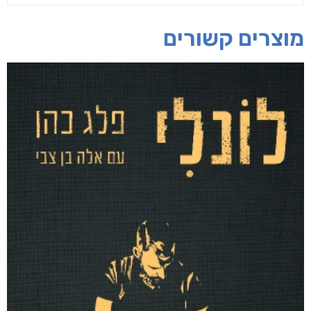
חפש בחנות
אפליקציית ספריאפ
קטגוריות
מוצרים קשורים