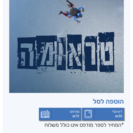
הוספה לסל
דיגיטלי
מודפס
₪
72
₪
35
*המחיר לספר מודפס אינו כולל משלוח