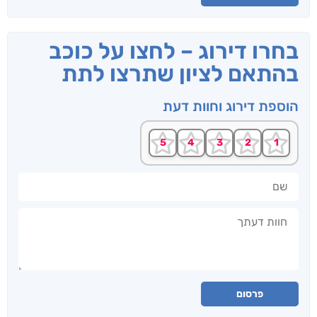
בחרו דירוג – לחצו על כוכב
בהתאם לציון שתרצו לתת
הוספת דירוג וחוות דעת
שם
חוות דעתך
פרסום