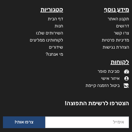
מידע נוסף
קטגוריות
תקנון האתר
דף הבית
דרושים
חנות