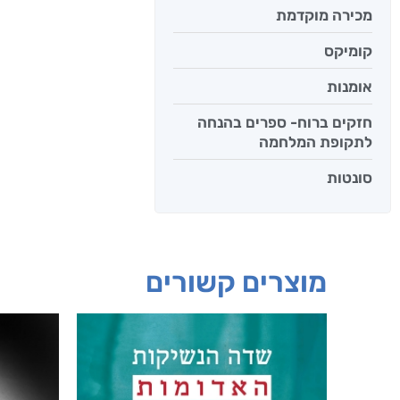
מכירה מוקדמת
קומיקס
אומנות
חזקים ברוח- ספרים בהנחה
לתקופת המלחמה
סונטות
מוצרים קשורים