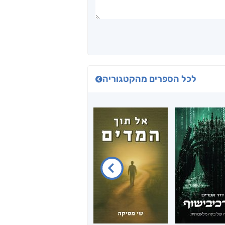
לכל הספרים מהקטגוריה