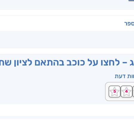
ספר
ג – לחצו על כוכב בהתאם לציון ש
וות דעת