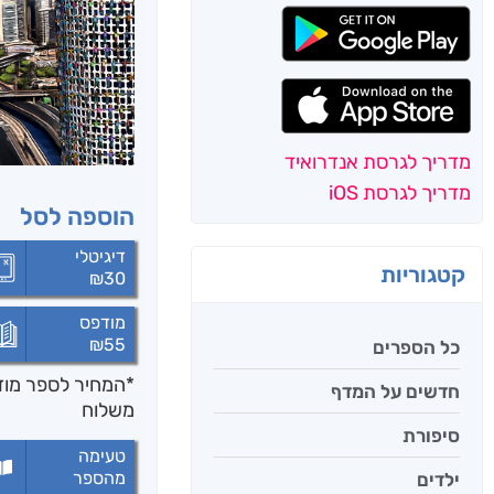
מדריך לגרסת אנדרואיד
מדריך לגרסת iOS
הוספה לסל
דיגיטלי
קטגוריות
₪
30
מודפס
₪
55
כל הספרים
*המחיר לספר מודפ
חדשים על המדף
משלוח
סיפורת
טעימה
מהספר
ילדים