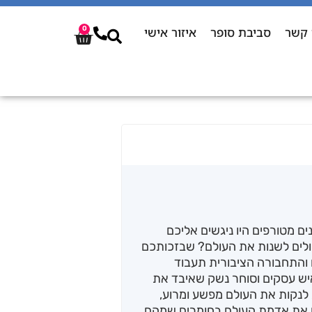
 קשר
סביבת סופר
איזור אישי
0
ם מטורפים היו ניגשים אליכם
ולים לשנות את העולם? שבזכותכם
ם והתחבורה הציבורית תעבוד
יש עסקים וסוחר נשק שאיבד את
ת לנקות את העולם מפשע ומרוע,
שן את אדמת העולם בחומרים שמהם