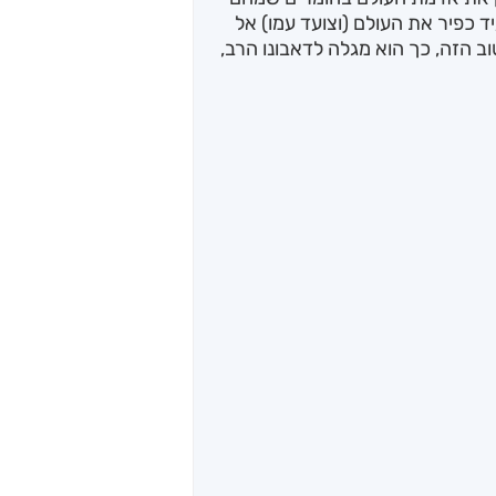
ד כפיר את העולם (וצועד עמו) אל
ב הזה, כך הוא מגלה לדאבונו הרב,