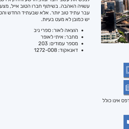
עשויה האהבה. בשיתוף חברו הטוב אייל, מצעי
עבר עתיד טוב יותר. אלא שבעתיד החדש והטו
יש כמובן לא מעט בעיות.
הוצאה לאור: ספרי ניב
מחבר: איתי לאופר
מספר עמודים: 203
דאנאקוד: 1272-008
ס אינו כולל