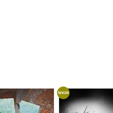
מבצע!