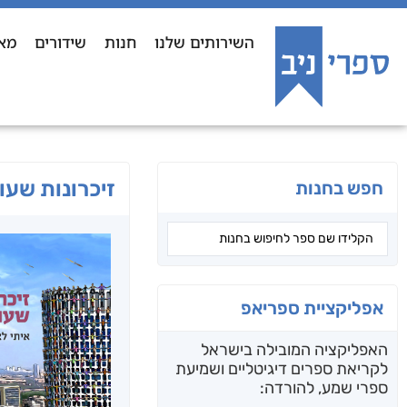
השירותים שלנו
חנות
שידורים
מא
זיכרונות שעו
חפש בחנות
אפליקציית ספריאפ
האפליקציה המובילה בישראל
לקריאת ספרים דיגיטליים ושמיעת
ספרי שמע, להורדה: