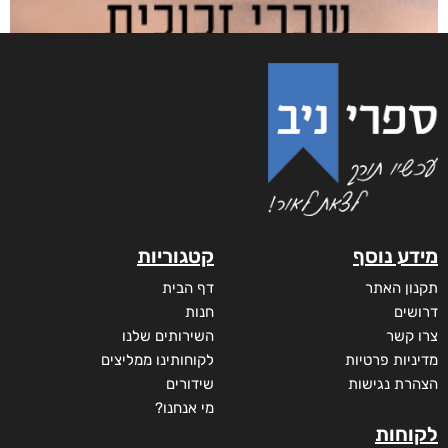
מידע נוסף
קטגוריות
תקנון האתר
דף הבית
דרושים
חנות
צרו קשר
השירותים שלנו
מדיניות פרטיות
לקוחותינו ממליצים
הצהרת נגישות
שידורים
מי אנחנו?
לקוחות