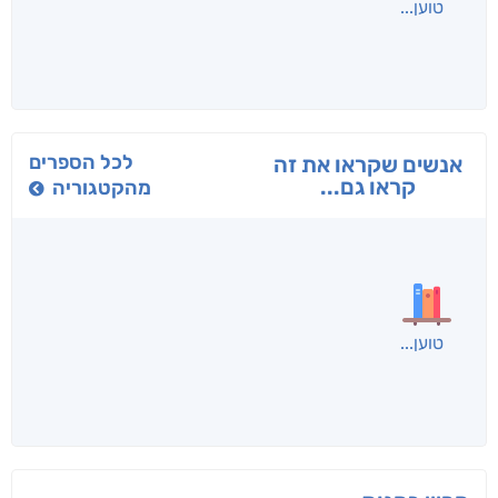
טוען
לכל הספרים
אנשים שקראו את זה
קראו גם...
מהקטגוריה
טוען