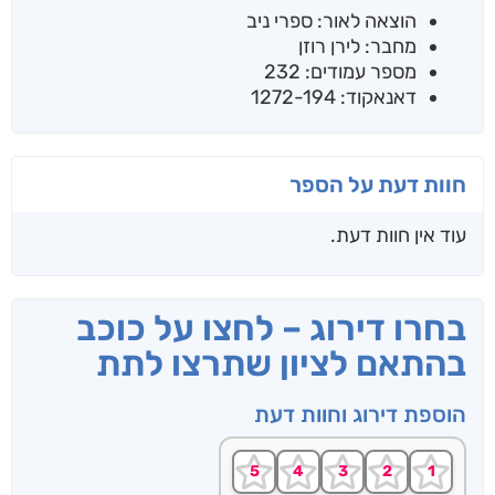
הוצאה לאור: ספרי ניב
מחבר: לירן רוזן
מספר עמודים: 232
דאנאקוד: 1272-194
חוות דעת על הספר
עוד אין חוות דעת.
בחרו דירוג – לחצו על כוכב
בהתאם לציון שתרצו לתת
הוספת דירוג וחוות דעת