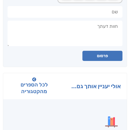
שם
חוות דעתך
פרסום
לכל הספרים
אולי יעניין אותך גם...
מהקטגוריה