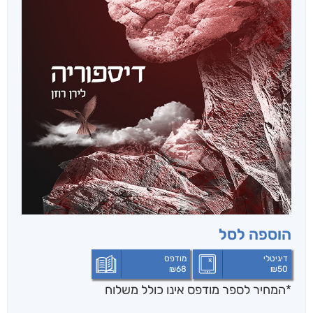
הוספה לסל
דיגיטלי
מודפס
₪
68
₪
50
*המחיר לספר מודפס אינו כולל משלוח