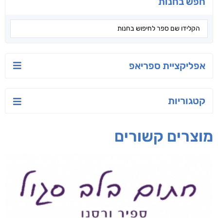
חפש בחנות
אפליקציית ספריאפ
קטגוריות
מוצרים קשורים