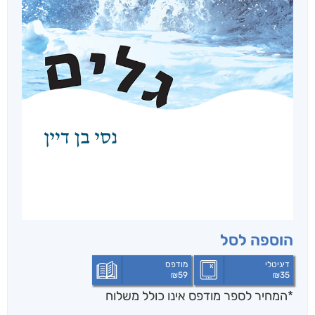
הוספה לסל
דיגיטלי
מודפס
₪
59
₪
35
*המחיר לספר מודפס אינו כולל משלוח