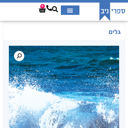
0
גלים