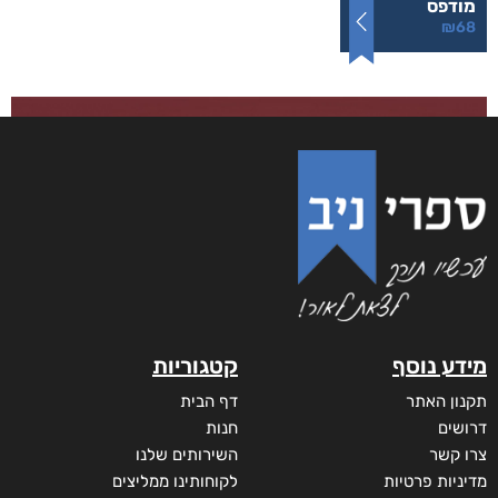
מודפס
₪
68
מידע נוסף
קטגוריות
תקנון האתר
דף הבית
דרושים
חנות
צרו קשר
השירותים שלנו
מדיניות פרטיות
לקוחותינו ממליצים