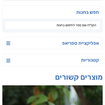
חפש בחנות
אפליקציית ספריאפ
קטגוריות
מוצרים קשורים