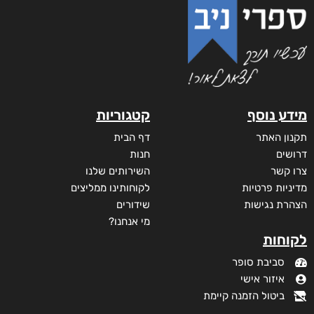
מידע נוסף
קטגוריות
תקנון האתר
דף הבית
דרושים
חנות
צרו קשר
השירותים שלנו
מדיניות פרטיות
לקוחותינו ממליצים
הצהרת נגישות
שידורים
מי אנחנו?
לקוחות
סביבת סופר
איזור אישי
ביטול הזמנה קיימת