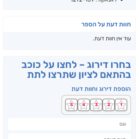
חוות דעת על הספר
עוד אין חוות דעת.
בחרו דירוג – לחצו על כוכב
בהתאם לציון שתרצו לתת
הוספת דירוג וחוות דעת
שם
חוות דעתך