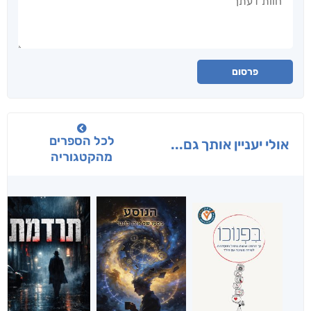
פרסום
לכל הספרים
אולי יעניין אותך גם...
מהקטגוריה