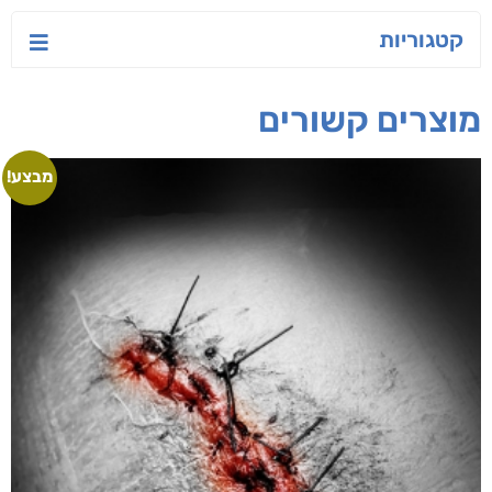
קטגוריות
מוצרים קשורים
מבצע!