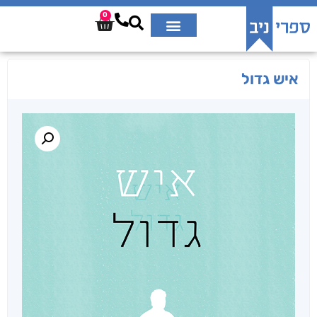
0
איש גדול