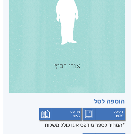
הוספה לסל
דיגיטלי
מודפס
₪
63
₪
35
*המחיר לספר מודפס אינו כולל משלוח