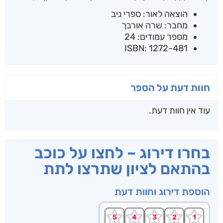
הוצאה לאור: ספרי ניב
מחבר: שרה אורבך
מספר עמודים: 24
ISBN: 1272-481
חוות דעת על הספר
עוד אין חוות דעת.
בחרו דירוג – לחצו על כוכב
בהתאם לציון שתרצו לתת
הוספת דירוג וחוות דעת