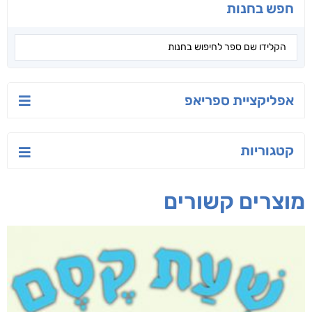
חפש בחנות
אפליקציית ספריאפ
קטגוריות
מוצרים קשורים