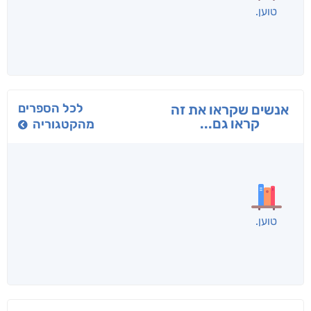
טוען
לכל הספרים
אנשים שקראו את זה
קראו גם...
מהקטגוריה
טוען