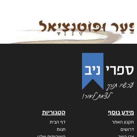
מידע נוסף
קטגוריות
תקנון האתר
דף הבית
דרושים
חנות
צרו קשר
השירותים שלנו