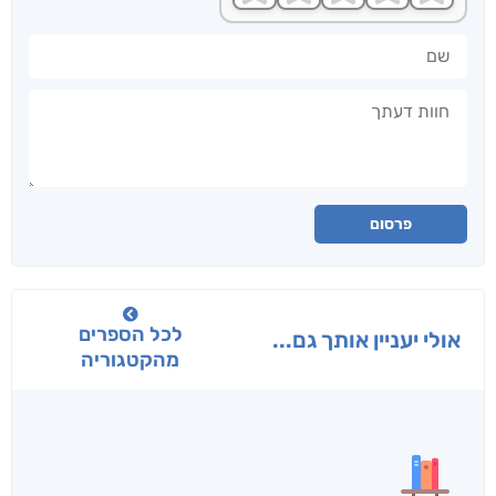
שם
חוות דעתך
פרסום
לכל הספרים
אולי יעניין אותך גם...
מהקטגוריה