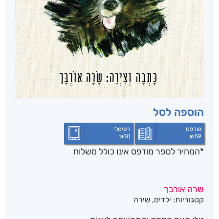
הוספה לסל
מודפס
דיגיטלי
₪
30
₪
59
*המחיר לספר מודפס אינו כולל משלוח
שרה אורבך
קטגוריות:
ילדים
,
שירה