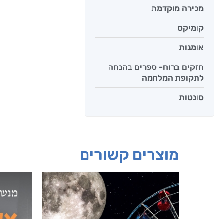
מכירה מוקדמת
קומיקס
אומנות
חזקים ברוח- ספרים בהנחה
לתקופת המלחמה
סונטות
מוצרים קשורים