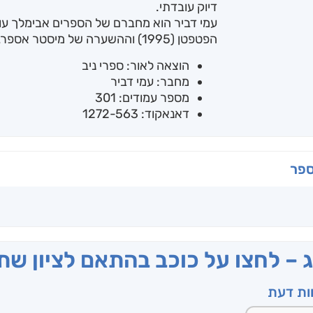
דיוק עובדתי.
הפטפטן (1995) וההשערה של מיסטר אספרגר (2013).
הוצאה לאור: ספרי ניב
מחבר: עמי דביר
מספר עמודים: 301
דאנאקוד: 1272-563
ספר
ג – לחצו על כוכב בהתאם לציון ש
וות דעת