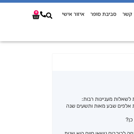
 קשר
סביבת סופר
איזור אישי
0
לשאלות מעניינות רבות:
ת אלפים שבע מאות ותשעים שנה
כן?
ק לכוכבים נושאי חיים הוא שנות