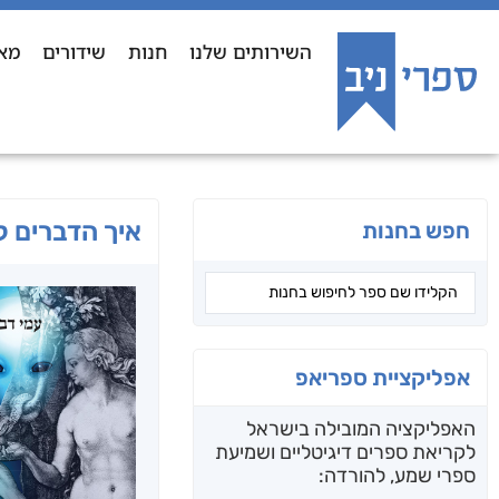
השירותים שלנו
חנות
שידורים
מא
איך הדברים 
חפש בחנות
אפליקציית ספריאפ
האפליקציה המובילה בישראל
לקריאת ספרים דיגיטליים ושמיעת
ספרי שמע, להורדה: