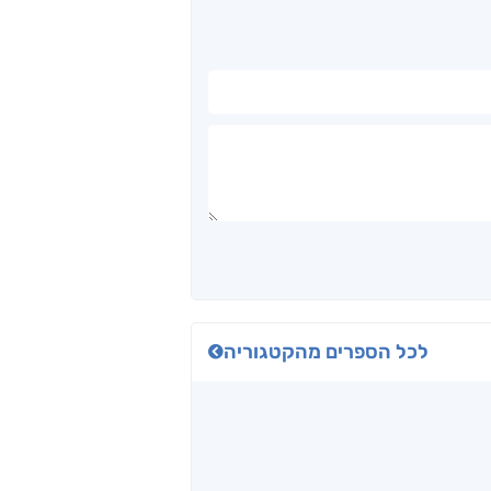
לכל הספרים מהקטגוריה