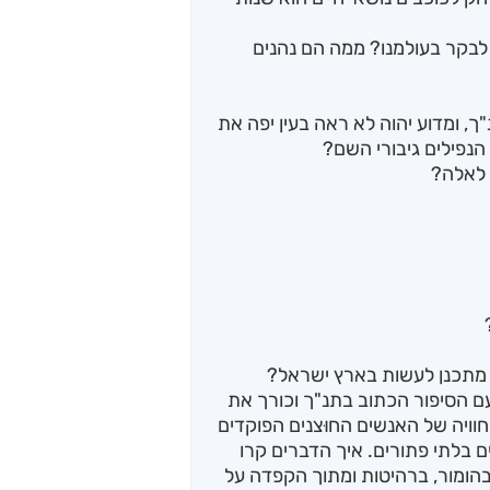
לבקר בעולמנו? ממה הם נהנים
ך, ומדוע יהוה לא ראה בעין יפה את
נפילים גיבורי השם?
 לאלה?
ח מתכנן לעשות בארץ ישראל?
ם הסיפור הכתוב בתנ"ך וכורך את
ויה של האנשים החוּצנים הפוקדים
ים בלתי פתורים. איך הדברים קרו
בהומור, ברהיטות ומתוך הקפדה על