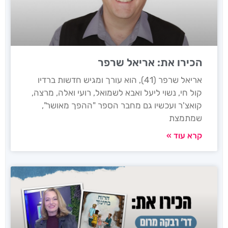
הכירו את: אריאל שרפר
אריאל שרפר (41), הוא עורך ומגיש חדשות ברדיו
קול חי, נשוי ליעל ואבא לשמואל, רועי ואלה, מרצה,
קואצ'ר ועכשיו גם מחבר הספר "ההפך מאושר",
שמתמצת
קרא עוד »