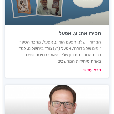
הכירו את: ע. אפעל
המרואיין שלנו הפעם הוא ע. אפעל, מחבר הספר
"ימים של בדולח". אפעל (71) נולד בירושלים, למד
בבית הספר התיכון שליד האוניברסיטה ושירת
באחת מיחידות המחשבים
קרא עוד »