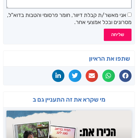
אני מאשר/ת קבלת דיוור, חומר פרסומי והטבות בדוא"ל,
מסרונים ובכל אמצעי אחר.
שליחה
שתפו את הראיון
מי שקרא את זה התעניין גם ב