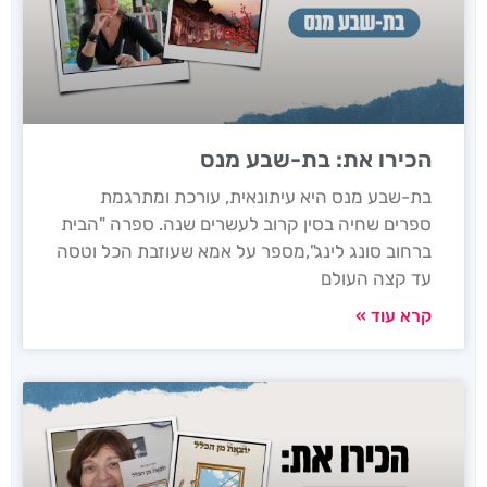
הכירו את: בת-שבע מנס
בת-שבע מנס היא עיתונאית, עורכת ומתרגמת
ספרים שחיה בסין קרוב לעשרים שנה. ספרה "הבית
ברחוב סונג לינג",מספר על אמא שעוזבת הכל וטסה
עד קצה העולם
קרא עוד »