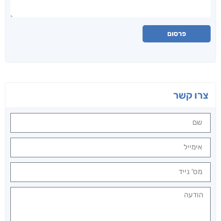
פרסום
צרו קשר