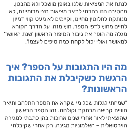
לנתח את המציאות שלנו באופן מושכל ולא מהבטן.
מהסיבה הזו בחרתי לתאר מציאות חצי מדומיינת, לא
מנותקת לחלוטין מחיינו, וקיימים לא מעט קווי דמיון
לחיים מחוץ לדפי הספר. חוץ מזה, על הדרך הקורא
מגלה מה הופך את גיבור הסיפור הראשון 'שנת האושר'
למאושר ואולי יכול לקחת כמה טיפים לעצמו".
מה היו התגובות על הספר? איך
הרגשת כשקיבלת את התגובות
הראשונות?
"שמחתי לגלות שכל מי שקרא את הספר התלהב ותיאר
חוויית קריאה מרתקת וקולחת. זהו הספר הראשון
שהוצאתי לאור אחרי שנים ארוכות בהן כתבתי למגירה
הוירטואלית – האלמוניות מגינה. רק אחרי שקיבלתי