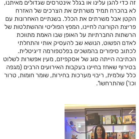
זה כדי להגן עלינו או בגלל אינטרסים שגדולים מאיתנו,
לא בהכרח תמיד משרתים את הצרכים של האזרח
הקטן אבל משרתים את הכלל. בשנתיים האחרונות עם
פריצת הקורונה לחיינו, המפץ הפוליטי וההשתלטות של
הרשתות החברתיות על האופן שבו האמת מתווכת
לאדם הפשוט, הנושא שב להעסיק אותי והתחלתי
לכתוב סיפורים בהמשכים בפלטפורמה דיגיטלית.
הכתיבה הייתה סוג של אסקפיזם, מעין אפשרות לשלוט
בטירוף שאחז בחיינו בעקבות האירועים הרבים (מגפה
כלל עולמית, ריבוי מערכות בחירות, שומר חומות, טרור
וכו') שהתרחשו".