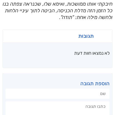
חיבקתי אותו ממושכות, ואימא שלו, שכנראה צפתה בנו
כל הזמן הזה מדלת הכניסה, הביטה לתוך עיניי הלחות
ולחשה מילה אחת: "תודה".
תגובות
לא נמצאו חוות דעת
הוספת תגובה
שם
תגובה