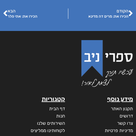
הקודם
הבא
הכירו את: מרים דה מדינא
הכירו את: אתי פלר
מידע נוסף
קטגוריות
תקנון האתר
דף הבית
דרושים
חנות
צרו קשר
השירותים שלנו
מדיניות פרטיות
לקוחותינו ממליצים