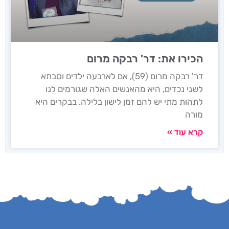
הכירו את: דר' רבקה מרום
דר' רבקה מרום (59), אם לארבעה ילדים וסבתא
לשני נכדים, היא מהאנשים האלה שגורמים לנו
לתהות מתי יש להם זמן לישון בלילה. בבקרים היא
מורה
קרא עוד »