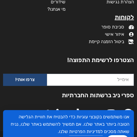
הצהרת נגישות
שידורים
מי אנחנו?
לקוחות
סביבת סופר
איזור אישי
ביטול הזמנה קיימת
הצטרפו לרשימת התפוצה!
צרפו אותי!
ספרי ניב ברשתות החברתיות
אנו משתמשים בקובצי עוגיות כדי להבטיח את חוויית הגלישה
הטובה ביותר באתר שלנו. אם תמשיך להשתמש באתר שלנו, נניח
שאתה מסכים
למדיניות הפרטיות
שלנו.