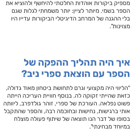
מספיק ביקורות אוהדות החלטתי להיחשף ולהוציא את
הספר בשמי. מיותר לציין: יותר משמחתי לגלות שגם
בלי ההגנה של המרחב הדיגיטלי הביקורות עדייו היו
מצוינות".
איך היה תהליך ההפקה של
הספר עם הוצאת ספרי ניב?
"הליווי היה מקצועי וגרם לתחושת ביטחון מאוד גדולה,
כזאת שהייתי זקוקה לה. בנוסף חוויית העריכה הייתה
פשוט נפלאה. העורכת של ספרי, זוהר גולדפרב, ליוותה
אותי ברגישות, נחישות ובחוכמה רבה, והספר שהתקבל
בסופו של דבר הנו תוצאה של שיתוף פעולה מוצלח
במיוחד מבחינתי".