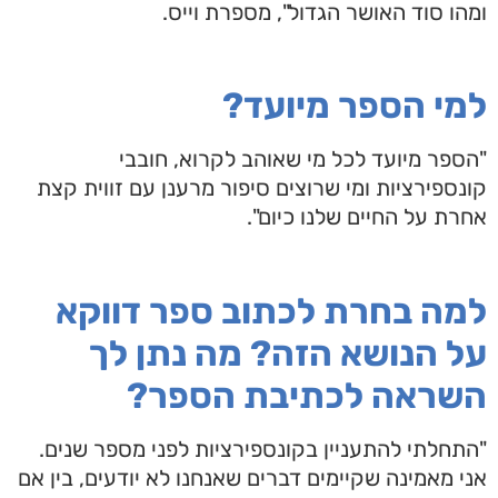
ומהו סוד האושר הגדול", מספרת וייס.
למי הספר מיועד?
"הספר מיועד לכל מי שאוהב לקרוא, חובבי
קונספירציות ומי שרוצים סיפור מרענן עם זווית קצת
אחרת על החיים שלנו כיום".
למה בחרת לכתוב ספר דווקא
על הנושא הזה? מה נתן לך
השראה לכתיבת הספר?
"התחלתי להתעניין בקונספירציות לפני מספר שנים.
אני מאמינה שקיימים דברים שאנחנו לא יודעים, בין אם