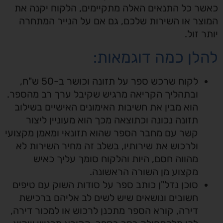
כאשר כל התנאים האלה מתקיימים, הלקוח יקנה את
המוצר או השירות שלכם, גם אם על הנייר המתחרה
יותר זול.
להלן כמה דוגמאות:
לקוח שרכש ספר על תזונה וכושר ב-50 ש"ח,
ובתהליך הקריאה מרגיש שקיבל ערך רב מהספר.
הוא מבין את חשיבות האימונים האישיים בשילוב
תזונה נכונה וכתוצאה מכך הוא מעוניין ליצור
קשר עם מחבר הספר שהוא תזונאי ומאמן מקצועי
ולרכוש את שירותיו, בשלב זה מחיר השירות לא
מהווה חסם, היות והלקוח סומך עליך כאיש
מקצוע מן השורה הראשונה.
סוכן נדל"ן כותב ספר על סודות השוק עם טיפים
חשובים ונושאים שיש לשים לב אליהם ברכישת
דירה, קורא הספר מתכנן לרכוש או למכור דירה,