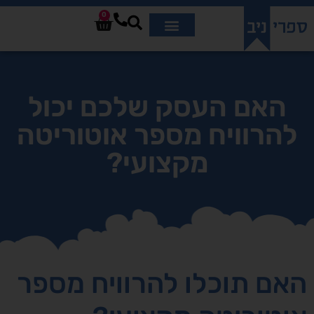
0
האם העסק שלכם יכול
להרוויח מספר אוטוריטה
מקצועי?
האם תוכלו להרוויח מספר