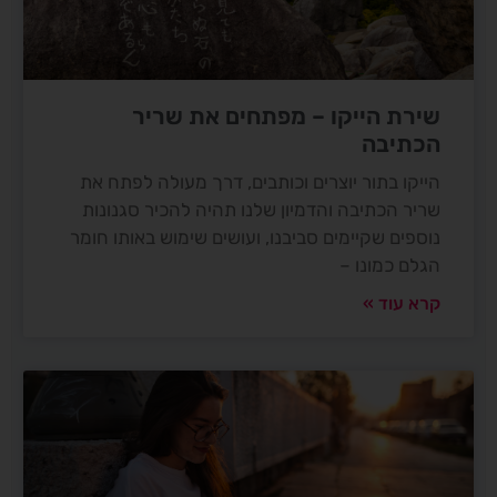
שירת הייקו – מפתחים את שריר
הכתיבה
הייקו בתור יוצרים וכותבים, דרך מעולה לפתח את
שריר הכתיבה והדמיון שלנו תהיה להכיר סגנונות
נוספים שקיימים סביבנו, ועושים שימוש באותו חומר
הגלם כמונו –
קרא עוד »