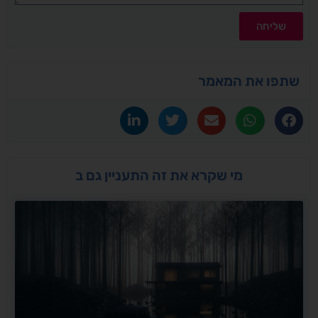
שליחה
שתפו את המאמר
מי שקרא את זה התעניין גם ב