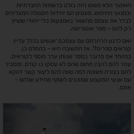
האתגר הלא פשוט הזה בולט ברשתות החברתיות
ובמנועי החיפוש. מעטים הם יחידות הסגולה המצליחים
לבדל את עצמם מהשאר באמצעות כלי ייחודי ששייך
רק להם – ספר אוטוריטה.
ואם לרגע הרהרתם עם עצמכם 'אנשים בכלל עדיין
קוראים ספרים?', אז התשובה היא – בהחלט כן,
במיוחד אם מדובר בספר שנותן ערך מוסף לקוראים,
עוזר להם להבין תחום שהם לא עסקו בו קודם, ומסביר
להם בצורה פשוטה למה שווה להם ליצור קשר דווקא
עם אנשי המקצוע שמוכנים לשתף מהידע שלהם –
אתם.