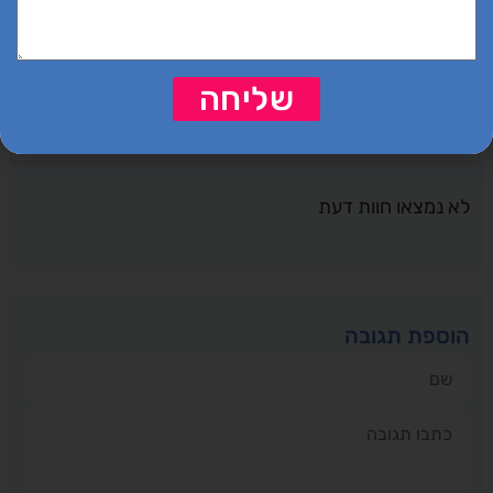
שליחה
שליחה
תגובות
לא נמצאו חוות דעת
הוספת תגובה
שם
תגובה