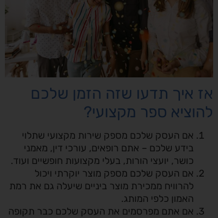
אז איך תדעו שזה הזמן שלכם
להוציא ספר מקצועי?
אם העסק שלכם מספק שירות מקצועי שתלוי
בידע שלכם – אתם רופאים, עורכי דין, מאמני
כושר, יועצי הורות, בעלי מקצועות חופשיים ועוד.
אם העסק שלכם מספק מוצר יוקרתי ויכול
להרוויח ממכירת מוצר ביניים שיעלה גם את רמת
האמון כלפי המותג.
אם אתם מפרסמים את העסק שלכם כבר תקופה