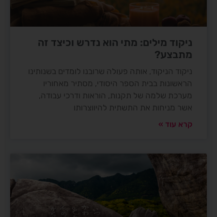
ניקוד מילים: מתי הוא נדרש וכיצד זה
מתבצע?
ניקוד הניקוד, אותה פעולה שרובנו לומדים בשנותינו
הראשונות בבית הספר היסודי, מסתיר מאחוריו
מערכת שלמה של תקנות, הוראות ודרכי עבודה,
אשר מניחות את התשתית להיווצרותו
קרא עוד »