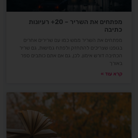
מפתחים את השריר – 20+ רעיונות
כתיבה
מפתחים את השריר ממש כמו עם שרירים אחרים
בגופנו שצריכים להתחזק ולפתח גמישות, גם שריר
הכתיבה דורש אימון. לכן, גם אם אתם כותבים ספר
באורך
קרא עוד »