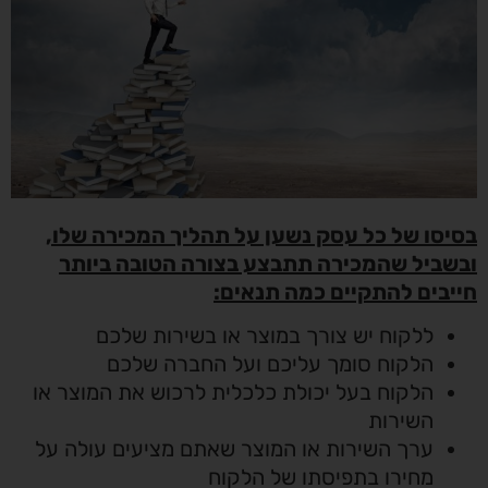
בסיסו של כל עסק נשען על תהליך המכירה שלו,
ובשביל שהמכירה תתבצע בצורה הטובה ביותר
חייבים להתקיים כמה תנאים:
ללקוח יש צורך במוצר או בשירות שלכם
הלקוח סומך עליכם ועל החברה שלכם
הלקוח בעל יכולת כלכלית לרכוש את המוצר או
השירות
ערך השירות או המוצר שאתם מציעים עולה על
מחירו בתפיסתו של הלקוח