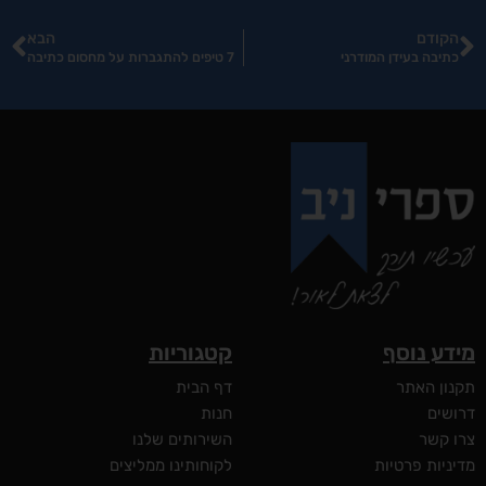
הקודם
הבא
כתיבה בעידן המודרני
7 טיפים להתגברות על מחסום כתיבה
מידע נוסף
קטגוריות
תקנון האתר
דף הבית
דרושים
חנות
צרו קשר
השירותים שלנו
מדיניות פרטיות
לקוחותינו ממליצים