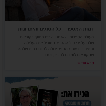
דמות המספר – כל הסוגים והיתרונות
העולם הספרותי שאנחנו יוצרים מתווך לקוראים
שלנו על ידי קול המספר המוביל את העלילה
והסיפור, דמות המספר יכולה להיות דמות שלמה
שהקוראים לומדים להכיר, ובתור
קרא עוד »