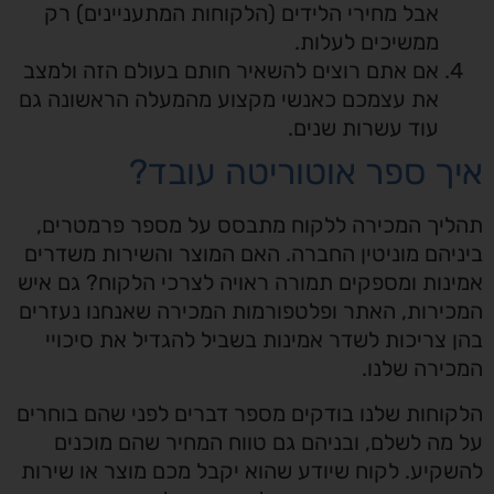
אבל מחירי הלידים (הלקוחות המתעניינים) רק
ממשיכים לעלות.
אם אתם רוצים להשאיר חותם בעולם הזה ולמצב
את עצמכם כאנשי מקצוע מהמעלה הראשונה גם
עוד עשרות שנים.
איך ספר אוטוריטה עובד?
תהליך המכירה ללקוח מתבסס על מספר פרמטרים,
ביניהם מוניטין החברה. האם המוצר והשירות משדרים
אמינות ומספקים תמורה ראויה לצרכי הלקוח? גם איש
המכירות, האתר ופלטפורמות המכירה שאנחנו נעזרים
בהן צריכות לשדר אמינות בשביל להגדיל את סיכויי
המכירה שלנו.
הלקוחות שלנו בודקים מספר דברים לפני שהם בוחרים
על מה לשלם, ובניהם גם טווח המחיר שהם מוכנים
להשקיע. לקוח שיודע שהוא יקבל מכם מוצר או שירות