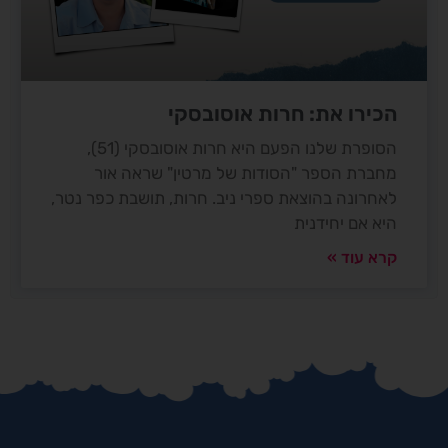
הכירו את: חרות אוסובסקי
הסופרת שלנו הפעם היא חרות אוסובסקי (51),
מחברת הספר "הסודות של מרטין" שראה אור
לאחרונה בהוצאת ספרי ניב. חרות, תושבת כפר נטר,
היא אם יחידנית
קרא עוד »