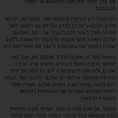
עם ערך ייחודי יהיה מוכן להתגמש על המחיר
לטובתכם.
לכן תוכלו רק להרוויח מהוצאת ספר אוטוריטה. תרגום
הידע המקצועי שלכם לכתב ועבודה עם הוצאה לאור
מהירה תוכל לעזור לכם להגביר את רמת האמינות
שלכם בשוק כאנשי מקצוע מהמעלה הראשונה, למצב
אתכם כאוטוריטה בתחומכם ולשפר את אחוזי המכירה.
הוצאת ספר זה אומנם תהליך שלוקח זמן, אבל הוא
יאפשר לכם להיחשף לקהלים חדשים שלא הכירו
אתכם, ולאנשים חדשים שלא ידעו עד כמה הם יוכלו
להרוויח מהמוצר או השירות שלכם. כתיבת ספר תעזור
לכם לבנות קהילה סביב המותג שלכם, ואפילו תוכל
לפתוח בפניכם אופציות של השתתפות בכנסים
והעברת הרצאות.
בנוסף, אם אתם מוכרים מוצר יוקרתי תוכלו להרוויח
המון מהוצאת ספר שימכר במחיר סמלי, ככה תוכלו