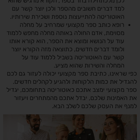
לכן מלכתחילה בחר בספר, הקורא מרגיש שהוא
למד דברים חשובים מהספר ולכן יוצר קשר עם
האוטוריטה להתייעצות נוספת ושכירת שירותיו.
רופא כותב ספר מקצועי שמרחיב על מחלה
מסוימת, אדם החולה באותה מחלה מחפש ללמוד
עוד על הנושא ומוצא את הספר, הוא קורא אותו
ולומד דברים חדשים, כתוצאה מזה הקורא יוצר
קשר עם האוטוריטה בשביל ללמוד עוד על
המחלה והשירות שהוא מציע.
כפי שראינו, כתיבת ספר מקצועי יכולה לעזור גם לכם
להגדיל את כמות הלקוחות ולהגיע לקהלים חדשים.
ספר מקצועי ימצב אתכם כאוטוריטה בתחומכם, יגדיל
את האמינות שלכם, יבדל אתכם מהמתחרים ויעזור
למנף את העסק שלכם לשלב הבא.