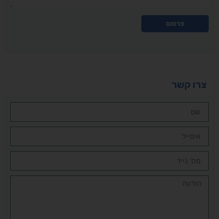
פרסום
צרו קשר