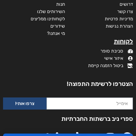
דרושים
חנות
צרו קשר
השירותים שלנו
מדיניות פרטיות
לקוחותינו ממליצים
הצהרת נגישות
שידורים
מי אנחנו?
לקוחות
סביבת סופר
איזור אישי
ביטול הזמנה קיימת
הצטרפו לרשימת התפוצה!
צרפו אותי!
ספרי ניב ברשתות החברתיות