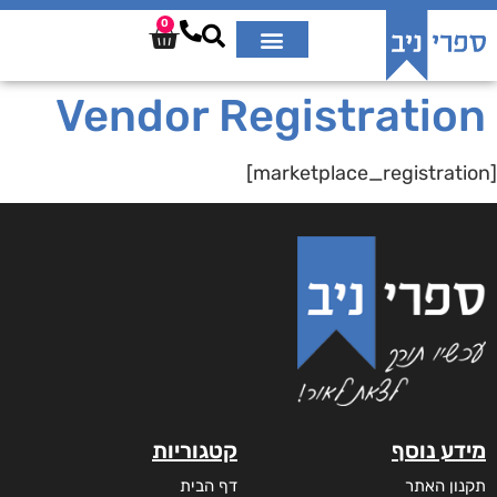
0
Vendor Registration
[marketplace_registration]
מידע נוסף
קטגוריות
תקנון האתר
דף הבית