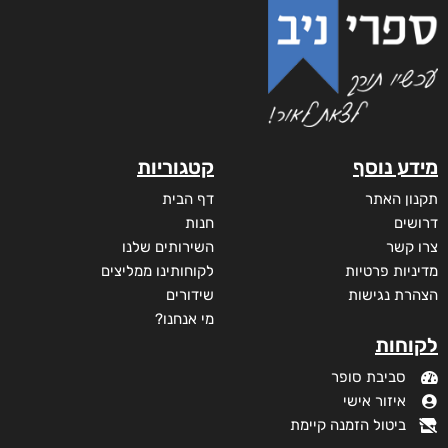
מידע נוסף
קטגוריות
תקנון האתר
דף הבית
דרושים
חנות
צרו קשר
השירותים שלנו
מדיניות פרטיות
לקוחותינו ממליצים
הצהרת נגישות
שידורים
מי אנחנו?
לקוחות
סביבת סופר
איזור אישי
ביטול הזמנה קיימת