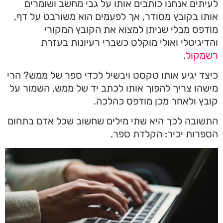
לעיתים אנחנו כותבים אותו על גבי מחשב ושומרים
אותו בקובץ מסודר, אך לפעמים הוא משורבט על דף,
מודפס מבלי שניתן למצוא את הקובץ המקורי
והדיגיטלי ואולי מוקלט כשברי רעיונות בעזרת
רשמקול
.
כיצד יגיע אותו טקסט ויבשיל לכדי ספר של ממש? הרי
מישהו צריך להפוך אותו לכתב יד של ממש, השמור על
קובץ ולאחר מכן מודפס כהלכה.
התשובה לכך היא שתי מילים שחשוב שכל אדם בתחום
הספרות יכיר: הקלדת ספר.