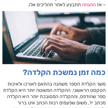
– אז
ההגהה
תתבצע לאחר תהליכים אלו.
כמה זמן נמשכת הקלדה?
משך הקלדת הספר משתנה בהתאם לאורכו ולאיכות
הטקסט הראשוני. ההקלדה הפשוטה יותר היא הקלדת
ספר שהודפס, וההקלדה המסובכת יותר היא הקלדה
מכתב יד, משום שפעמים רבות הכתב אינו ברור