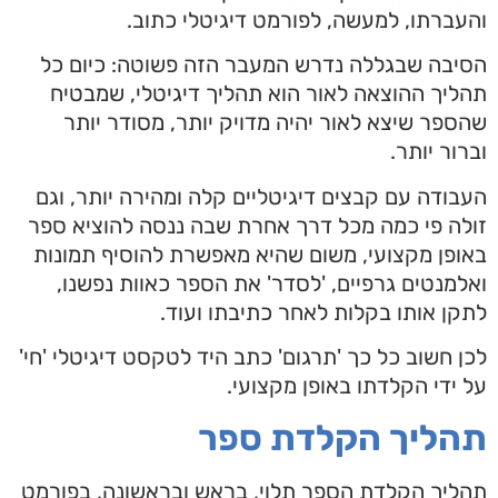
והעברתו, למעשה, לפורמט דיגיטלי כתוב.
הסיבה שבגללה נדרש המעבר הזה פשוטה: כיום כל
תהליך ההוצאה לאור הוא תהליך דיגיטלי, שמבטיח
שהספר שיצא לאור יהיה מדויק יותר, מסודר יותר
וברור יותר.
העבודה עם קבצים דיגיטליים קלה ומהירה יותר, וגם
זולה פי כמה מכל דרך אחרת שבה ננסה להוציא ספר
באופן מקצועי, משום שהיא מאפשרת להוסיף תמונות
ואלמנטים גרפיים, 'לסדר' את הספר כאוות נפשנו,
לתקן אותו בקלות לאחר כתיבתו ועוד.
לכן חשוב כל כך 'תרגום' כתב היד לטקסט דיגיטלי 'חי'
על ידי הקלדתו באופן מקצועי.
תהליך הקלדת ספר
תהליך הקלדת הספר תלוי, בראש ובראשונה, בפורמט