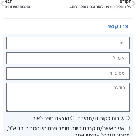
הקודם
הבא
על תהליך הוצאה לאור וכמה עולה להוציא ספר?
סוכנות ספרותית
צרו קשר
שירות לקוחות/תמיכה
הוצאת ספר לאור
אני מאשר/ת קבלת דיוור, חומר פרסומי והטבות בדוא"ל,
מסרונים ובכל אמצעי אחר.