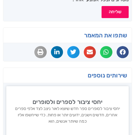
שליחה
שתפו את המאמר
שירותים נוספים
יחסי ציבור לספרים ולסופרים
יחסי ציבור לסופרים ספר חדש שיוצא לאור ניצב לצד אלפי ספרים
אחרים, חדשים וישנים, ידועים יותר או פחות. כדי שייחשפו אליו
כמה שיותר אנשים, הוא