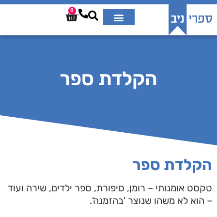
0
הקלדת ספר
הקלדת ספר
טקסט אומנותי – רומן, סיפורת, ספר ילדים, שירה ועוד
– הוא לא משהו שנוצר 'בהזמנה'.