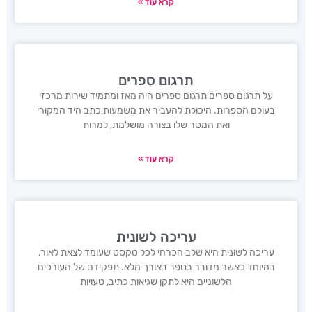
קרא עוד »
תרגום ספרים
על תרגום ספרים תרגום ספרים היה מאז ומתמיד שירות מרכזי
בעולם הספרות. היכולת להעביר את משמעות כתב היד המקורי
ואת המסר שלו בצורה מושלמת, למרות
קרא עוד »
עריכה לשונית
עריכה לשונית היא שלב הכרחי לכל טקסט שעומד לצאת לאור,
במיוחד כאשר מדובר בספר באורך מלא. תפקידם של העורכים
הלשוניים היא לתקן שגיאות כתיב, טעויות