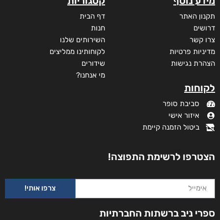
מבצע!
מידע נוסף
קטגוריות
תקנון האתר
דף הבית
דרושים
חנות
צרו קשר
השירותים שלנו