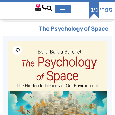
0
The Psychology of Space