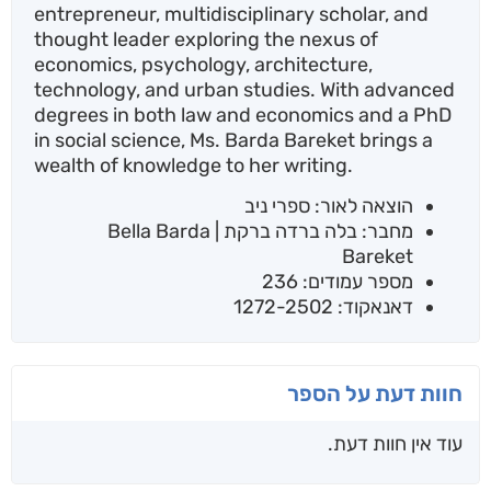
entrepreneur, multidisciplinary scholar, and
thought leader exploring the nexus of
economics, psychology, architecture,
technology, and urban studies. With advanced
degrees in both law and economics and a PhD
in social science, Ms. Barda Bareket brings a
wealth of knowledge to her writing.
הוצאה לאור: ספרי ניב
מחבר: בלה ברדה ברקת | Bella Barda
Bareket
מספר עמודים: 236
דאנאקוד: 1272-2502
חוות דעת על הספר
עוד אין חוות דעת.