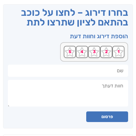
בחרו דירוג – לחצו על כוכב
בהתאם לציון שתרצו לתת
הוספת דירוג וחוות דעת
שם
חוות דעתך
פרסום