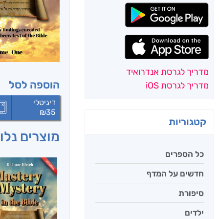
מדריך לגרסת אנדרואיד
הוספה לסל
מדריך לגרסת iOS
דיגיטלי
₪
35
קטגוריות
מוצרים נלוו
כל הספרים
חדשים על המדף
סיפורת
ילדים