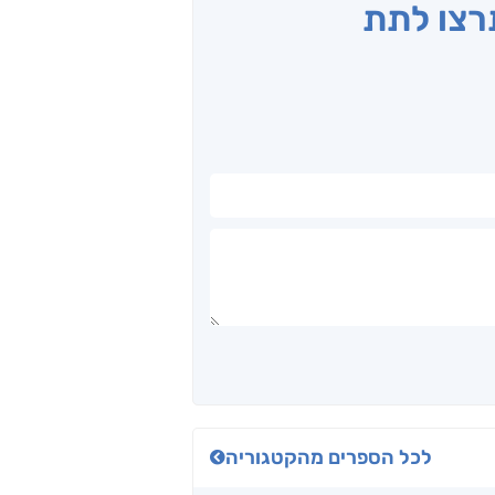
תרצו לתת
לכל הספרים מהקטגוריה