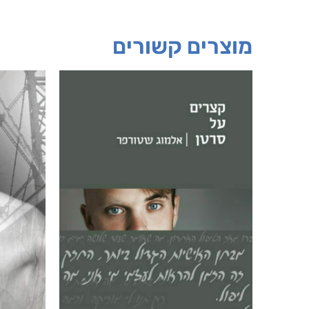
מוצרים קשורים