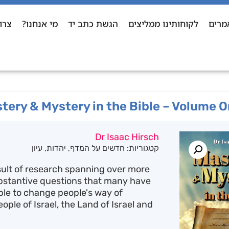
מרים
לקוחותינו ממליצים
הגשת כתב יד
מי אנחנו?
צרו
tery & Mystery in the Bible – Volume On
Dr Isaac Hirsch
קטגוריות:
חדשים על המדף
,
יהדות
,
עיון
esult of research spanning over more
ubstantive questions that many have
ble to change people's way of
ple of Israel, the Land of Israel and