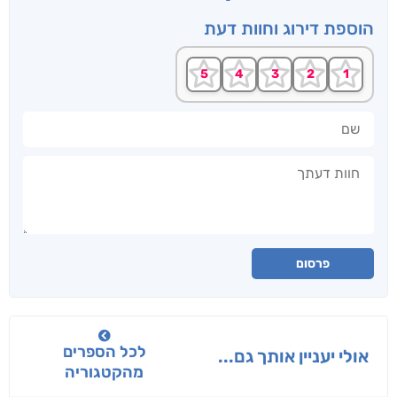
הוספת דירוג וחוות דעת
שם
חוות דעתך
פרסום
לכל הספרים
אולי יעניין אותך גם...
מהקטגוריה