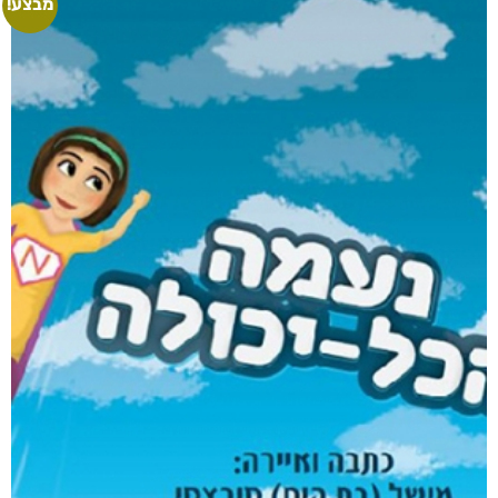
מבצע!