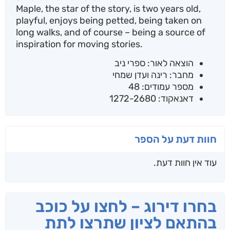
Maple, the star of the story, is two years old,
playful, enjoys being petted, being taken on
long walks, and of course – being a source of
inspiration for moving stories.
הוצאה לאור: ספרי ניב
מחבר: רינה ועדן שמחי
מספר עמודים: 48
דאנאקוד: 1272-2680
חוות דעת על הספר
עוד אין חוות דעת.
בחרו דירוג – לחצו על כוכב
בהתאם לציון שתרצו לתת