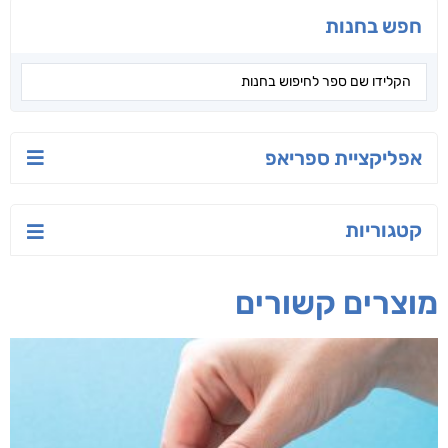
חפש בחנות
אפליקציית ספריאפ
קטגוריות
מוצרים קשורים