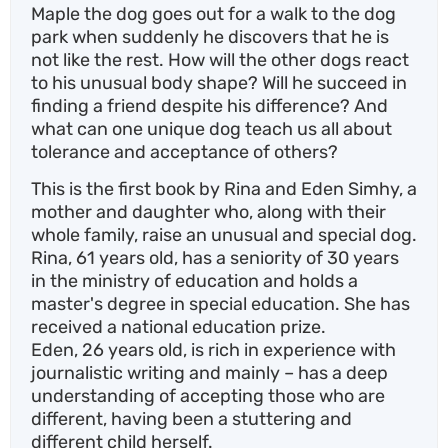
Maple the dog goes out for a walk to the dog
park when suddenly he discovers that he is
not like the rest. How will the other dogs react
to his unusual body shape? Will he succeed in
finding a friend despite his difference? And
what can one unique dog teach us all about
tolerance and acceptance of others?
This is the first book by Rina and Eden Simhy, a
mother and daughter who, along with their
whole family, raise an unusual and special dog.
Rina, 61 years old, has a seniority of 30 years
in the ministry of education and holds a
master's degree in special education. She has
received a national education prize.
Eden, 26 years old, is rich in experience with
journalistic writing and mainly – has a deep
understanding of accepting those who are
different, having been a stuttering and
different child herself.