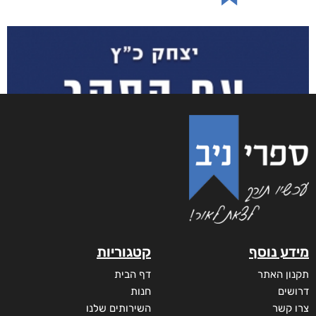
מידע נוסף
קטגוריות
תקנון האתר
דף הבית
דרושים
חנות
צרו קשר
השירותים שלנו