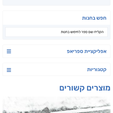
חפש בחנות
אפליקציית ספריאפ
קטגוריות
מוצרים קשורים