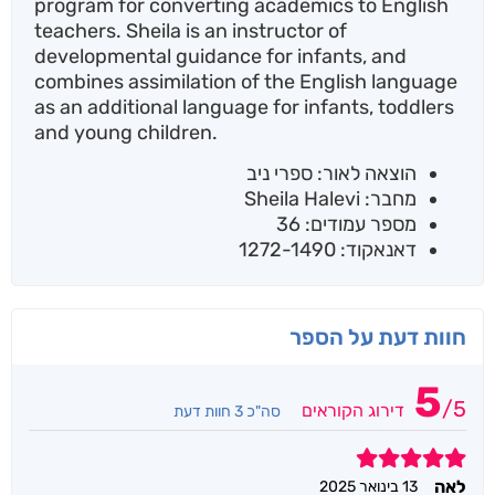
program for converting academics to English
teachers. Sheila is an instructor of
developmental guidance for infants, and
combines assimilation of the English language
as an additional language for infants, toddlers
and young children.
הוצאה לאור: ספרי ניב
מחבר: Sheila Halevi
מספר עמודים: 36
דאנאקוד: 1272-1490
חוות דעת על הספר
5
/
5
דירוג הקוראים
סה"כ 3 חוות דעת
5
לאה
13 בינואר 2025