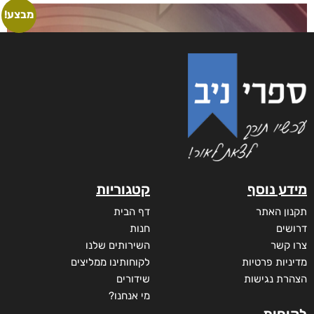
מבצע!
מידע נוסף
קטגוריות
תקנון האתר
דף הבית
דרושים
חנות
צרו קשר
השירותים שלנו
מדיניות פרטיות
לקוחותינו ממליצים
הצהרת נגישות
שידורים
מי אנחנו?