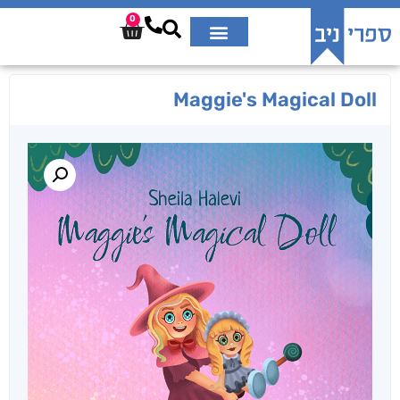
0
Maggie's Magical Doll