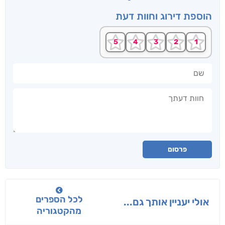
הוספת דירוג וחוות דעת
שם
חוות דעתך
פרסום
לכל הספרים
אולי יעניין אותך גם...
מהקטגוריה