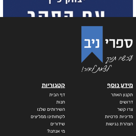
מידע נוסף
קטגוריות
תקנון האתר
דף הבית
דרושים
חנות
צרו קשר
השירותים שלנו
מדיניות פרטיות
לקוחותינו ממליצים
הצהרת נגישות
שידורים
מי אנחנו?