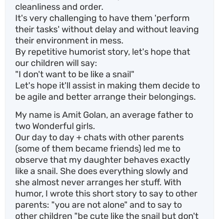
cleanliness and order.
It's very challenging to have them 'perform
their tasks' without delay and without leaving
their environment in mess.
By repetitive humorist story, let's hope that
our children will say:
"I don't want to be like a snail"
Let's hope it'll assist in making them decide to
be agile and better arrange their belongings.
My name is Amit Golan, an average father to
two Wonderful girls.
Our day to day + chats with other parents
(some of them became friends) led me to
observe that my daughter behaves exactly
like a snail. She does everything slowly and
she almost never arranges her stuff. With
humor, I wrote this short story to say to other
parents: "you are not alone" and to say to
other children "be cute like the snail but don't