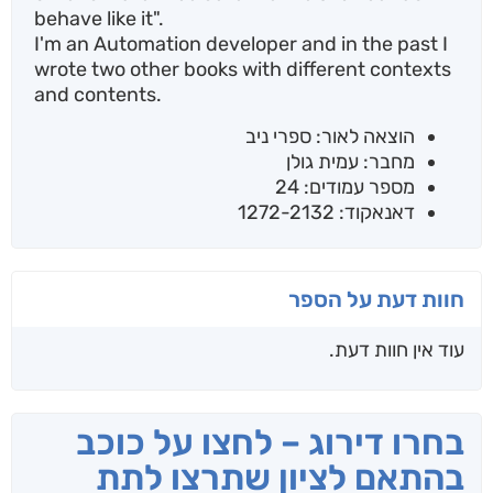
behave like it".
I'm an Automation developer and in the past I
wrote two other books with different contexts
and contents.
הוצאה לאור: ספרי ניב
מחבר: עמית גולן
מספר עמודים: 24
דאנאקוד: 1272-2132
חוות דעת על הספר
עוד אין חוות דעת.
בחרו דירוג – לחצו על כוכב
בהתאם לציון שתרצו לתת