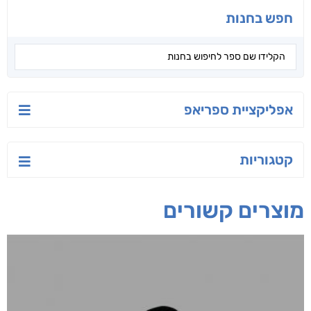
חפש בחנות
אפליקציית ספריאפ
קטגוריות
מוצרים קשורים