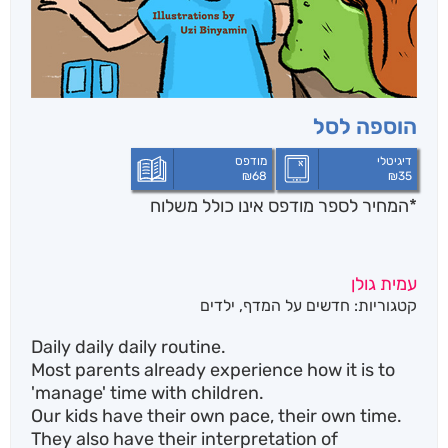
הוספה לסל
דיגיטלי
מודפס
₪
68
₪
35
*המחיר לספר מודפס אינו כולל משלוח
עמית גולן
קטגוריות:
חדשים על המדף
,
ילדים
Daily daily daily routine.
Most parents already experience how it is to
'manage' time with children.
Our kids have their own pace, their own time.
They also have their interpretation of