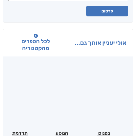
פרסום
לכל הספרים
אולי יעניין אותך גם...
מהקטגוריה
בפנוכו
הנוסע
תרדמת