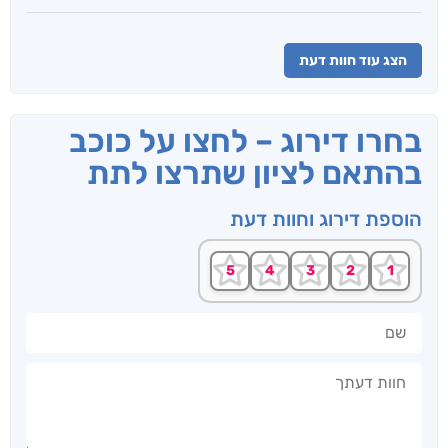
הצג עוד חוות דעת
בחרו דירוג – לחצו על כוכב
בהתאם לציון שתרצו לתת
הוספת דירוג וחוות דעת
שם
חוות דעתך