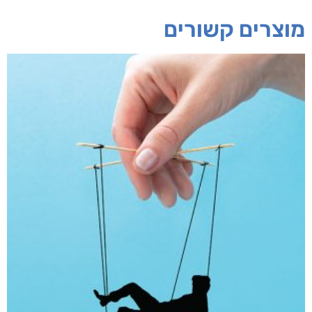
מוצרים קשורים