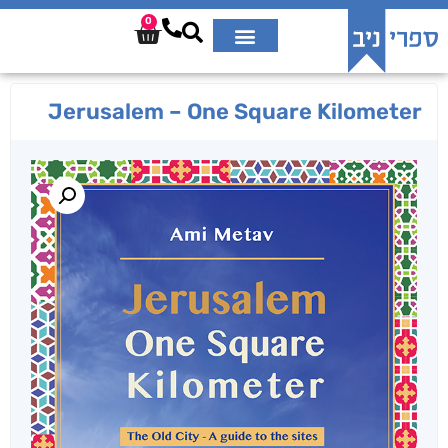
0
Jerusalem – One Square Kilometer