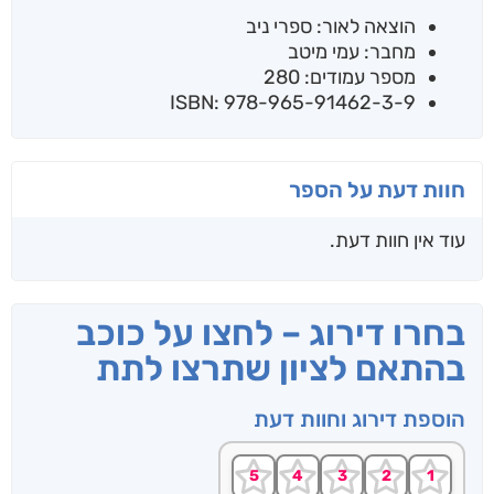
הוצאה לאור: ספרי ניב
מחבר: עמי מיטב
מספר עמודים: 280
ISBN: 978-965-91462-3-9
חוות דעת על הספר
עוד אין חוות דעת.
בחרו דירוג – לחצו על כוכב
בהתאם לציון שתרצו לתת
הוספת דירוג וחוות דעת