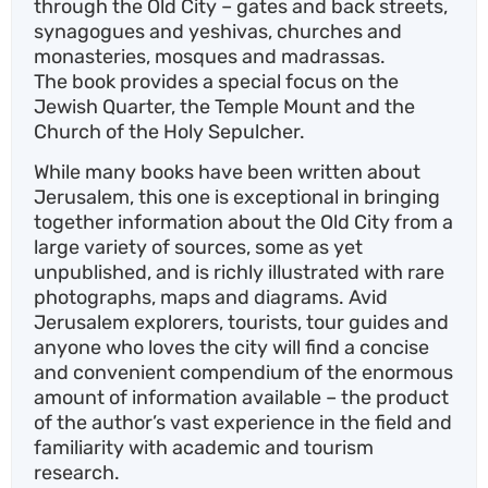
through the Old City – gates and back streets,
synagogues and yeshivas, churches and
monasteries, mosques and madrassas.
The book provides a special focus on the
Jewish Quarter, the Temple Mount and the
Church of the Holy Sepulcher.
While many books have been written about
Jerusalem, this one is exceptional in bringing
together information about the Old City from a
large variety of sources, some as yet
unpublished, and is richly illustrated with rare
photographs, maps and diagrams. Avid
Jerusalem explorers, tourists, tour guides and
anyone who loves the city will find a concise
and convenient compendium of the enormous
amount of information available – the product
of the author’s vast experience in the field and
familiarity with academic and tourism
research.