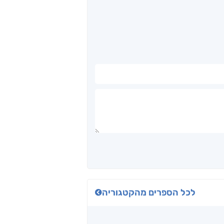
לכל הספרים מהקטגוריה