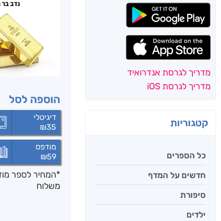
מדריך לגרסת אנדרואיד
מדריך לגרסת iOS
הוספה לסל
דיגיטלי
קטגוריות
₪
35
מודפס
כל הספרים
₪
59
*המחיר לספר מודפ
חדשים על המדף
משלוח
סיפורת
ילדים