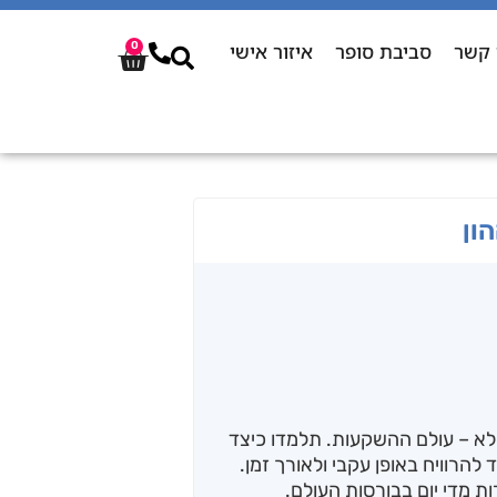
 קשר
סביבת סופר
איזור אישי
0
א – עולם ההשקעות. תלמדו כיצד
הרוויח באופן עקבי ולאורך זמן.
ות מדי יום בבורסות העולם.