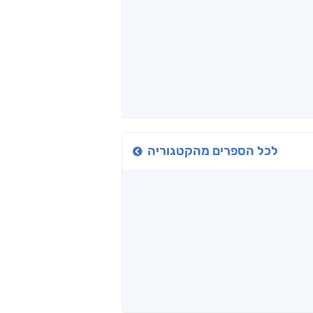
לכל הספרים מהקטגוריה