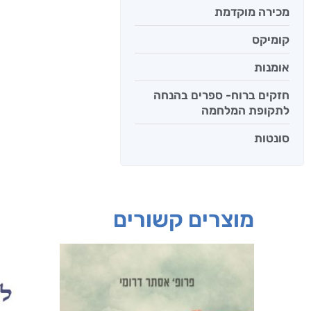
מכירה מוקדמת
קומיקס
אומנות
חזקים ברוח- ספרים בהנחה
לתקופת המלחמה
סונטות
מוצרים קשורים