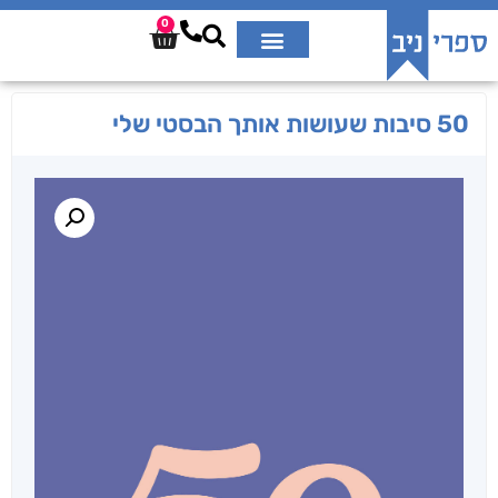
0
50 סיבות שעושות אותך הבסטי שלי