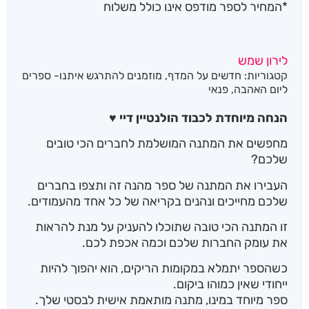
*המחיר לספר מודפס אינו כולל משלוח
לירון שמש
קטגוריות:
חדשים על המדף
,
מוזמנים להתרגש איתנו- ספרים
ליום האהבה
,
פנאי
הנחה מיוחדת לכבוד הולנטיין דיי ♥
מחפשים את המתנה המושלמת לחברים הכי טובים
שלכם?
העבירו את המתנה של ספר מהנה זה ותצפו בחברים
שלכם מחייכים ונהנים בקריאה של כל אחד מהעמודים.
זו המתנה הכי טובה שתוכלו להעניק על מנת להראות
את עומק החברות שלכם וכמה אכפת לכם.
כשהספר יתמלא במקומות הריקים, הוא יהפוך להיות
ייחודי שאין כמוהו ביקום.
ספר מיוחד במינו, מתנה מותאמת אישית לבסטי שלך.