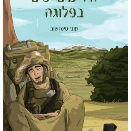
אפליקציית ספריאפ
קטגוריות
מוצרים קשורים