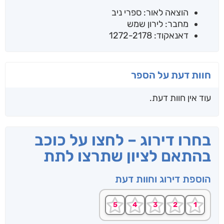
הוצאה לאור: ספרי ניב
מחבר: לירון שמש
דאנאקוד: 1272-2178
חוות דעת על הספר
עוד אין חוות דעת.
בחרו דירוג – לחצו על כוכב
בהתאם לציון שתרצו לתת
הוספת דירוג וחוות דעת