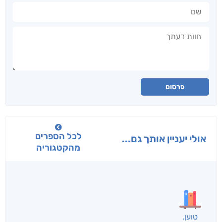
שם
חוות דעתך
פרסום
לכל הספרים
אולי יעניין אותך גם...
מהקטגוריה