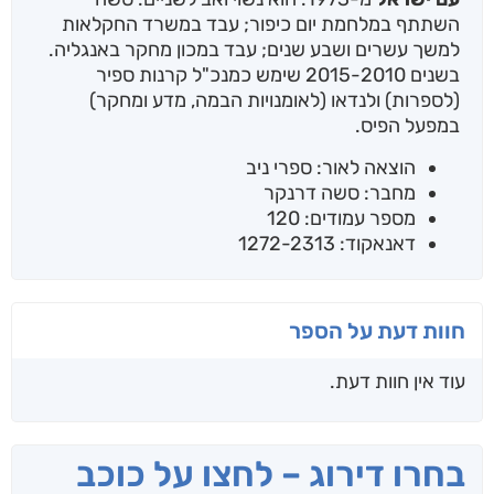
השתתף במלחמת יום כיפור; עבד במשרד החקלאות
למשך עשרים ושבע שנים; עבד במכון מחקר באנגליה.
בשנים 2015-2010 שימש כמנכ"ל קרנות ספיר
(לספרות) ולנדאו (לאומנויות הבמה, מדע ומחקר)
במפעל הפיס.
הוצאה לאור: ספרי ניב
מחבר: סשה דרנקר
מספר עמודים: 120
דאנאקוד: 1272-2313
חוות דעת על הספר
עוד אין חוות דעת.
בחרו דירוג – לחצו על כוכב