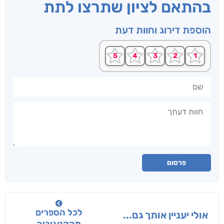
בהתאם לציון שתרצו לתת
הוספת דירוג וחוות דעת
שם
חוות דעתך
פרסום
לכל הספרים
אולי יעניין אותך גם...
מהקטגוריה