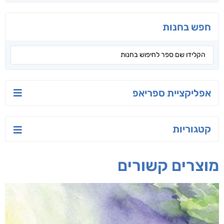
חפש בחנות
אפליקציית ספריאפ
קטגוריות
מוצרים קשורים