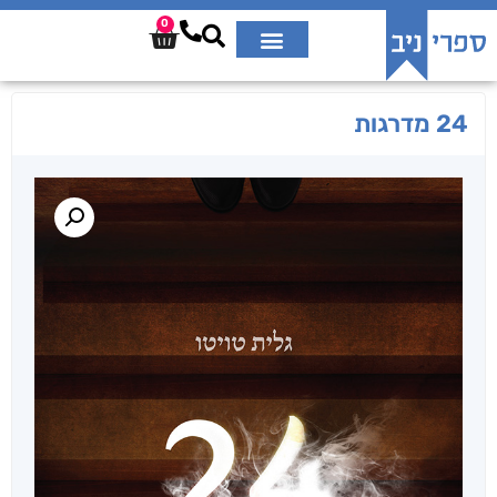
0
24 מדרגות