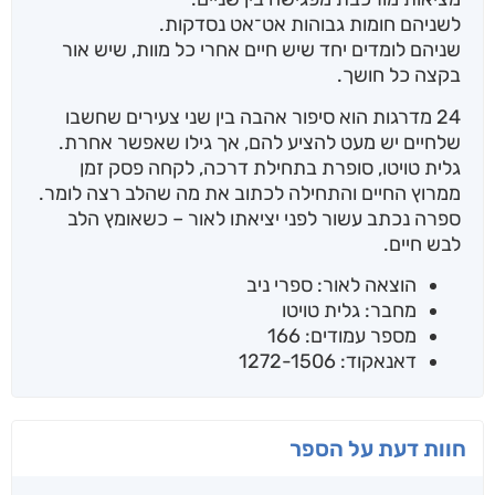
לשניהם חומות גבוהות אט־אט נסדקות.
שניהם לומדים יחד שיש חיים אחרי כל מוות, שיש אור
בקצה כל חושך.
24 מדרגות הוא סיפור אהבה בין שני צעירים שחשבו
שלחיים יש מעט להציע להם, אך גילו שאפשר אחרת.
גלית טויטו, סופרת בתחילת דרכה, לקחה פסק זמן
ממרוץ החיים והתחילה לכתוב את מה שהלב רצה לומר.
ספרה נכתב עשור לפני יציאתו לאור – כשאומץ הלב
לבש חיים.
הוצאה לאור: ספרי ניב
מחבר: גלית טויטו
מספר עמודים: 166
דאנאקוד: 1272-1506
חוות דעת על הספר