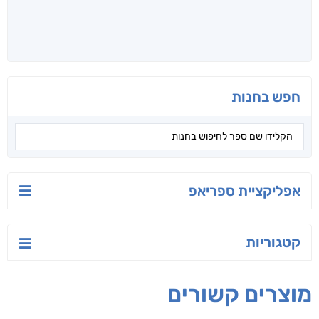
חפש בחנות
אפליקציית ספריאפ
קטגוריות
מוצרים קשורים