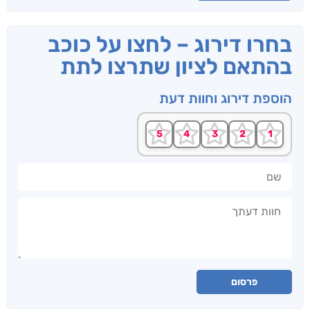
בחרו דירוג – לחצו על כוכב
בהתאם לציון שתרצו לתת
הוספת דירוג וחוות דעת
שם
חוות דעתך
פרסום