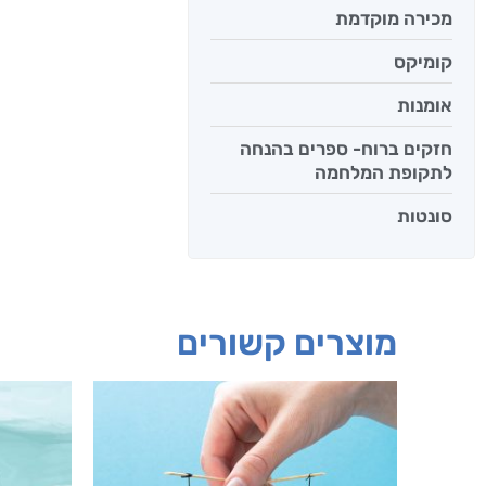
מכירה מוקדמת
קומיקס
אומנות
חזקים ברוח- ספרים בהנחה
לתקופת המלחמה
סונטות
מוצרים קשורים