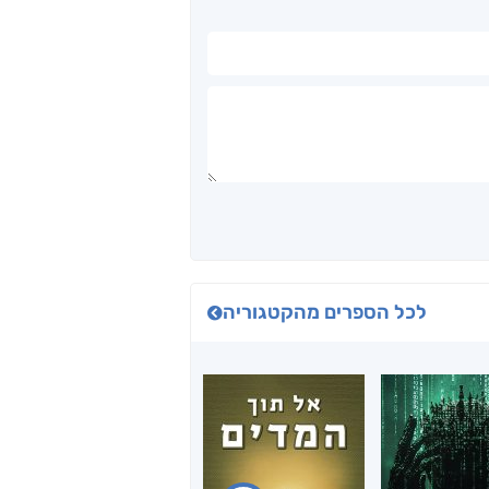
לכל הספרים מהקטגוריה