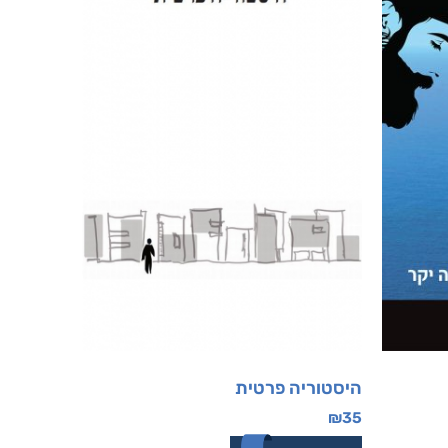
היסטוריה פרטית
₪
35