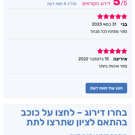
5
/
5
דירוג הקוראים
סה"כ 4 חוות דעת
5
בני
31 במאי 2023
ספר מפתח לכל מנהל
5
אירינה
15 בדצמבר 2022
ספר איכותי ביותר
הצג עוד חוות דעת
בחרו דירוג – לחצו על כוכב
בהתאם לציון שתרצו לתת