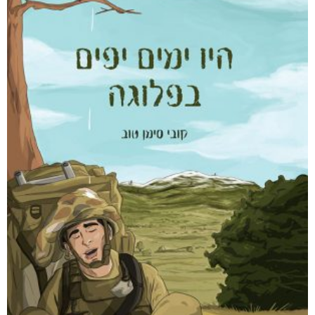
אפליקציית ספריאפ
קטגוריות
מוצרים קשורים