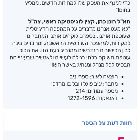
כדי למנף את העסק שלו למחוזות חדשים. ממליץ
בחום!"
תא"ל רונן כהן, קצין לוגיסטיקה ראשי, צה"ל
"לא מעט אנחנו מדברים על המהפכה הדיגיטלית
שעוטפת אותנו. בספרם לוקחים אותנו המחברים
למקורות, למהפכה השורשית הראשונה, ומחברים בינה
לבין הכישורים הנדרשים ממנהיג בעת הזו. את הכול
עוטפת תשוקה בלתי רגילה לעשייה ולאנשים שבעיניי הם
הבסיס לכל מנהל ומנהיג באשר הוא!"
הוצאה לאור: ספרי ניב
מחבר: יניב פוגל ויובל בן מרדכי
מספר עמודים: 214
דאנאקוד: 1272-1596
חוות דעת על הספר