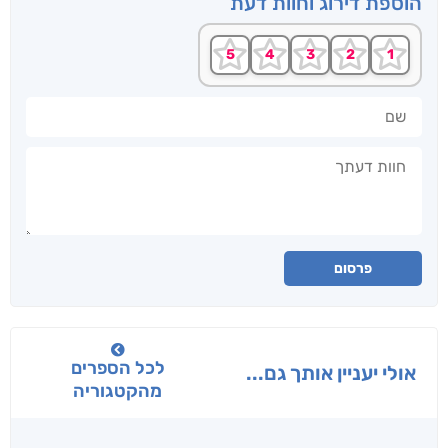
הוספת דירוג וחוות דעת
שם
חוות דעתך
פרסום
לכל הספרים
אולי יעניין אותך גם...
מהקטגוריה