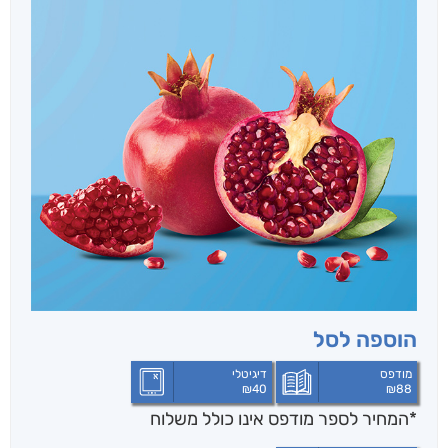
הוספה לסל
מודפס
דיגיטלי
₪
40
₪
88
*המחיר לספר מודפס אינו כולל משלוח