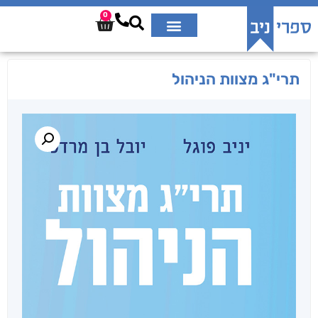
0
תרי"ג מצוות הניהול